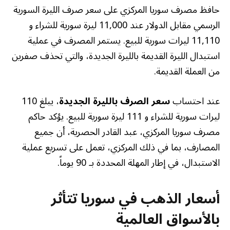
حافظ مصرف سوريا المركزي على سعر صرف الليرة السورية
الرسمي مقابل الدولار عند 11,000 ليرة سورية للشراء و
11,110 ليرات سورية للبيع. يستمر المصرف في عملية
استبدال الليرة القديمة بالليرة الجديدة، والتي تحذف صفرين
من العملة القديمة.
عند احتساب
سعر الصرف بالليرة الجديدة
، يبلغ 110
ليرات سورية للشراء و 111 ليرة سورية للبيع. يؤكد حاكم
مصرف سوريا المركزي، عبد القادر الحصرية، أن جميع
المصارف، بما في ذلك المركزي، تعمل على تسريع عملية
الاستبدال، في إطار المهلة المحددة بـ 90 يوماً.
أسعار الذهب في سوريا تتأثر
بالأسواق العالمية