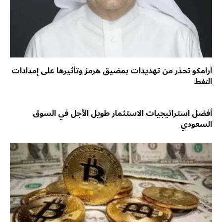
أرامكو تحذر من تهديدات بمضيق هرمز وتأثيرها على إمدادات
النفط
أفضل استراتيجيات الاستثمار طويل الأجل في السوق
السعودي