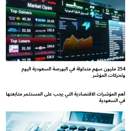
254 مليون سهم متداولة في البورصة السعودية اليوم
وتحركات المؤشر
أهم المؤشرات الاقتصادية التي يجب على المستثمر متابعتها
في السعودية