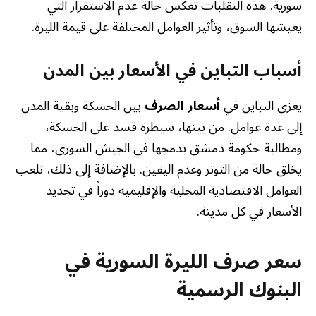
سورية. هذه التقلبات تعكس حالة عدم الاستقرار التي
يعيشها السوق، وتأثير العوامل المختلفة على قيمة الليرة.
أسباب التباين في الأسعار بين المدن
يعزى التباين في
أسعار الصرف
بين الحسكة وبقية المدن
إلى عدة عوامل. من بينها، سيطرة قسد على الحسكة،
ومطالبة حكومة دمشق بدمجها في الجيش السوري، مما
يخلق حالة من التوتر وعدم اليقين. بالإضافة إلى ذلك، تلعب
العوامل الاقتصادية المحلية والإقليمية دوراً في تحديد
الأسعار في كل مدينة.
سعر صرف الليرة السورية في
البنوك الرسمية