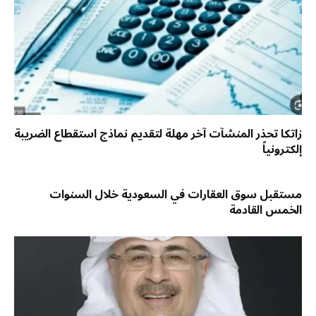
زاتكا تحذر المنشآت آخر مهلة لتقديم نماذج استقطاع الضريبة
إلكترونياً
مستقبل سوق العقارات في السعودية خلال السنوات
الخمس القادمة