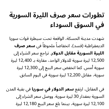
تطورات سعر صرف الليرة السورية
في السوق السوداء
شهدت مدينة الحسكة، الواقعة تحت سيطرة قوات سوريا
الديمقراطية (قسد)، انخفاضاً ملحوظاً في
سعر صرف
الليرة السورية مقابل الدولار
. تراجع سعر الشراء إلى
12,500 ليرة سورية للدولار الواحد، مقارنة بـ 12,400 ليرة
سورية أمس. كما انخفض سعر البيع إلى 12,300 ليرة
سورية، مقابل 12,200 ليرة سورية في اليوم السابق.
في المقابل، ارتفع
سعر الدولار في سوريا
في بقية المدن
السورية بمقدار 30 ليرة سورية. ووصل سعر الشراء إلى
12,100 ليرة سورية، بينما بلغ سعر البيع 12,180 ليرة