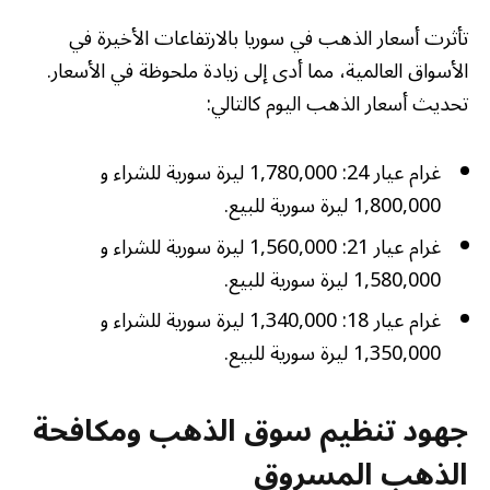
تأثرت أسعار الذهب في سوريا بالارتفاعات الأخيرة في
الأسواق العالمية، مما أدى إلى زيادة ملحوظة في الأسعار.
تحديث أسعار الذهب اليوم كالتالي:
غرام عيار 24: 1,780,000 ليرة سورية للشراء و
1,800,000 ليرة سورية للبيع.
غرام عيار 21: 1,560,000 ليرة سورية للشراء و
1,580,000 ليرة سورية للبيع.
غرام عيار 18: 1,340,000 ليرة سورية للشراء و
1,350,000 ليرة سورية للبيع.
جهود تنظيم سوق الذهب ومكافحة
الذهب المسروق