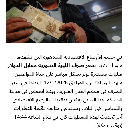
في خضم الأوضاع الاقتصادية المتدهورة التي تشهدها
سوريا، يشهد
سعر صرف الليرة السورية مقابل الدولار
تقلبات مستمرة تؤثر بشكل مباشر على حياة المواطنين.
شهد اليوم الاثنين، الموافق 12/1/2026، ارتفاعاً في سعر
الصرف في معظم المدن السورية، بينما انخفض في مدينة
الحسكة. هذا التباين يعكس تعقيدات الوضع الاقتصادي
والسياسي في البلاد، ويستدعي متابعة دقيقة للتطورات.
آخر تحديث لهذه المعطيات كان في تمام الساعة 14:44
(توقيت مكة).