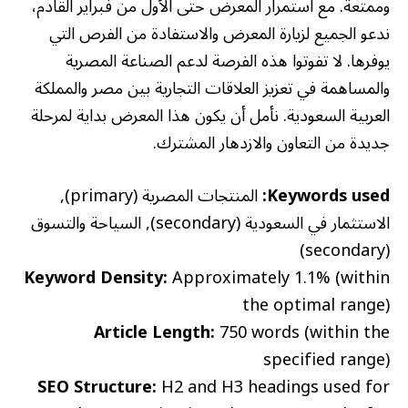
وممتعة. مع استمرار المعرض حتى الأول من فبراير القادم،
ندعو الجميع لزيارة المعرض والاستفادة من الفرص التي
يوفرها. لا تفوتوا هذه الفرصة لدعم الصناعة المصرية
والمساهمة في تعزيز العلاقات التجارية بين مصر والمملكة
العربية السعودية. نأمل أن يكون هذا المعرض بداية لمرحلة
جديدة من التعاون والازدهار المشترك.
Keywords used:
المنتجات المصرية (primary),
الاستثمار في السعودية (secondary), السياحة والتسوق
(secondary)
Keyword Density:
Approximately 1.1% (within
the optimal range)
Article Length:
750 words (within the
specified range)
SEO Structure:
H2 and H3 headings used for