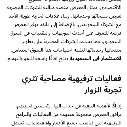
الاقتصادي. يمثل المعرض منصة مثالية للشركات المصرية
لعرض منتجاتها وخدماتها، وبناء علاقات تجارية طويلة الأمد
مع الشركاء السعوديين. بالإضافة إلى ذلك، يوفر المعرض
فرصة للتعرف على أحدث التوجهات والتقنيات في السوق
السعودي، مما يساعد الشركات المصرية على تطوير
منتجاتها وخدماتها لتلبية احتياجات هذا السوق المتنامي.
الاستثمار في السعودية
يفتح آفاقًا واسعة للنمو والتوسع.
فعاليات ترفيهية مصاحبة تثري
تجربة الزوار
إدراكًا لأهمية الترفيه في جذب الزوار وتحسين تجربتهم،
يرافق المعرض مجموعة متنوعة من الفعاليات والبرامج
الترفيهية التي تناسب جميع الأعمار والاهتمامات. تشمل