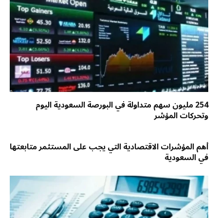
254 مليون سهم متداولة في البورصة السعودية اليوم
وتحركات المؤشر
أهم المؤشرات الاقتصادية التي يجب على المستثمر متابعتها
في السعودية