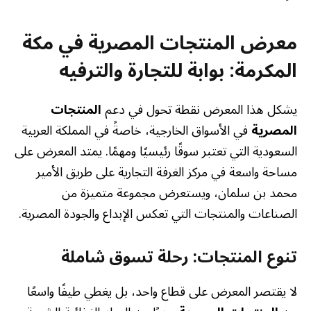
معرض المنتجات المصرية في مكة
المكرمة: بوابة للتجارة والترفيه
يشكل هذا المعرض نقطة تحول في دعم
المنتجات
المصرية
في الأسواق الخارجية، خاصةً في المملكة العربية
السعودية التي تعتبر سوقًا رئيسيًا ومهمًا. يمتد المعرض على
مساحة واسعة في مركز الغرفة التجارية على طريق الأمير
محمد بن سلمان، ويستعرض مجموعة متميزة من
الصناعات والمنتجات التي تعكس الإبداع والجودة المصرية.
تنوع المنتجات: رحلة تسوق شاملة
لا يقتصر المعرض على قطاع واحد، بل يغطي طيفًا واسعًا