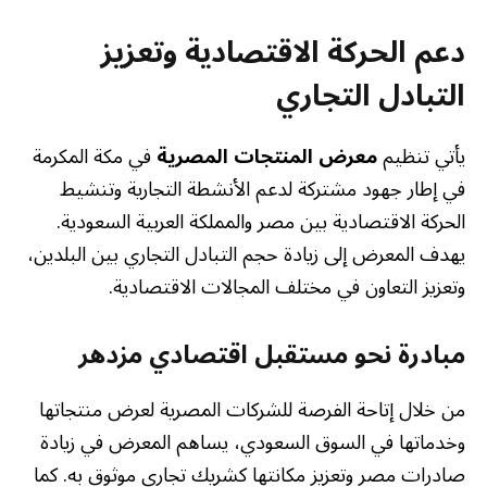
دعم الحركة الاقتصادية وتعزيز
التبادل التجاري
يأتي تنظيم
معرض المنتجات المصرية
في مكة المكرمة
في إطار جهود مشتركة لدعم الأنشطة التجارية وتنشيط
الحركة الاقتصادية بين مصر والمملكة العربية السعودية.
يهدف المعرض إلى زيادة حجم التبادل التجاري بين البلدين،
وتعزيز التعاون في مختلف المجالات الاقتصادية.
مبادرة نحو مستقبل اقتصادي مزدهر
من خلال إتاحة الفرصة للشركات المصرية لعرض منتجاتها
وخدماتها في السوق السعودي، يساهم المعرض في زيادة
صادرات مصر وتعزيز مكانتها كشريك تجاري موثوق به. كما