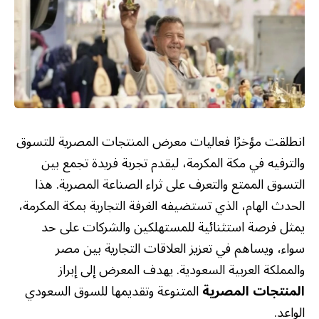
انطلقت مؤخرًا فعاليات معرض المنتجات المصرية للتسوق
والترفيه في مكة المكرمة، ليقدم تجربة فريدة تجمع بين
التسوق الممتع والتعرف على ثراء الصناعة المصرية. هذا
الحدث الهام، الذي تستضيفه الغرفة التجارية بمكة المكرمة،
يمثل فرصة استثنائية للمستهلكين والشركات على حد
سواء، ويساهم في تعزيز العلاقات التجارية بين مصر
والمملكة العربية السعودية. يهدف المعرض إلى إبراز
المنتجات المصرية
المتنوعة وتقديمها للسوق السعودي
الواعد.