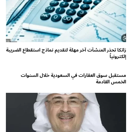
زاتكا تحذر المنشآت آخر مهلة لتقديم نماذج استقطاع الضريبة
إلكترونياً
مستقبل سوق العقارات في السعودية خلال السنوات
الخمس القادمة