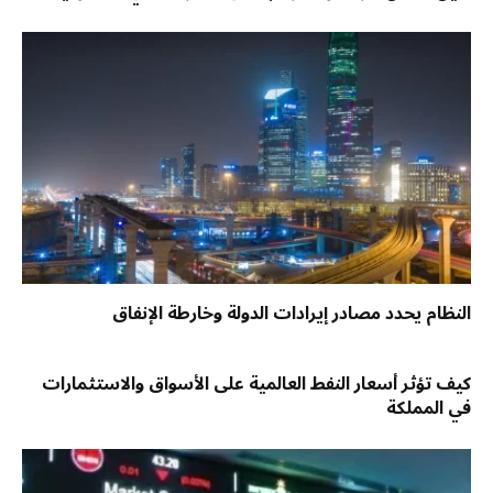
النظام يحدد مصادر إيرادات الدولة وخارطة الإنفاق
كيف تؤثر أسعار النفط العالمية على الأسواق والاستثمارات
في المملكة