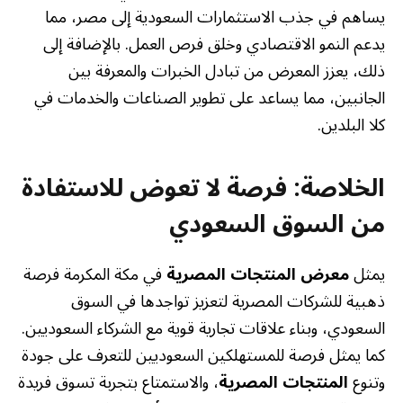
يساهم في جذب الاستثمارات السعودية إلى مصر، مما
يدعم النمو الاقتصادي وخلق فرص العمل. بالإضافة إلى
ذلك، يعزز المعرض من تبادل الخبرات والمعرفة بين
الجانبين، مما يساعد على تطوير الصناعات والخدمات في
كلا البلدين.
الخلاصة: فرصة لا تعوض للاستفادة
من السوق السعودي
يمثل
معرض المنتجات المصرية
في مكة المكرمة فرصة
ذهبية للشركات المصرية لتعزيز تواجدها في السوق
السعودي، وبناء علاقات تجارية قوية مع الشركاء السعوديين.
كما يمثل فرصة للمستهلكين السعوديين للتعرف على جودة
وتنوع
المنتجات المصرية
، والاستمتاع بتجربة تسوق فريدة