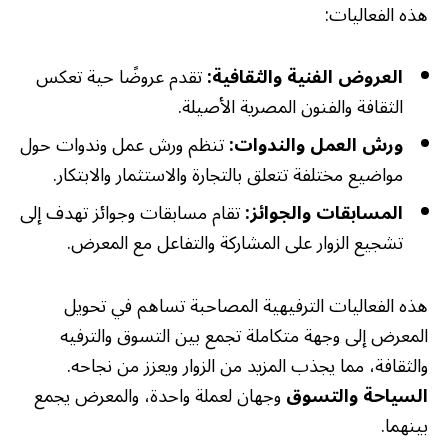
هذه الفعاليات:
العروض الفنية والثقافية:
تقدم عروضًا حية تعكس
الثقافة والفنون المصرية الأصيلة.
ورش العمل والندوات:
تنظم ورش عمل وندوات حول
مواضيع مختلفة تتعلق بالتجارة والاستثمار والابتكار.
المسابقات والجوائز:
تقام مسابقات وجوائز تهدف إلى
تشجيع الزوار على المشاركة والتفاعل مع المعرض.
هذه الفعاليات الترفيهية المصاحبة تساهم في تحويل
المعرض إلى وجهة متكاملة تجمع بين التسوق والترفيه
والثقافة، مما يجذب المزيد من الزوار ويعزز من نجاحه.
السياحة والتسوق
وجهان لعملة واحدة، والمعرض يجمع
بينهما.