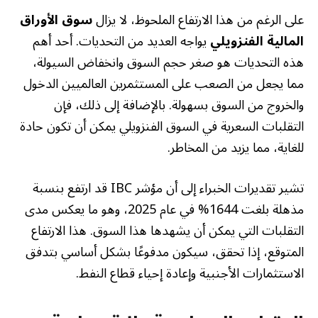
على الرغم من هذا الارتفاع الملحوظ، لا يزال
سوق الأوراق
المالية الفنزويلي
يواجه العديد من التحديات. أحد أهم
هذه التحديات هو صغر حجم السوق وانخفاض السيولة،
مما يجعل من الصعب على المستثمرين العالميين الدخول
والخروج من السوق بسهولة. بالإضافة إلى ذلك، فإن
التقلبات السعرية في السوق الفنزويلي يمكن أن تكون حادة
للغاية، مما يزيد من المخاطر.
تشير تقديرات الخبراء إلى أن مؤشر IBC قد ارتفع بنسبة
مذهلة بلغت 1644% في عام 2025، وهو ما يعكس مدى
التقلبات التي يمكن أن يشهدها هذا السوق. هذا الارتفاع
المتوقع، إذا تحقق، سيكون مدفوعًا بشكل أساسي بتدفق
الاستثمارات الأجنبية وإعادة إحياء قطاع النفط.