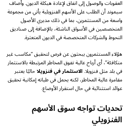
العقوبات والوصول إلى اتفاق لإعادة هيكلة الديون. وأضاف
سيموند أن الطلب على الأسهم الفنزويلية يأتي من مجموعة
واسعة من المستثمرين، بما في ذلك مديري الأصول
المتخصصين في الأسواق الناشئة، بالإضافة إلى صناديق
التحوط والشركات المتخصصة في الديون المتعثرة.
هؤلاء المستثمرون يبحثون عن فرص لتحقيق “مكاسب غير
متكافئة”، أي أرباح عالية تفوق المخاطر المرتبطة بالاستثمار
في بلد مثل فنزويلا.
الاستثمار في فنزويلا
حاليًا يعتبر
مقامرة عالية المخاطر، لكنه يحمل في طياته إمكانية تحقيق
عوائد استثنائية في حال استقرار الأوضاع.
تحديات تواجه سوق الأسهم
الفنزويلي