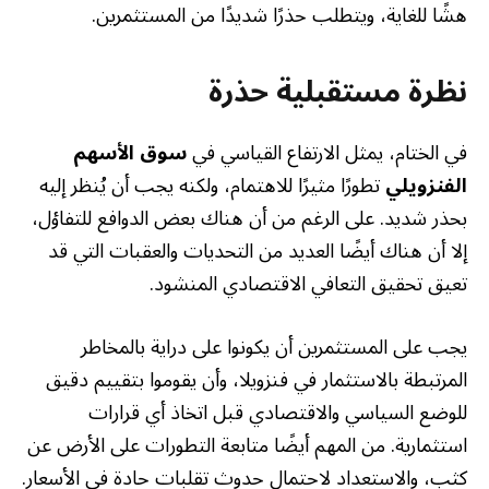
هشًا للغاية، ويتطلب حذرًا شديدًا من المستثمرين.
نظرة مستقبلية حذرة
في الختام، يمثل الارتفاع القياسي في
سوق الأسهم
الفنزويلي
تطورًا مثيرًا للاهتمام، ولكنه يجب أن يُنظر إليه
بحذر شديد. على الرغم من أن هناك بعض الدوافع للتفاؤل،
إلا أن هناك أيضًا العديد من التحديات والعقبات التي قد
تعيق تحقيق التعافي الاقتصادي المنشود.
يجب على المستثمرين أن يكونوا على دراية بالمخاطر
المرتبطة بالاستثمار في فنزويلا، وأن يقوموا بتقييم دقيق
للوضع السياسي والاقتصادي قبل اتخاذ أي قرارات
استثمارية. من المهم أيضًا متابعة التطورات على الأرض عن
كثب، والاستعداد لاحتمال حدوث تقلبات حادة في الأسعار.