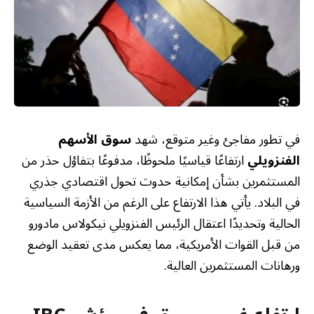
في تطور مفاجئ وغير متوقع، شهد
سوق الأسهم
الفنزويلي
ارتفاعًا قياسيًا ملحوظًا، مدفوعًا بتفاؤل حذر من
المستثمرين بشأن إمكانية حدوث تحول اقتصادي جذري
في البلاد. يأتي هذا الارتفاع على الرغم من الأزمة السياسية
الحالية وتحديدًا اعتقال الرئيس الفنزويلي نيكولاس مادورو
من قبل القوات الأمريكية، مما يعكس مدى تعقيد الوضع
ورهانات المستثمرين العالية.