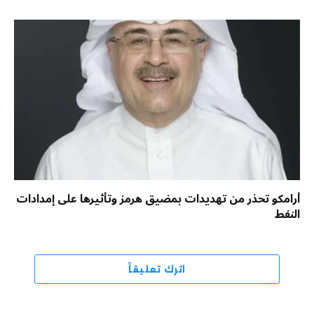
أرامكو تحذر من تهديدات بمضيق هرمز وتأثيرها على إمدادات
النفط
اترك تعليقاً