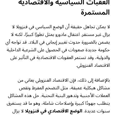
العقبات السياسية والاقتصادية
المستمرة
لا يمكن تجاهل حقيقة أن الوضع السياسي في فنزويلا لا
يزال غير مستقر. اعتقال مادورو يمثل تطورًا كبيرًا، لكنه لا
يضمن بالضرورة حدوث تغيير إيجابي في البلاد. قد تواجه أي
حكومة جديدة صعوبات في الحصول على الشرعية الداخلية
والدولية، وقد تستمر العقوبات الاقتصادية في التأثير على
الاقتصاد الفنزويلي.
بالإضافة إلى ذلك، فإن الاقتصاد الفنزويلي يعاني من
مشاكل هيكلية عميقة، مثل التضخم المفرط ونقص
العملات الأجنبية وتدهور البنية التحتية. حل هذه المشاكل
يتطلب جهودًا كبيرة وإصلاحات شاملة، وهو ما قد يستغرق
سنوات عديدة.
الوضع الاقتصادي في فنزويلا
لا يزال