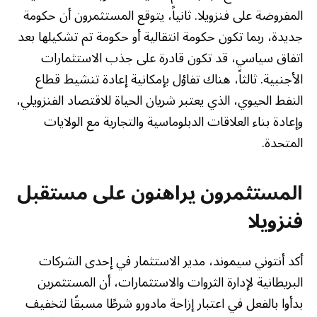
المفروضة على فنزويلا. ثانياً، يتوقع المستثمرون أن حكومة
جديدة، ربما تكون حكومة انتقالية أو حكومة تم تشكيلها بعد
اتفاق سياسي، قد تكون قادرة على جذب الاستثمارات
الأجنبية. ثالثاً، هناك تفاؤل بإمكانية إعادة تنشيط قطاع
النفط الحيوي، الذي يعتبر شريان الحياة للاقتصاد الفنزويلي،
وإعادة بناء العلاقات الدبلوماسية والتجارية مع الولايات
المتحدة.
المستثمرون يراهنون على مستقبل
فنزويلا
أكد أنتوني سيموند، مدير الاستثمار في إحدى الشركات
البريطانية لإدارة الثروات والاستثمارات، أن المستثمرين
بدأوا بالفعل في اعتبار إزاحة مادورو شرطًا مسبقًا لتخفيف