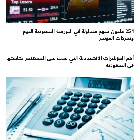
254 مليون سهم متداولة في البورصة السعودية اليوم
وتحركات المؤشر
أهم المؤشرات الاقتصادية التي يجب على المستثمر متابعتها
في السعودية