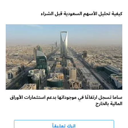
كيفية تحليل الأسهم السعودية قبل الشراء
ساما تسجل ارتفاعًا في موجوداتها بدعم استثمارات الأوراق
المالية بالخارج
اترك تعليقاً