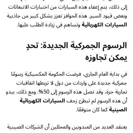
إلى ذلك، يتم إعفاء هذه السيارات من اختبارات الانبعاثات
وبعض قيود السير. هذه الحوافز تعزز بشكل كبير من جاذبية
السيارات الكهربائية
وتساهم في زيادة الطلب عليها.
الرسوم الجمركية الجديدة: تحدٍ
يمكن تجاوزه
في بداية العام الجاري، فرضت الحكومة المكسيكية رسومًا
جمركية جديدة على واردات من دول لا تربطها اتفاقيات
تجارية حرة، وقد تصل هذه الرسوم إلى 50%. ومع ذلك، يبدو
أن هذه الرسوم لم تبطئ زحف
السيارات الكهربائية
الصينية
كما كان متوقعًا.
يعتقد العديد من المندوبين والمحللين أن الشركات الصينية