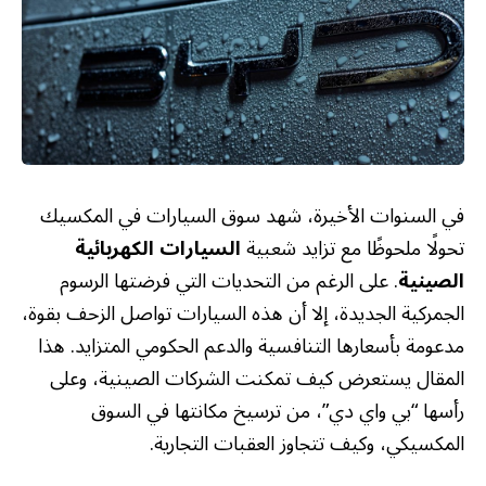
في السنوات الأخيرة، شهد سوق السيارات في المكسيك
تحولًا ملحوظًا مع تزايد شعبية
السيارات الكهربائية
الصينية
. على الرغم من التحديات التي فرضتها الرسوم
الجمركية الجديدة، إلا أن هذه السيارات تواصل الزحف بقوة،
مدعومة بأسعارها التنافسية والدعم الحكومي المتزايد. هذا
المقال يستعرض كيف تمكنت الشركات الصينية، وعلى
رأسها “بي واي دي”، من ترسيخ مكانتها في السوق
المكسيكي، وكيف تتجاوز العقبات التجارية.