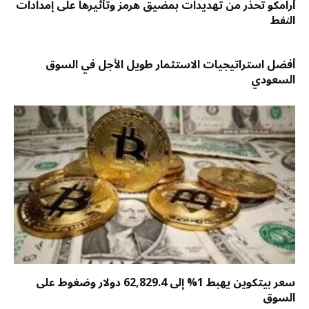
أرامكو تحذر من تهديدات بمضيق هرمز وتأثيرها على إمدادات
النفط
أفضل استراتيجيات الاستثمار طويل الأجل في السوق
السعودي
سعر بيتكوين يهبط 1% إلى 62,829.4 دولار وضغوط على
السوق