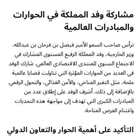
مشاركة وفد المملكة في الحوارات
والمبادرات العالمية
ترأس صاحب السمو الأمير فيصل بن فرحان بن عبدالله،
وزير الخارجية، وفد المملكة الرفيع المستوى المشارك في
الاجتماع السنوي للمنتدى الاقتصادي العالمي. شارك الوفد
في العديد من الحوارات المؤثرة التي تناولت قضايا عالمية
ملحة، مثل التغير المناخي، والأمن الغذائي، والتحول الرقمي.
بالإضافة إلى ذلك، أشرف الوفد على إطلاق عدد من
المبادرات الكبرى التي تهدف إلى مواجهة هذه التحديات
واغتنام الفرص المتاحة.
التأكيد على أهمية الحوار والتعاون الدولي