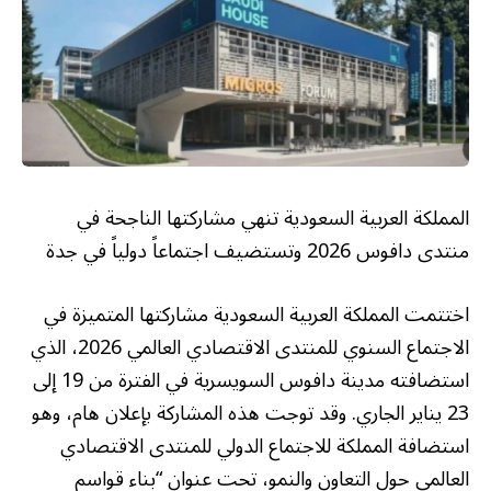
المملكة العربية السعودية تنهي مشاركتها الناجحة في
منتدى دافوس 2026 وتستضيف اجتماعاً دولياً في جدة
اختتمت المملكة العربية السعودية مشاركتها المتميزة في
الاجتماع السنوي للمنتدى الاقتصادي العالمي 2026، الذي
استضافته مدينة دافوس السويسرية في الفترة من 19 إلى
23 يناير الجاري. وقد توجت هذه المشاركة بإعلان هام، وهو
استضافة المملكة للاجتماع الدولي للمنتدى الاقتصادي
العالمي حول التعاون والنمو، تحت عنوان “بناء قواسم