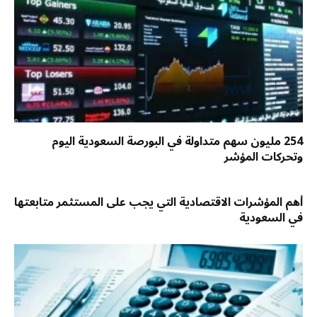
254 مليون سهم متداولة في البورصة السعودية اليوم
وتحركات المؤشر
أهم المؤشرات الاقتصادية التي يجب على المستثمر متابعتها
في السعودية