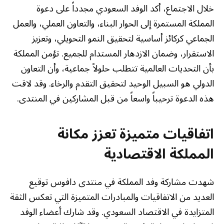
خلال الاجتماع، أكد الوفد السعودي مجدداً على دعوة
المملكة المستمرة إلى الحوار البناء، والتعاون العملي، والعمل
الجماعي كركائز أساسية لتحقيق النمو التحويلي، وتعزيز
الاستقرار، وضمان الازدهار المستدام للجميع. تؤمن المملكة
بأن التحديات العالمية تتطلب حلولاً جماعية، وأن التعاون
الدولي هو السبيل الوحيد لتحقيق التقدم والرخاء. وقد لاقت
هذه الدعوة ترحيباً واسعاً من قبل المشاركين في المنتدى.
اتفاقيات متميزة تعزز مكانة
المملكة الاقتصادية
شهدت مشاركة وفد المملكة في منتدى دافوس توقيع
العديد من الاتفاقيات والمبادرات المتميزة التي تعكس الثقة
المتزايدة في الاقتصاد السعودي. وقد شارك أعضاء الوفد