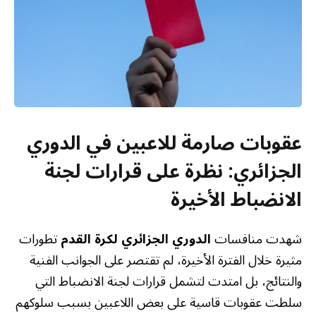
عقوبات صارمة للاعبين في الدوري
الجزائري: نظرة على قرارات لجنة
الانضباط الأخيرة
شهدت منافسات
الدوري الجزائري لكرة القدم
تطورات
مثيرة خلال الفترة الأخيرة، لم تقتصر على الجوانب الفنية
والنتائج، بل امتدت لتشمل قرارات لجنة الانضباط التي
سلطت عقوبات قاسية على بعض اللاعبين بسبب سلوكهم