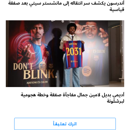
أندرسون يكشف سر انتقاله إلى مانشستر سيتي بعد صفقة
قياسية
أديمي بديل لامين جمال مفاجأة صفقة وخطة هجومية
لبرشلونة
اترك تعليقاً