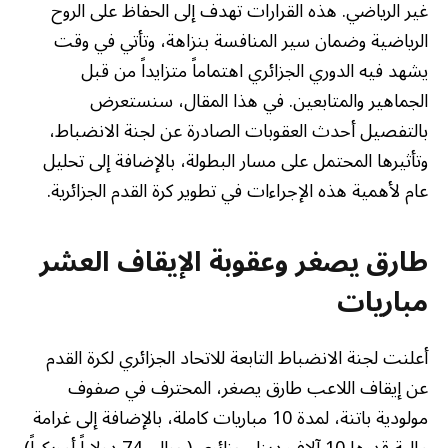
غير الرياضي. هذه القرارات تهدف إلى الحفاظ على الروح
الرياضية وضمان سير المنافسة بنزاهة، وتأتي في وقت
يشهد فيه الدوري الجزائري اهتماماً متزايداً من قبل
الجماهير والمتابعين. في هذا المقال، سنستعرض
بالتفصيل أحدث العقوبات الصادرة عن لجنة الانضباط،
وتأثيرها المحتمل على مسار البطولة، بالإضافة إلى تحليل
عام لأهمية هذه الإجراءات في تطوير كرة القدم الجزائرية.
طارق يصغر وعقوبة الإيقاف العشر
مباريات
أعلنت لجنة الانضباط التابعة للاتحاد الجزائري لكرة القدم
عن إيقاف اللاعب طارق يصغر، المحترف في صفوف
مولودية باتنة، لمدة 10 مباريات كاملة، بالإضافة إلى غرامة