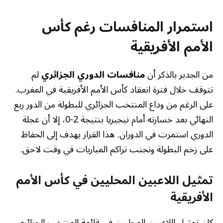
استمرار المنافسات رغم كأس
الأمم الأفريقية
من الجدير بالذكر أن
منافسات الدوري الجزائري
لم
تتوقف خلال فترة انعقاد كأس الأمم الأفريقية في المغرب.
على الرغم من وداع المنتخب الجزائري للبطولة من الدور ربع
النهائي بعد خسارته أمام نيجيريا بنتيجة 2-0، إلا أن عجلة
الدوري استمرت في الدوران. هذا القرار يهدف إلى الحفاظ
على زخم البطولة وتجنب تراكم المباريات في وقت لاحق.
تمثيل اللاعبين المحليين في كأس الأمم
الأفريقية
كان تمثيل اللاعبين المحليين في قائمة المنتخب الجزائري