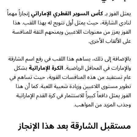
يمثل الفوز بـ
كأس السوبر القطري الإماراتي
إنجازاً مهماً
لنادي الشارقة، حيث يمثل أول تتويج له بهذا اللقب. هذا
الفوز يعزز من معنويات اللاعبين ويمنحهم الثقة للمنافسة
على الألقاب الأخرى.
بالإضافة إلى ذلك، يساهم هذا اللقب في رفع اسم الشارقة
والإمارات في المحافل الرياضية.
الكرة الإماراتية
بشكل
عام تستفيد من هذه المنافسات القوية، حيث تساهم في
تطوير مستوى اللاعبين وزيادة شعبية اللعبة. كما أن هذا
الفوز يمثل دافعاً كبيراً للاستثمار في كرة القدم الإماراتية
وجذب المزيد من المواهب.
مستقبل الشارقة بعد هذا الإنجاز