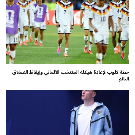
خطة كلوب لإعادة هيكلة المنتخب الألماني وإيقاظ العملاق
النائم