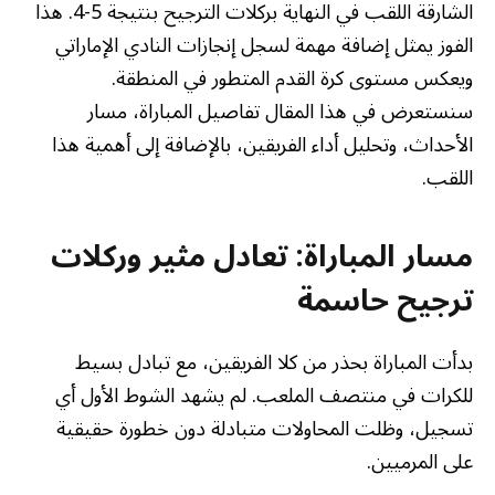
الشارقة اللقب في النهاية بركلات الترجيح بنتيجة 5-4. هذا
الفوز يمثل إضافة مهمة لسجل إنجازات النادي الإماراتي
ويعكس مستوى كرة القدم المتطور في المنطقة.
سنستعرض في هذا المقال تفاصيل المباراة، مسار
الأحداث، وتحليل أداء الفريقين، بالإضافة إلى أهمية هذا
اللقب.
مسار المباراة: تعادل مثير وركلات
ترجيح حاسمة
بدأت المباراة بحذر من كلا الفريقين، مع تبادل بسيط
للكرات في منتصف الملعب. لم يشهد الشوط الأول أي
تسجيل، وظلت المحاولات متبادلة دون خطورة حقيقية
على المرميين.