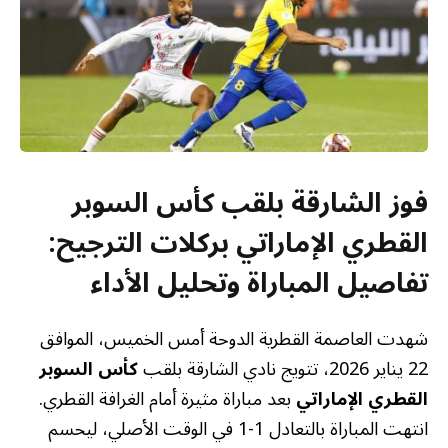
فوز الشارقة بلقب كأس السوبر
القطري الإماراتي بركلات الترجيح:
تفاصيل المباراة وتحليل الأداء
شهدت العاصمة القطرية الدوحة أمس الخميس، الموافق
22 يناير 2026، تتويج نادي الشارقة بلقب
كأس السوبر
القطري الإماراتي
بعد مباراة مثيرة أمام الغرافة القطري.
انتهت المباراة بالتعادل 1-1 في الوقت الأصلي، ليحسم