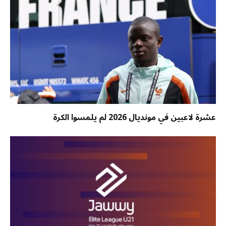
عشرة لاعبين في مونديال 2026 لم يلمسوا الكرة