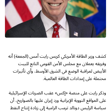
كشف وزير الطاقة الأمريكي كريس رايت أمس (الجمعة) أنه
وفريقه يعملان مع مجلس الأمن القومي التابع للبيت
الأبيض لمراقبة الوضع في الشرق الأوسط، وأي تأثيرات
محتملة على إمدادات الطاقة العالمية.
وذكر رايت على منصة «إكس» عقب الضربات الإسرائيلية
على المواقع النووية الإيرانية ورد إيران عليها بالصواريخ، أن
سياسة الرئيس دونالد ترمب الرامية إلى زيادة إنتاج النفط