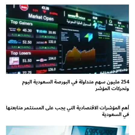
254 مليون سهم متداولة في البورصة السعودية اليوم
وتحركات المؤشر
أهم المؤشرات الاقتصادية التي يجب على المستثمر متابعتها
في السعودية