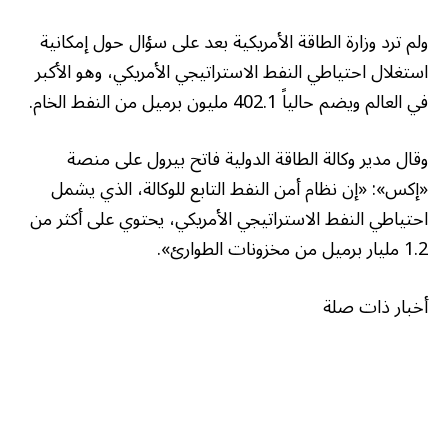
ولم ترد وزارة الطاقة الأمريكية بعد على سؤال حول إمكانية
استغلال احتياطي النفط الاستراتيجي الأمريكي، وهو الأكبر
في العالم ويضم حالياً 402.1 مليون برميل من النفط الخام.
وقال مدير وكالة الطاقة الدولية فاتح بيرول على منصة
«إكس»: «إن نظام أمن النفط التابع للوكالة، الذي يشمل
احتياطي النفط الاستراتيجي الأمريكي، يحتوي على أكثر من
1.2 مليار برميل من مخزونات الطوارئ».
أخبار ذات صلة