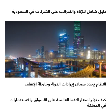
دليل شامل للزكاة والضرائب على الشركات في السعودية
النظام يحدد مصادر إيرادات الدولة وخارطة الإنفاق
كيف تؤثر أسعار النفط العالمية على الأسواق والاستثمارات
في المملكة