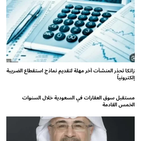
زاتكا تحذر المنشآت آخر مهلة لتقديم نماذج استقطاع الضريبة
إلكترونياً
مستقبل سوق العقارات في السعودية خلال السنوات
الخمس القادمة