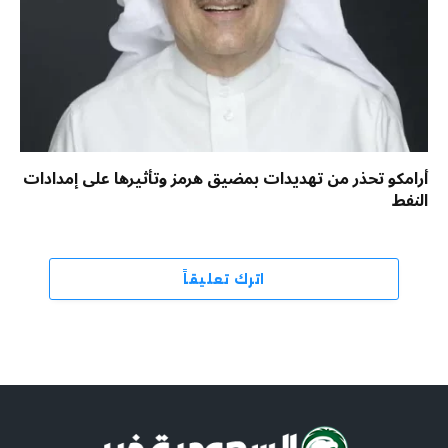
أرامكو تحذر من تهديدات بمضيق هرمز وتأثيرها على إمدادات
النفط
اترك تعليقاً