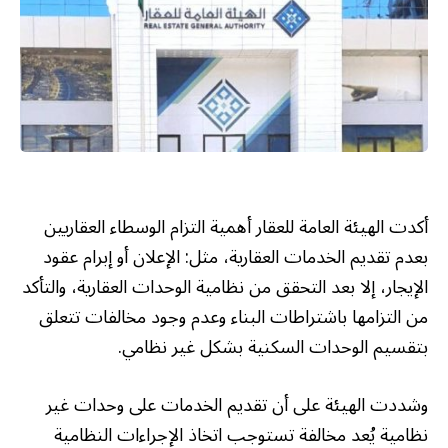
أكدت الهيئة العامة للعقار أهمية التزام الوسطاء العقاريين
بعدم تقديم الخدمات العقارية، مثل: الإعلان أو إبرام عقود
الإيجار، إلا بعد التحقق من نظامية الوحدات العقارية، والتأكد
من التزامها باشتراطات البناء وعدم وجود مخالفات تتعلق
بتقسيم الوحدات السكنية بشكل غير نظامي.
وشددت الهيئة على أن تقديم الخدمات على وحدات غير
نظامية يُعد مخالفة تستوجب اتخاذ الإجراءات النظامية