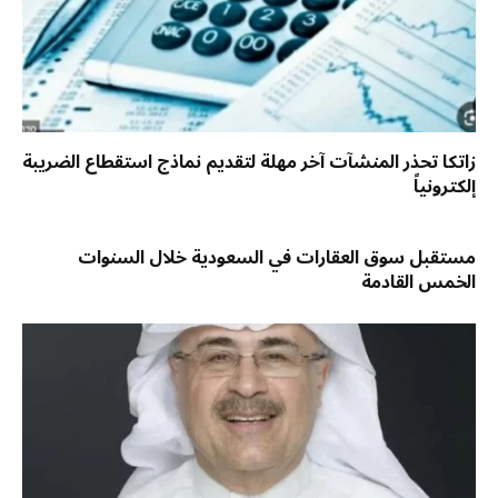
زاتكا تحذر المنشآت آخر مهلة لتقديم نماذج استقطاع الضريبة
إلكترونياً
مستقبل سوق العقارات في السعودية خلال السنوات
الخمس القادمة