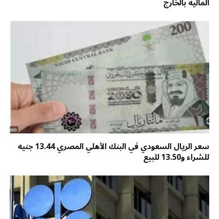
المالية بالخارج
سعر الريال السعودي في البنك الأهلي المصري 13.44 جنيه
للشراء و13.50 للبيع