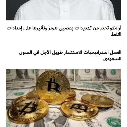
أرامكو تحذر من تهديدات بمضيق هرمز وتأثيرها على إمدادات
النفط
أفضل استراتيجيات الاستثمار طويل الأجل في السوق
السعودي