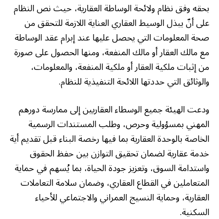
بحقه وفق نظام ولائحة الوساطة العقارية، حيث نص النظام
على أنّ يبذل الوسيط العقاري العناية اللازمة للتحقق من
صحة المعلومات التي يحصل عليها عند إبرام عقد الوساطة
مع مالك العقار أو مالك المنفعة، ومنها الحصول على صورة
من إثبات ملكية العقار أو ملكية المنفعة، والمعلومات،
والوثائق التي حددتها اللائحة التنفيذية للنظام.
ودعت الهيئة جميع الوسطاء العقاريين إلى ممارسة دورهم
المهني بمسؤولية وحرص، وطلب المستندات الرسمية
الخاصة بالوحدة العقارية بما فيها رخصة البناء قبل تقديم أية
خدمة عقارية لضمان تحقيق التوازن بين حفظ الحقوق
واستدامة السوق، وتعزيز جودة الحياة، بما يُسهم في حماية
المتعاملين في القطاع العقاري، وضمان سلامة التعاملات
العقارية، وحماية النسيج العمراني والاجتماعي للأحياء
السكنية.