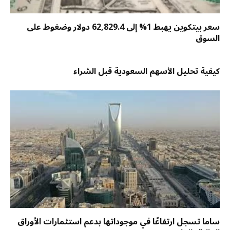
سعر بيتكوين يهبط 1% إلى 62,829.4 دولار وضغوط على
السوق
كيفية تحليل الأسهم السعودية قبل الشراء
ساما تسجل ارتفاعًا في موجوداتها بدعم استثمارات الأوراق