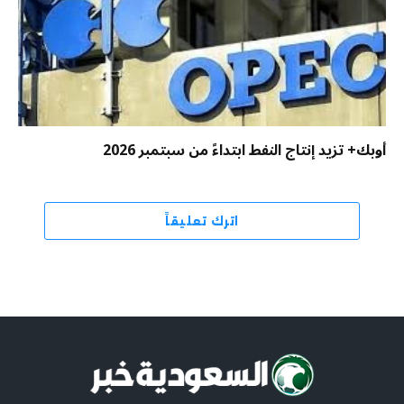
أوبك+ تزيد إنتاج النفط ابتداءً من سبتمبر 2026
اترك تعليقاً