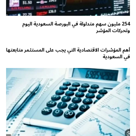
254 مليون سهم متداولة في البورصة السعودية اليوم
وتحركات المؤشر
أهم المؤشرات الاقتصادية التي يجب على المستثمر متابعتها
في السعودية