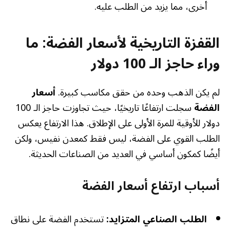
أخرى، مما يزيد من الطلب عليه.
القفزة التاريخية لأسعار الفضة: ما
وراء حاجز الـ 100 دولار
لم يكن الذهب وحده من حقق مكاسب كبيرة.
أسعار
الفضة
سجلت ارتفاعًا تاريخيًا، حيث تجاوزت حاجز الـ 100
دولار للأوقية للمرة الأولى على الإطلاق. هذا الارتفاع يعكس
الطلب القوي على الفضة، ليس فقط كمعدن نفيس، ولكن
أيضًا كمكون أساسي في العديد من الصناعات الحديثة.
أسباب ارتفاع أسعار الفضة
الطلب الصناعي المتزايد:
تستخدم الفضة على نطاق