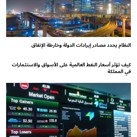
النظام يحدد مصادر إيرادات الدولة وخارطة الإنفاق
كيف تؤثر أسعار النفط العالمية على الأسواق والاستثمارات
في المملكة