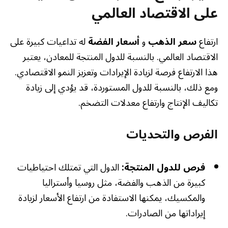
على الاقتصاد العالمي
ارتفاع
سعر الذهب
و
أسعار الفضة
له تداعيات كبيرة على
الاقتصاد العالمي. بالنسبة للدول المنتجة للمعادن، يعتبر
هذا الارتفاع فرصة لزيادة الإيرادات وتعزيز النمو الاقتصادي.
ومع ذلك، بالنسبة للدول المستوردة، قد يؤدي إلى زيادة
تكاليف الإنتاج وارتفاع معدلات التضخم.
الفرص والتحديات
فرص للدول المنتجة:
الدول التي تمتلك احتياطيات
كبيرة من الذهب والفضة، مثل روسيا وأستراليا
والمكسيك، يمكنها الاستفادة من ارتفاع الأسعار لزيادة
إيراداتها من الصادرات.