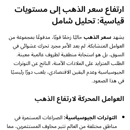
ارتفاع سعر الذهب إلى مستويات
قياسية: تحليل شامل
يشهد
سعر الذهب
حاليًا زخمًا قويًا، مدفوعًا بمجموعة من
العوامل المتشابكة. لم يعد الأمر مجرد تحرك عشوائي في
السوق، بل هو استجابة منطقية لظروف عالمية معينة.
الطلب المتزايد على الملاذات الآمنة، الناتج عن التوترات
الجيوسياسية وعدم اليقين الاقتصادي، يلعب دورًا رئيسيًا
في هذا الصعود.
العوامل المحركة لارتفاع الذهب
التوترات الجيوسياسية:
الصراعات المستمرة في
مناطق مختلفة من العالم تثير مخاوف المستثمرين، مما