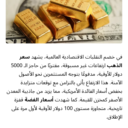
في خضم التقلبات الاقتصادية العالمية، يشهد
سعر
الذهب
ارتفاعات غير مسبوقة، مقتربًا من حاجز الـ 5000
دولار للأوقية، مدفوعًا بتوجه المستثمرين نحو الأصول
الآمنة. هذا الارتفاع يأتي بالتزامن مع توقعات متزايدة
بخفض أسعار الفائدة الأمريكية، مما يزيد من جاذبية المعدن
الأصفر كمخزن للقيمة. كما شهدت
أسعار الفضة
قفزة
تاريخية، متجاوزة مستوى 100 دولار للأوقية لأول مرة على
الإطلاق.