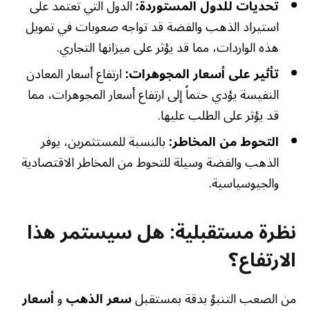
تحديات للدول المستوردة:
الدول التي تعتمد على
استيراد الذهب والفضة قد تواجه صعوبات في تمويل
هذه الواردات، مما قد يؤثر على ميزانها التجاري.
تأثير على أسعار المجوهرات:
ارتفاع أسعار المعادن
النفيسة يؤدي حتماً إلى ارتفاع أسعار المجوهرات، مما
قد يؤثر على الطلب عليها.
التحوط من المخاطر:
بالنسبة للمستثمرين، يوفر
الذهب والفضة وسيلة للتحوط من المخاطر الاقتصادية
والجيوسياسية.
نظرة مستقبلية: هل سيستمر هذا
الارتفاع؟
من الصعب التنبؤ بدقة بمستقبل
سعر الذهب
و
أسعار