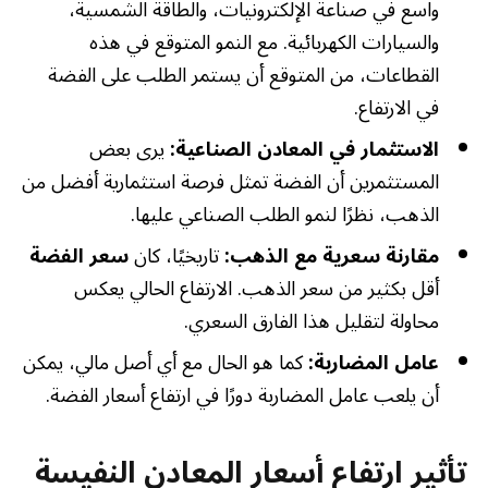
واسع في صناعة الإلكترونيات، والطاقة الشمسية،
والسيارات الكهربائية. مع النمو المتوقع في هذه
القطاعات، من المتوقع أن يستمر الطلب على الفضة
في الارتفاع.
الاستثمار في المعادن الصناعية:
يرى بعض
المستثمرين أن الفضة تمثل فرصة استثمارية أفضل من
الذهب، نظرًا لنمو الطلب الصناعي عليها.
مقارنة سعرية مع الذهب:
تاريخيًا، كان
سعر الفضة
أقل بكثير من سعر الذهب. الارتفاع الحالي يعكس
محاولة لتقليل هذا الفارق السعري.
عامل المضاربة:
كما هو الحال مع أي أصل مالي، يمكن
أن يلعب عامل المضاربة دورًا في ارتفاع أسعار الفضة.
تأثير ارتفاع أسعار المعادن النفيسة