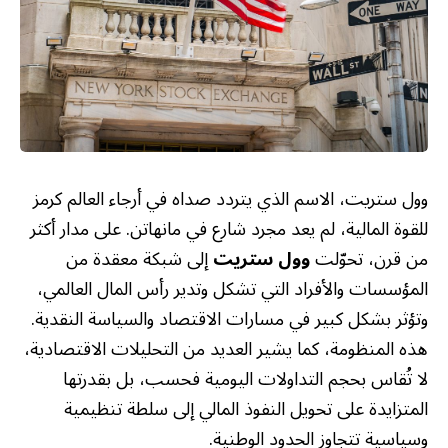
وول ستريت، الاسم الذي يتردد صداه في أرجاء العالم كرمز
للقوة المالية، لم يعد مجرد شارع في مانهاتن. على مدار أكثر
من قرن، تحوّلت
وول ستريت
إلى شبكة معقدة من
المؤسسات والأفراد التي تشكل وتدير رأس المال العالمي،
وتؤثر بشكل كبير في مسارات الاقتصاد والسياسة النقدية.
هذه المنظومة، كما يشير العديد من التحليلات الاقتصادية،
لا تُقاس بحجم التداولات اليومية فحسب، بل بقدرتها
المتزايدة على تحويل النفوذ المالي إلى سلطة تنظيمية
وسياسية تتجاوز الحدود الوطنية.