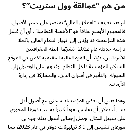
من هم “عمالقة وول ستريت”؟
لم يعد تعريف “العملاق المالي” يقتصر على حجم الأصول.
فالمفهوم الأوسع نطاقاً هو “الأهمية النظامية”، أي أن فشل
هذه المؤسسة قد يؤدي إلى انهيار النظام المالي بأكمله.
دراسة حديثة عام 2022، نشرتها رابطة الجغرافيين
الأمريكيين، تؤكد أن القوة المالية الحقيقية تكمن في الموقع
الشبكي للمؤسسة داخل النظام، وقدرتها على الوصول إلى
السيولة، والتأثير في أسواق الدين، والمشاركة في إدارة
الأزمات.
وهذا يعني أن بعض المؤسسات، حتى مع أصول أقل
نسبياً، يمكن أن تمارس نفوذاً كبيراً بسبب دورها المحوري.
على سبيل المثال، وصل إجمالي أصول بنك جيه بي
مورغان تشيس إلى 3.9 تريليونات دولار في عام 2023، مما