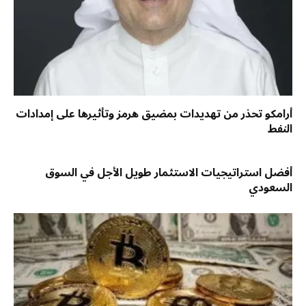
أرامكو تحذر من تهديدات بمضيق هرمز وتأثيرها على إمدادات
النفط
أفضل استراتيجيات الاستثمار طويل الأجل في السوق
السعودي