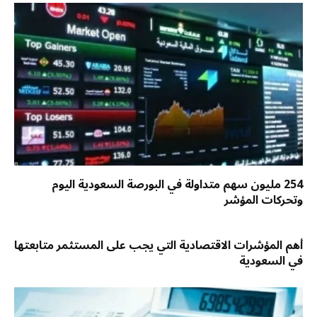
254 مليون سهم متداولة في البورصة السعودية اليوم
وتحركات المؤشر
أهم المؤشرات الاقتصادية التي يجب على المستثمر متابعتها
في السعودية