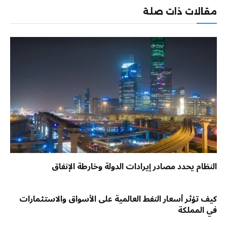
مقالات ذات صلة
النظام يحدد مصادر إيرادات الدولة وخارطة الإنفاق
كيف تؤثر أسعار النفط العالمية على الأسواق والاستثمارات
في المملكة