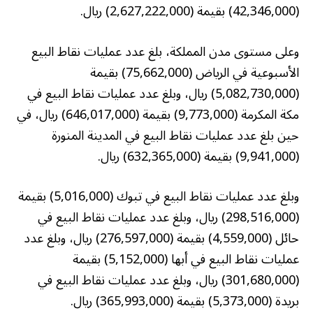
(42,346,000) بقيمة (2,627,222,000) ريال.
وعلى مستوى مدن المملكة، بلغ عدد عمليات نقاط البيع
الأسبوعية في الرياض (75,662,000) بقيمة
(5,082,730,000) ريال، وبلغ عدد عمليات نقاط البيع في
مكة المكرمة (9,773,000) بقيمة (646,017,000) ريال، في
حين بلغ عدد عمليات نقاط البيع في المدينة المنورة
(9,941,000) بقيمة (632,365,000) ريال.
وبلغ عدد عمليات نقاط البيع في تبوك (5,016,000) بقيمة
(298,516,000) ريال، وبلغ عدد عمليات نقاط البيع في
حائل (4,559,000) بقيمة (276,597,000) ريال، وبلغ عدد
عمليات نقاط البيع في أبها (5,152,000) بقيمة
(301,680,000) ريال، وبلغ عدد عمليات نقاط البيع في
بريدة (5,373,000) بقيمة (365,993,000) ريال.