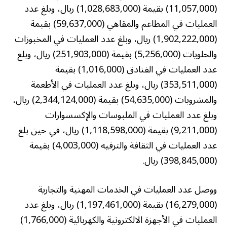
(11,057,000) بقيمة (1,028,683,000) ريال، وبلغ عدد
العمليات في المطاعم والمقاهي (59,637,000) بقيمة
(1,902,222,000) ريال، وبلغ عدد العمليات في المخبوزات
والحلويات (5,256,000) بقيمة (251,903,000) ريال، وبلغ
عدد العمليات في الفنادق (1,016,000) بقيمة
(353,511,000) ريال، وبلغ عدد العمليات في الأطعمة
والمشروبات (54,635,000) بقيمة (2,344,124,000) ريال،
وبلغ عدد العمليات في الملبوسات والإكسسوارات
(9,211,000) بقيمة (1,118,598,000) ريال، في حين بلغ
عدد العمليات في الثقافة والترفيه (4,003,000) بقيمة
(398,845,000) ريال.
ووصل عدد العمليات في الخدمات المهنية والتجارية
(16,279,000) بقيمة (1,197,461,000) ريال، وبلغ عدد
العمليات في الأجهزة الالكترونية والكهربائية (1,766,000)