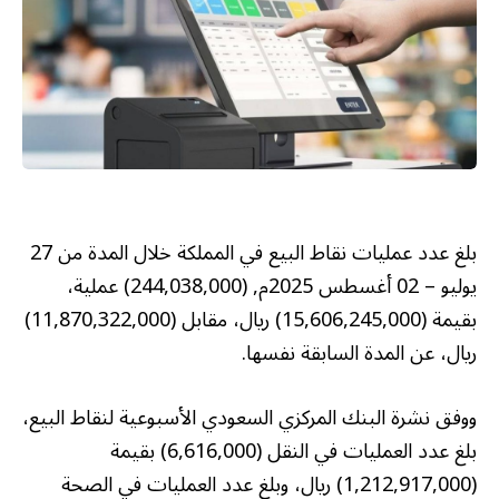
بلغ عدد عمليات نقاط البيع في المملكة خلال المدة من 27
يوليو – 02 أغسطس 2025م, (244,038,000) عملية،
بقيمة (15,606,245,000) ريال، مقابل (11,870,322,000)
ريال، عن المدة السابقة نفسها.
ووفق نشرة البنك المركزي السعودي الأسبوعية لنقاط البيع،
بلغ عدد العمليات في النقل (6,616,000) بقيمة
(1,212,917,000) ريال، وبلغ عدد العمليات في الصحة