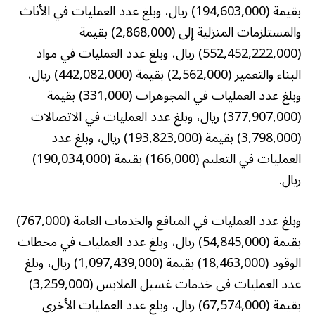
بقيمة (194,603,000) ريال، وبلغ عدد العمليات في الأثاث
والمستلزمات المنزلية إلى (2,868,000) بقيمة
(552,452,222,000) ريال، وبلغ عدد العمليات في مواد
البناء والتعمير (2,562,000) بقيمة (442,082,000) ريال،
وبلغ عدد العمليات في المجوهرات (331,000) بقيمة
(377,907,000) ريال، وبلغ عدد العمليات في الاتصالات
(3,798,000) بقيمة (193,823,000) ريال، وبلغ عدد
العمليات في التعليم (166,000) بقيمة (190,034,000)
ريال.
وبلغ عدد العمليات في المنافع والخدمات العامة (767,000)
بقيمة (54,845,000) ريال، وبلغ عدد العمليات في محطات
الوقود (18,463,000) بقيمة (1,097,439,000) ريال، وبلغ
عدد العمليات في خدمات غسيل الملابس (3,259,000)
بقيمة (67,574,000) ريال، وبلغ عدد العمليات الأخرى