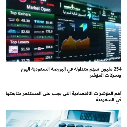
254 مليون سهم متداولة في البورصة السعودية اليوم
وتحركات المؤشر
أهم المؤشرات الاقتصادية التي يجب على المستثمر متابعتها
في السعودية