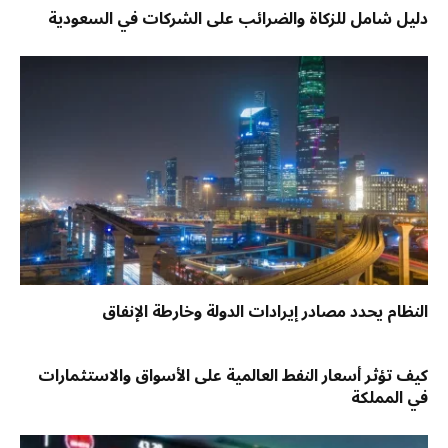
دليل شامل للزكاة والضرائب على الشركات في السعودية
النظام يحدد مصادر إيرادات الدولة وخارطة الإنفاق
كيف تؤثر أسعار النفط العالمية على الأسواق والاستثمارات
في المملكة