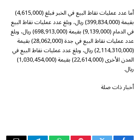
أما عدد عمليات نقاط البيع في الخبر فبلغ (4,615,000)
بقيمة (399,834,000) ريال، وبلغ عدد عمليات نقاط البيع
في الدمام (9,139,000) بقيمة (698,913,000) ريال، وبلغ
عدد عمليات نقاط البيع في جدة (28,062,000) بقيمة
(2,114,310,000) ريال، وبلغ عدد عمليات نقاط البيع في
المدن الأخرى (22,614,000) بقيمة (1,030,454,000)
ريال.
أخبار ذات صلة