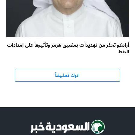
أرامكو تحذر من تهديدات بمضيق هرمز وتأثيرها على إمدادات
النفط
اترك تعليقاً