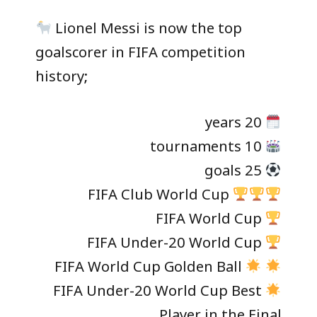
Lionel Messi is now the top
goalscorer in FIFA competition
history;
20 years
10 tournaments
25 goals
FIFA Club World Cup
FIFA World Cup
FIFA Under-20 World Cup
FIFA World Cup Golden Ball
FIFA Under-20 World Cup Best
Player in the Final