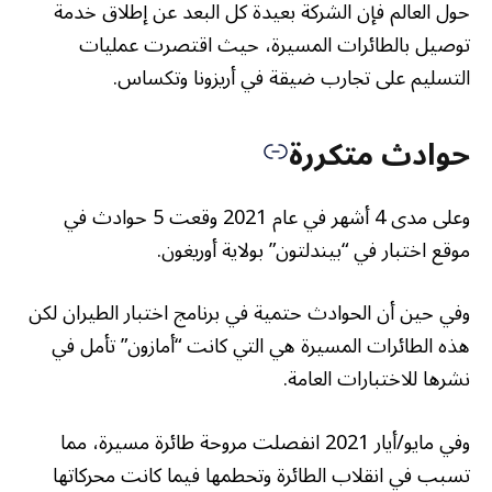
حول العالم فإن الشركة بعيدة كل البعد عن إطلاق خدمة
توصيل بالطائرات المسيرة، حيث اقتصرت عمليات
التسليم على تجارب ضيقة في أريزونا وتكساس.
حوادث متكررة
وعلى مدى 4 أشهر في عام 2021 وقعت 5 حوادث في
موقع اختبار في “بيندلتون” بولاية أوريغون.
وفي حين أن الحوادث حتمية في برنامج اختبار الطيران لكن
هذه الطائرات المسيرة هي التي كانت “أمازون” تأمل في
نشرها للاختبارات العامة.
وفي مايو/أيار 2021 انفصلت مروحة طائرة مسيرة، مما
تسبب في انقلاب الطائرة وتحطمها فيما كانت محركاتها