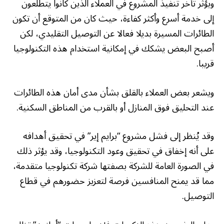
ويؤثر تأخر تنفيذ المشروع في العملاء الذين كانوا يتطلعون
إلى خدمة أسرع وأكثر كفاءة، حيث كان من المتوقع أن تكون
الطائرات المسيرة بديلا فعالا عن التوصيل التقليدي، لكن
أصبح البعض يشكك في إمكانية استخدام هذه التكنولوجيا
قريبا.
ويشعر بعض العملاء بالقلق بشأن مدى أمان هذه الطائرات
عند التحليق فوق المنازل أو بالقرب من المناطق السكنية.
وقد يُنظر إلى فشل مشروع “برايم إير” في تحقيق أهدافه
على أنه إخفاق في تحقيق وعود التكنولوجيا، وقد يؤثر ذلك
في الصورة العامة للشركة بصفتها شركة تكنولوجيا متقدمة،
مما قد يمنح المنافسين فرصة لتعزيز حضورهم في قطاع
التوصيل.