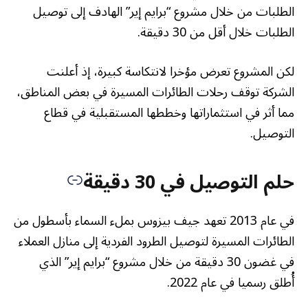
الطلبات من خلال مشروع “برايم إير” الهادف إلى توصيل
الطلبات خلال أقل من 30 دقيقة.
لكن المشروع تعرض مؤخرا لانتكاسة كبيرة، إذ أعلنت
الشركة توقف رحلات الطائرات المسيرة في بعض المناطق،
مما أثر في استثماراتها وخططها المستقبلية في قطاع
التوصيل.
حلم التوصيل في 30 دقيقة
في عام 2013 تعهد جيف بيزوس بملء السماء بأسطول من
الطائرات المسيرة لتوصيل الطرود الفردية إلى منازل العملاء
في غضون 30 دقيقة من خلال مشروع “برايم إير” الذي
أُطلق رسميا في عام 2022.