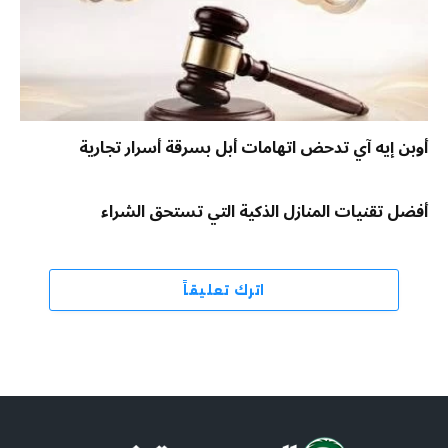
أوبن إيه آي تدحض اتهامات أبل بسرقة أسرار تجارية
أفضل تقنيات المنازل الذكية التي تستحق الشراء
اترك تعليقاً