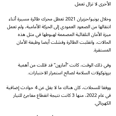
الأخرى لا تزال تعمل.
وخلال يونيو/حزيران 2021 تعطل محرك طائرة مسيرة أثناء
انتقالها من الصعود العمودي إلى الحركة الأمامية، ولم تعمل
ميزة الأمان التلقائية المصممة لهبوطها في مثل هذه
الحالات، وانقلبت الطائرة وفشلت أيضا وظيفة الأمان
المستقرة.
وفي ذلك الوقت، كانت “أمازون” قد قللت من أهمية
بروتوكولات السلامة لصالح استمرار الاختبارات.
ووفقا للسجلات، كان هناك ما لا يقل عن 4 حوادث إضافية
في عام 2022، منها 3 كانت نتيجة انقطاع مفاجئ للتيار
الكهربائي.