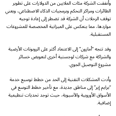
وأنفقت الشركة مئات الملايين من الدولارات على تطوير
الطائرات ومراكز التحكم وبرمجيات الذكاء الاصطناعي، ويعني
توقف الرحلات أن الشركة قد تضطر إلى إعادة توجيه
مواردها، مما ينعكس على الميزانية المخصصة للمشروعات
المستقبلية.
وقد تتجه “أمازون” إلى الاعتماد أكثر على الروبوتات الأرضية
والشراكة مع شركات لوجستية أخرى لتعويض خسائر
مشروع التوصيل الجوي.
وأدت المشكلات التقنية إلى الحد من خطط توسيع خدمة
“برايم إير” إلى مناطق جديدة، مع تأخير خطط التوسع في
الأسواق الأوروبية والآسيوية، حيث توجد تحديات تنظيمية
إضافية.