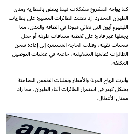
كما يواجه المشروع مشكلات فيما يتعلق بالبطارية ومدى
الطيران المحدود، إذ تعتمد الطائرات المسيرة على بطاريات
الليثيوم أيون التي تعاني قيودا في الطاقة والمدى، مما
يجعلها غير قادرة على تغطية مسافات طويلة أو حمل
شحنات ثقيلة، وقللت الحاجة المستمرة إلى إعادة شحن
الطائرات كفاءتها التشغيلية، خاصة في عمليات التوصيل
المكثفة.
وأثرت الرياح القوية والأمطار وتقلبات الطقس المفاجئة
بشكل كبير في استقرار الطائرات أثناء الطيران، مما زاد
معدل الأعطال.