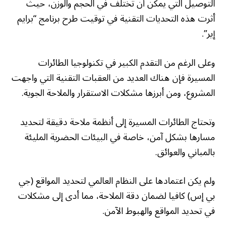
التوصيل التي يمكن أن تختلف في الحجم والوزن، حيث
أثرت هذه التحديات التقنية في توقيت طرح برنامج “برايم
إير”.
وعلى الرغم من التقدم الكبير في تكنولوجيا الطائرات
المسيرة فإن هناك العديد من العقبات التقنية التي واجهت
المشروع، ومن أبرزها مشكلات الاستقرار والملاحة الجوية.
وتحتاج الطائرات المسيرة إلى أنظمة ملاحة دقيقة لتحديد
مسارها بشكل آمن، خاصة في البيئات الحضرية المليئة
بالمباني والعوائق.
ولم يكن اعتمادها على النظام العالمي لتحديد المواقع (جي
بي إس) كافيا لضمان دقة الملاحة، مما أدى إلى مشكلات
في تحديد المواقع والهبوط الآمن.