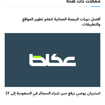
مقالات ذات صلة
أفضل دورات البرمجة المجانية لتعلم تطوير المواقع
والتطبيقات
استبيان يوصي برفع سن شراء السجائر في السعودية إلى 21