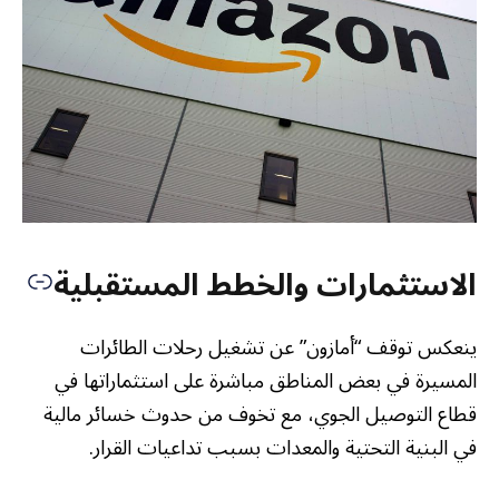
الاستثمارات والخطط المستقبلية
ينعكس توقف “أمازون” عن تشغيل رحلات الطائرات
المسيرة في بعض المناطق مباشرة على استثماراتها في
قطاع التوصيل الجوي، مع تخوف من حدوث خسائر مالية
في البنية التحتية والمعدات بسبب تداعيات القرار.