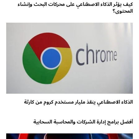
كيف يؤثر الذكاء الاصطناعي على محركات البحث وإنشاء
المحتوى؟
الذكاء الاصطناعي ينقذ مليار مستخدم كروم من كارثة
أفضل برامج إدارة الشركات والمحاسبة السحابية