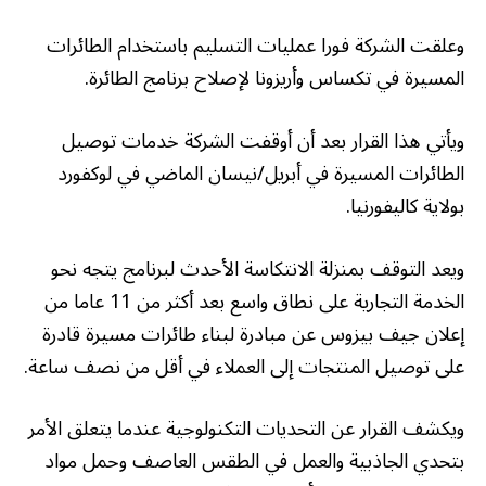
وعلقت الشركة فورا عمليات التسليم باستخدام الطائرات
المسيرة في تكساس وأريزونا لإصلاح برنامج الطائرة.
ويأتي هذا القرار بعد أن أوقفت الشركة خدمات توصيل
الطائرات المسيرة في أبريل/نيسان الماضي في لوكفورد
بولاية كاليفورنيا.
ويعد التوقف بمنزلة الانتكاسة الأحدث لبرنامج يتجه نحو
الخدمة التجارية على نطاق واسع بعد أكثر من 11 عاما من
إعلان جيف بيزوس عن مبادرة لبناء طائرات مسيرة قادرة
على توصيل المنتجات إلى العملاء في أقل من نصف ساعة.
ويكشف القرار عن التحديات التكنولوجية عندما يتعلق الأمر
بتحدي الجاذبية والعمل في الطقس العاصف وحمل مواد