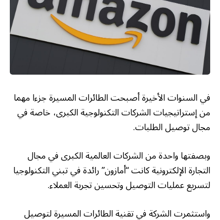
في السنوات الأخيرة أصبحت الطائرات المسيرة جزءا مهما
من إستراتيجيات الشركات التكنولوجية الكبرى، خاصة في
مجال توصيل الطلبات.
وبصفتها واحدة من الشركات العالمية الكبرى في مجال
التجارة الإلكترونية كانت “أمازون” رائدة في تبني التكنولوجيا
لتسريع عمليات التوصيل وتحسين تجربة العملاء.
واستثمرت الشركة في تقنية الطائرات المسيرة لتوصيل