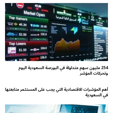
254 مليون سهم متداولة في البورصة السعودية اليوم
وتحركات المؤشر
أهم المؤشرات الاقتصادية التي يجب على المستثمر متابعتها
في السعودية