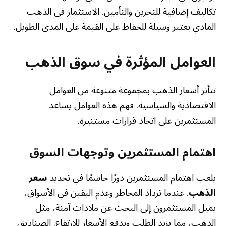
تكاليف إضافية للتخزين والتأمين. الاستثمار في الذهب
المادي يعتبر وسيلة للحفاظ على القيمة على المدى الطويل.
العوامل المؤثرة في سوق الذهب
تتأثر أسعار الذهب بمجموعة متنوعة من العوامل
الاقتصادية والسياسية. فهم هذه العوامل يساعد
المستثمرين على اتخاذ قرارات مستنيرة.
اهتمام المستثمرين وتوجهات السوق
يلعب اهتمام المستثمرين دورًا حاسمًا في تحديد
سعر
الذهب
. عندما تزداد المخاطر وعدم اليقين في الأسواق،
يميل المستثمرون إلى البحث عن ملاذات آمنة، مثل
الذهب، مما يزيد الطلب ويدفع الأسعار للارتفاع. الصناديق