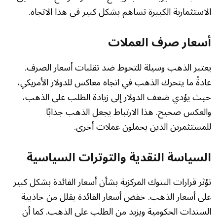
الاستثمارية الكبيرة تساهم بشكل كبير في هذا الاتجاه.
أسعار صرف العملات
يعتبر الذهب وسيلة للتحوط ضد تقلبات أسعار الصرف.
عادةً ما يتحرك الذهب في اتجاه معاكس للدولار الأمريكي،
حيث يؤدي ضعف الدولار إلى زيادة الطلب على الذهب،
والعكس صحيح. هذا الارتباط يجعل الذهب جذابًا
للمستثمرين الذين يحملون عملات أخرى.
السياسة النقدية والتوترات السياسية
تؤثر قرارات البنوك المركزية بشأن أسعار الفائدة بشكل كبير
على أسعار الذهب. خفض أسعار الفائدة يقلل من جاذبية
السندات الحكومية ويزيد من الطلب على الذهب. كما أن