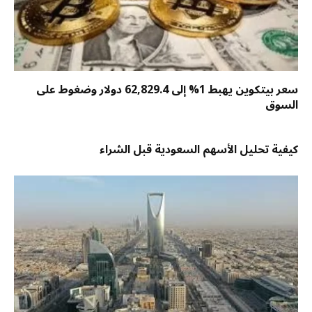
سعر بيتكوين يهبط 1% إلى 62,829.4 دولار وضغوط على
السوق
كيفية تحليل الأسهم السعودية قبل الشراء