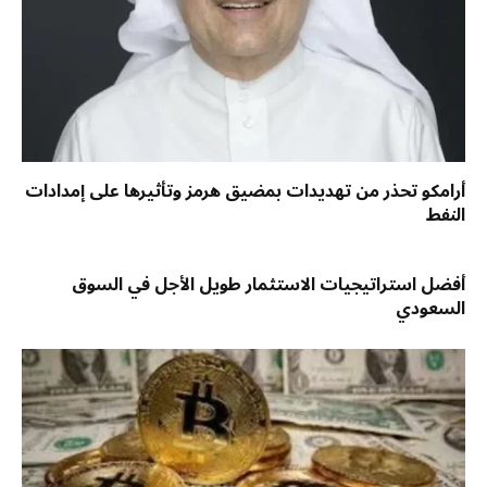
أرامكو تحذر من تهديدات بمضيق هرمز وتأثيرها على إمدادات
النفط
أفضل استراتيجيات الاستثمار طويل الأجل في السوق
السعودي