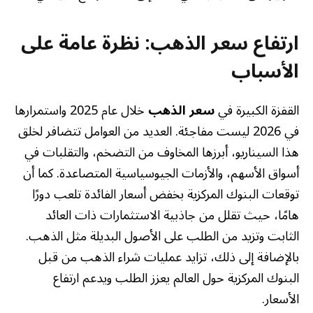
ارتفاع سعر الذهب: نظرة عامة على
الأسباب
القفزة الكبيرة في
سعر الذهب
خلال عام 2025 واستمرارها
في 2026 ليست مفاجئة. العديد من العوامل تتضافر لخلق
هذا السيناريو، أبرزها المخاوف من التضخم، والتقلبات في
أسواق الأسهم، والأزمات الجيوسياسية المتصاعدة. كما أن
توقعات البنوك المركزية بخفض أسعار الفائدة تلعب دورًا
هامًا، حيث تقلل من جاذبية الاستثمارات ذات العائد
الثابت وتزيد من الطلب على الأصول البديلة مثل الذهب.
بالإضافة إلى ذلك، تزايد عمليات شراء الذهب من قبل
البنوك المركزية حول العالم يعزز الطلب ويدعم ارتفاع
الأسعار.