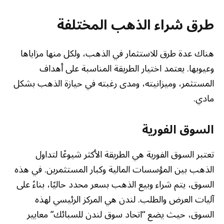
طرق شراء الذهب المختلفة
هناك عدة طرق للاستثمار في الذهب، ولكل منها مزاياها
وعيوبها. يعتمد اختيار الطريقة المناسبة على أهداف
المستثمر، وميزانيته، ومدى رغبته في حيازة الذهب بشكل
مادي.
السوق الفورية
تعتبر السوق الفورية هي الطريقة الأكثر شيوعًا لتداول
الذهب بين المؤسسات المالية وكبار المستثمرين. في هذه
السوق، يتم شراء وبيع الذهب بسعر محدد حاليًا، بناءً على
آليات العرض والطلب. لندن هي المركز الرئيسي لهذه
السوق، حيث يضع “اتحاد سوق لندن للسبائك” معايير