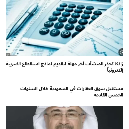
زاتكا تحذر المنشآت آخر مهلة لتقديم نماذج استقطاع الضريبة
إلكترونياً
مستقبل سوق العقارات في السعودية خلال السنوات
الخمس القادمة