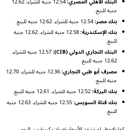
البنك الأهلي المصري:
12.54 جنيه للشراء، 12.62
جنيه للبيع.
بنك مصر:
12.54 جنيه للشراء، 12.62 جنيه للبيع.
بنك الإسكندرية:
12.58 جنيه للشراء، 12.62 جنيه
للبيع.
البنك التجاري الدولي (CIB):
12.57 جنيه للشراء،
12.62 جنيه للبيع.
مصرف أبو ظبي التجاري:
12.36 جنيه للشراء، 12.70
جنيه للبيع.
بنك البركة:
12.52 جنيه للشراء، 12.61 جنيه للبيع.
بنك قناة السويس:
12.55 جنيه للشراء، 12.63 جنيه
للبيع.
كما نلاحظ، لم تشهد الأسعار تغيرات كبيرة بين اليوم