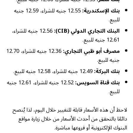
بنك الإسكندرية:
12.55 جنيه للشراء، 12.59 جنيه
للبيع.
البنك التجاري الدولي (CIB):
12.56 جنيه للشراء،
12.61 جنيه للبيع.
مصرف أبو ظبي التجاري:
12.36 جنيه للشراء، 12.70
جنيه للبيع.
بنك البركة:
12.49 جنيه للشراء، 12.58 جنيه للبيع.
بنك قناة السويس:
12.52 جنيه للشراء، 12.61 جنيه
للبيع.
لاحظ أن هذه الأسعار قابلة للتغيير خلال اليوم، لذا يُنصح
دائمًا بالتحقق من أحدث الأسعار من خلال زيارة مواقع
البنوك الإلكترونية أو فروعها مباشرة.