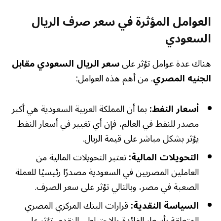
العوامل المؤثرة في سعر صرف الريال
السعودي
هناك عدة عوامل تؤثر على
سعر الريال السعودي مقابل
الجنيه المصري
. من أهم هذه العوامل:
أسعار النفط:
بما أن المملكة العربية السعودية هي أكبر
مصدر للنفط في العالم، فإن أي تغيير في أسعار النفط
يؤثر بشكل مباشر على قيمة الريال.
التحويلات المالية:
تعتبر التحويلات المالية من
العاملين المصريين في السعودية مصدرًا رئيسيًا للعملة
الصعبة في مصر، وبالتالي تؤثر على سعر الصرف.
السياسة النقدية:
قرارات البنك المركزي المصري
المتعلقة بأسعار الفائدة والاحتياطي النقدي تؤثر على