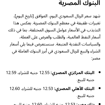
البنوك المصرية
شهد سعر الريال السعودي اليوم، الموافق [تاريخ اليوم]،
تغيرات طفيفة في معظم البنوك المصرية. يعكس هذا
التذبذب في الأسعار عوامل السوق المختلفة، بما في ذلك
أسعار النفط العالمية، والطلب والعرض على العملة،
والسياسات النقدية المتبعة. سنستعرض فيما يلي أسعار
الشراء والبيع للريال السعودي في أبرز البنوك العاملة في
مصر:
البنك المركزي المصري:
12.55 جنيه للشراء، 12.59
جنيه للبيع.
البنك الأهلي المصري:
12.53 جنيه للشراء، 12.60
جنيه للبيع.
بنك مصر:
12.53 جنيه للشراء، 12.60 جنيه للبيع.