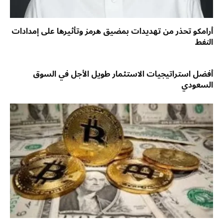
أرامكو تحذر من تهديدات بمضيق هرمز وتأثيرها على إمدادات
النفط
أفضل استراتيجيات الاستثمار طويل الأجل في السوق
السعودي