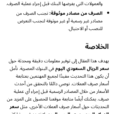
والعمولات التي يفرضها البنك قبل إجراء عملية الصرف.
الصرف من مصادر موثوقة:
تجنب الصرف من
مصادر غير رسمية أو غير موثوقة لتجنب التعرض
للنصب أو الاحتيال.
الخلاصة
يهدف هذا المقال إلى توفير معلومات دقيقة ومحدثة حول
سعر الريال السعودي اليوم
في البنوك المصرية. نأمل
أن يكون هذا التحديث مفيدًا لجميع المهتمين بمتابعة
أسعار صرف العملات. نوصي دائمًا بالتحقق من أحدث
الأسعار من خلال المصادر الرسمية قبل إجراء أي عملية
صرف. يمكنك أيضًا متابعة موقعنا للحصول على المزيد من
التحديثات حول أسعار صرف العملات الأخرى، مثل
سعر