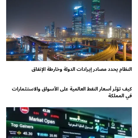
النظام يحدد مصادر إيرادات الدولة وخارطة الإنفاق
كيف تؤثر أسعار النفط العالمية على الأسواق والاستثمارات
في المملكة