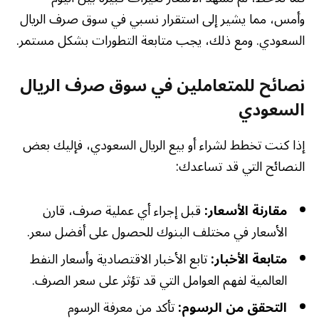
وأمس، مما يشير إلى استقرار نسبي في سوق صرف الريال
السعودي. ومع ذلك، يجب متابعة التطورات بشكل مستمر.
نصائح للمتعاملين في سوق صرف الريال
السعودي
إذا كنت تخطط لشراء أو بيع الريال السعودي، فإليك بعض
النصائح التي قد تساعدك:
مقارنة الأسعار:
قبل إجراء أي عملية صرف، قارن
الأسعار في مختلف البنوك للحصول على أفضل سعر.
متابعة الأخبار:
تابع الأخبار الاقتصادية وأسعار النفط
العالمية لفهم العوامل التي قد تؤثر على سعر الصرف.
التحقق من الرسوم:
تأكد من معرفة الرسوم