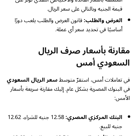
قيمة الجنيه وبالتالي على سعر الريال.
العرض والطلب:
قانون العرض والطلب يلعب دورًا
أساسيًا في تحديد سعر أي عملة.
مقارنة بأسعار صرف الريال
السعودي أمس
في تعاملات أمس، استقرّ متوسط
سعر الريال السعودي
في البنوك المصرية بشكل عام. إليك مقارنة سريعة بأسعار
الأمس:
البنك المركزي المصري:
12.58 جنيه للشراء، 12.62
جنيه للبيع.