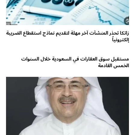
زاتكا تحذر المنشآت آخر مهلة لتقديم نماذج استقطاع الضريبة
إلكترونياً
مستقبل سوق العقارات في السعودية خلال السنوات
الخمس القادمة