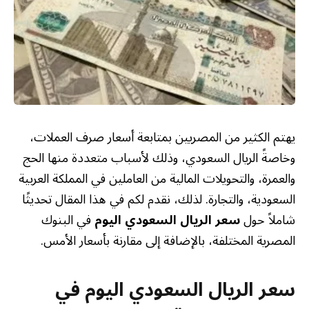
يهتم الكثير من المصريين بمتابعة أسعار صرف العملات،
وخاصةً الريال السعودي، وذلك لأسباب متعددة منها الحج
والعمرة، والتحويلات المالية من العاملين في المملكة العربية
السعودية، والتجارة. لذلك، نقدم لكم في هذا المقال تحديثًا
شاملاً حول
سعر الريال السعودي اليوم
في البنوك
المصرية المختلفة، بالإضافة إلى مقارنة بأسعار الأمس.
سعر الريال السعودي اليوم في