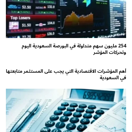
254 مليون سهم متداولة في البورصة السعودية اليوم
وتحركات المؤشر
أهم المؤشرات الاقتصادية التي يجب على المستثمر متابعتها
في السعودية