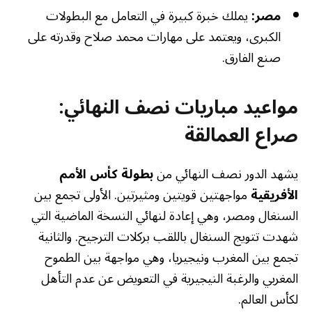
مصر:
يملك خبرة كبيرة في التعامل مع البطولات
الكبرى، ويعتمد على مهارات محمد صلاح وقدرته على
صنع الفارق.
مواعيد مباريات نصف النهائي:
صراع العمالقة
يشهد الدور نصف النهائي من
بطولة كأس الأمم
الأفريقية
مواجهتين قويتين ومثيرتين. الأولى تجمع بين
السنغال ومصر، وهي إعادة لنهائي النسخة الماضية التي
شهدت تتويج السنغال باللقب بركلات الترجيح. والثانية
تجمع بين المغرب ونيجيريا، وهي مواجهة بين الطموح
المغربي والرغبة النيجيرية في التعويض عن عدم التأهل
لكأس العالم.