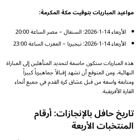
مواعيد المباريات بتوقيت مكة المكرمة:
الأربعاء 14-1-2026: السنغال – مصر الساعة 20:00
الأربعاء 14-1-2026: نيجيريا – المغرب الساعة 23:00
هذه المباريات ستكون حاسمة لتحديد المتأهلين إلى المباراة
النهائية، ومن المتوقع أن تشهد إقبالاً جماهيرياً كبيراً
ومتابعة واسعة من قبل عشاق كرة القدم في جميع أنحاء
القارة الأفريقية.
تاريخ حافل بالإنجازات: أرقام
المنتخبات الأربعة