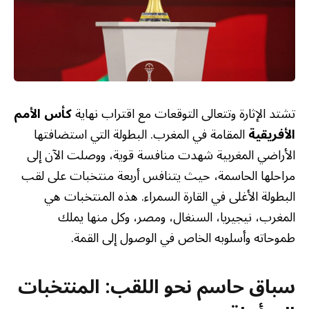
تشتد الإثارة وتتعالى التوقعات مع اقتراب نهاية
كأس الأمم
الأفريقية
المقامة في المغرب. البطولة التي استضافتها
الأراضي المغربية شهدت منافسة قوية، ووصلت الآن إلى
مراحلها الحاسمة، حيث يتنافس أربعة منتخبات على لقب
البطولة الأغلى في القارة السمراء. هذه المنتخبات هي
المغرب، نيجيريا، السنغال، ومصر، وكل منها يملك
طموحاته وأسلوبه الخاص في الوصول إلى القمة.
سباق حاسم نحو اللقب: المنتخبات