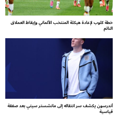
خطة كلوب لإعادة هيكلة المنتخب الألماني وإيقاظ العملاق
النائم
أندرسون يكشف سر انتقاله إلى مانشستر سيتي بعد صفقة
قياسية