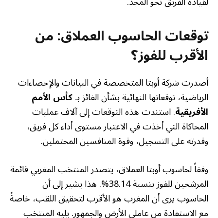
لقيادة الفريق نحو المجد.
توقعات الحاسوب العملاق: من
الأقرب للفوز؟
أصدرت شركة أوبتا المتخصصة في البيانات والإحصاءات
الرياضية، توقعاتها النهائية بشأن الفائز بـ
كأس الأمم
الأفريقية
. استندت هذه التوقعات إلى آلاف عمليات
المحاكاة التي أخذت في الاعتبار مستوى أداء كل فريق،
وقدرته على التسجيل، وقوة المنافسين المحتملين.
وفقاً لحاسوب أوبتا العملاق، يتصدر المنتخب المغربي قائمة
المرشحين للفوز بنسبة 38.14%. هذا يشير إلى أن
الحاسوب يرى أن المغرب هو الأقرب لتحقيق اللقب، خاصةً
مع الاستفادة من عاملي الأرض والجمهور. يليه المنتخب