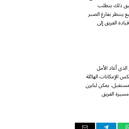
حقيق ذلك يتطلب
ع ينتظر بفارغ الصبر
قيادة الفريق إلى
الذي أعاد الأمل
كس الإمكانات الهائلة
لمستقبل، يمكن لبايرن
 مسيرة الفريق