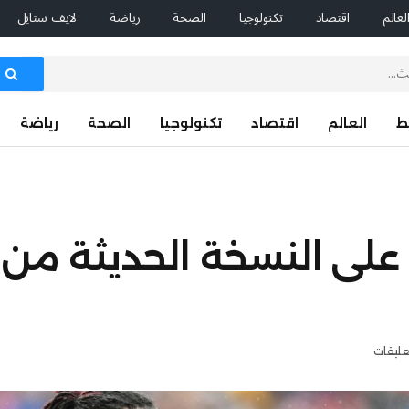
لعالم
اقتصاد
تكنولوجيا
الصحة
رياضة
لايف ستايل
ط
العالم
اقتصاد
تكنولوجيا
الصحة
رياضة
ا على النسخة الحديثة من 
عليقات