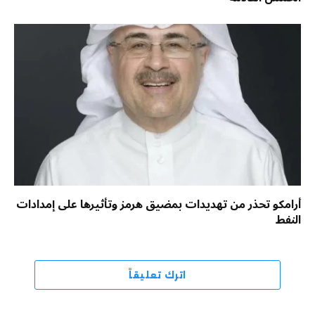
أرامكو تحذر من تهديدات بمضيق هرمز وتأثيرها على إمدادات
النفط
اترك تعليقاً