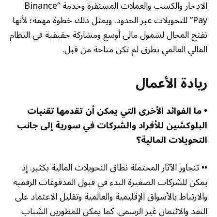
الادخار والكسب والعملات المستقرة وخدمة “
Binance
Pay”
للتحويلات عبر الحدود. ويمثل ذلك خطوة مهمة؛ لأنها
تفتح المجال لشمول مالي أوسع ومشاركة حقيقية في النظام
المالي العالمي بطرق لم تكن متاحة من قبل.
ريادة الأعمال
• ما الفوائد الأخرى التي يمكن أن تقدمها تقنيات
البلوكشين للأفراد والشركات في سورية إلى جانب
التحويلات المالية؟
•• تتجاوز الآثار المحتملة نطاق التحويلات المالية بكثير. إذ
يمكن للشركات الصغيرة البدء في قبول المدفوعات الرقمية
والارتباط بالأسواق الإقليمية والعالمية وتقليل الاعتماد على
النقد والائتمان غير الرسمي. كما يمكن للمطورين الشباب