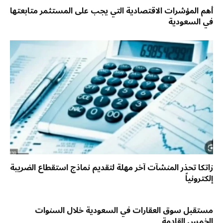
أهم المؤشرات الاقتصادية التي يجب على المستثمر متابعتها
في السعودية
زاتكا تحذر المنشآت آخر مهلة لتقديم نماذج استقطاع الضريبة
إلكترونياً
مستقبل سوق العقارات في السعودية خلال السنوات
الخمس القادمة