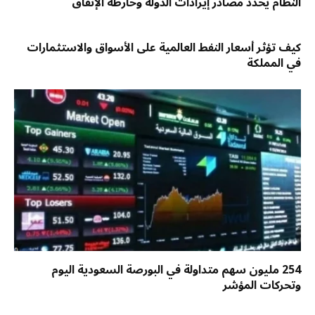
النظام يحدد مصادر إيرادات الدولة وخارطة الإنفاق
كيف تؤثر أسعار النفط العالمية على الأسواق والاستثمارات
في المملكة
254 مليون سهم متداولة في البورصة السعودية اليوم
وتحركات المؤشر