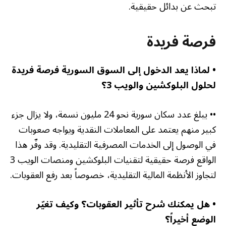
تبحث عن بدائل حقيقية.
فرصة فريدة
• لماذا يعد الدخول إلى السوق السورية فرصة فريدة
لحلول البلوكشين والويب 3؟
•• يبلغ عدد سكان سورية نحو 24 مليون نسمة، ولا يزال جزء
كبير منهم يعتمد على المعاملات النقدية ويواجه صعوبات
في الوصول إلى الخدمات المصرفية التقليدية. وقد وفّر هذا
الواقع فرصة حقيقية لتقنيات البلوكشين ومنصات الويب 3
لتجاوز الأنظمة المالية التقليدية، خصوصاً بعد رفع العقوبات
.
• هل يمكنك شرح تأثير العقوبات؟ وكيف تغيّر
الوضع أخيراً؟