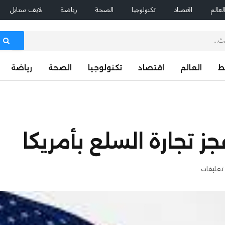
لعالم
اقتصاد
تكنولوجيا
الصحة
رياضة
لايف ستايل
ط
العالم
اقتصاد
تكنولوجيا
الصحة
رياضة
 تعليقات