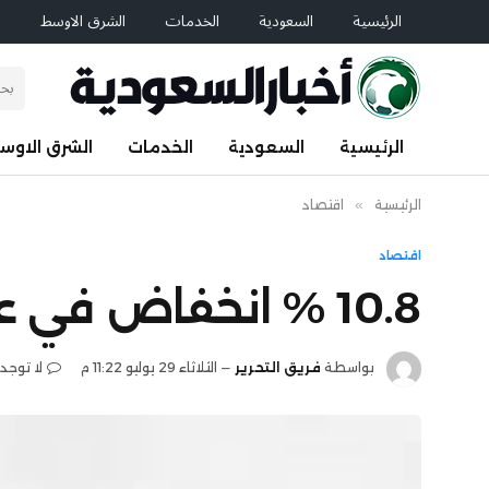
الرئيسية
السعودية
الخدمات
الشرق الاوسط
ا
الرئيسية
السعودية
الخدمات
الشرق الاوس
الرئيسية
»
اقتصاد
اقتصاد
10.8 % انخفاض في عجز تجارة السلع بأمريكا
بواسطة
فريق التحرير
الثلاثاء 29 يوليو 11:22 م
لا توجد