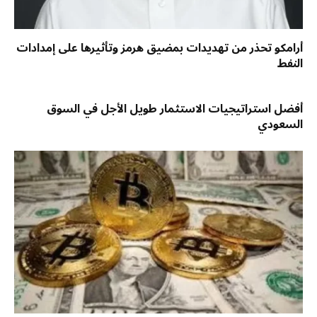
أرامكو تحذر من تهديدات بمضيق هرمز وتأثيرها على إمدادات
النفط
أفضل استراتيجيات الاستثمار طويل الأجل في السوق
السعودي