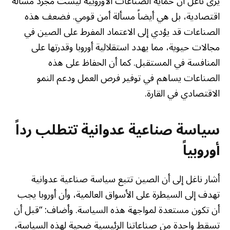
يرى ناغل أن حماية الصناعات الأوروبية ليست مجرد مسألة
اقتصادية، بل هي أيضاً مسألة أمن قومي. فضعف هذه
الصناعات قد يؤدي إلى الاعتماد المفرط على الصين في
مجالات حيوية، مما يهدد استقلالية أوروبا وقدرتها على
المنافسة في المستقبل. كما أن الحفاظ على هذه
الصناعات يساهم في توفير فرص العمل ودعم النمو
الاقتصادي في القارة.
سياسة صناعية عدوانية تتطلب رداً
أوروبياً
أشار ناغل إلى أن الصين تتبع سياسة صناعية عدوانية
تهدف إلى السيطرة على الأسواق العالمية، وأن أوروبا يجب
أن تكون مستعدة لمواجهة هذه السياسة. وأضاف: “قبل أن
تسقط واحدة من صناعاتنا الرئيسية ضحية لهذه السياسة،