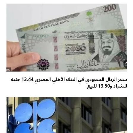
سعر الريال السعودي في البنك الأهلي المصري 13.44 جنيه
للشراء و13.50 للبيع