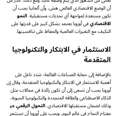
تعاني من التدهور الذي يتم وصفه غالباً. ومع ذلك، حذر من
أن الوضع الاقتصادي العالمي هش، وأن ألمانيا يجب أن
تكون مستعدة لمواجهة أي تحديات مستقبلية.
النمو
الاقتصادي
في أوروبا يعتمد بشكل كبير على قدرتها على
التكيف مع التغيرات العالمية والحفاظ على تنافسيتها.
الاستثمار في الابتكار والتكنولوجيا
المتقدمة
بالإضافة إلى حماية الصناعات القائمة، شدد ناغل على
أهمية الاستثمار في الابتكار والتكنولوجيا المتقدمة. وقال إن
أوروبا يجب أن تسعى إلى أن تكون رائدة في مجالات مثل
الذكاء الاصطناعي والطاقة المتجددة والتكنولوجيا الحيوية،
وذلك لضمان مستقبلها الاقتصادي.
التحول الرقمي
هو
مفتاح النجاح في عالم اليوم، ويجب على أوروبا أن تستثمر