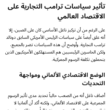
تأثير سياسات ترامب التجارية على
الاقتصاد العالمي
على الرغم من أن تركيز ناغل الأساسي كان على الصين، إلا
أنه علق أيضاً على سياسات الرئيس الأمريكي السابق دونالد
ترامب التجارية. وأوضح أن هذه السياسات تضر بالجميع،
ولكن الخاسرين الرئيسيين هم المستهلكون الأمريكيون الذين
يتحملون تكلفة الرسوم الجمركية.
الوضع الاقتصادي الألماني ومواجهة
التحديات
أضاف ناغل أنه من الصعب حالياً تحديد مدى تأثير الرسوم
الجمرعية على الاقتصاد الألماني، ولكنه أكد أن ألمانيا لا