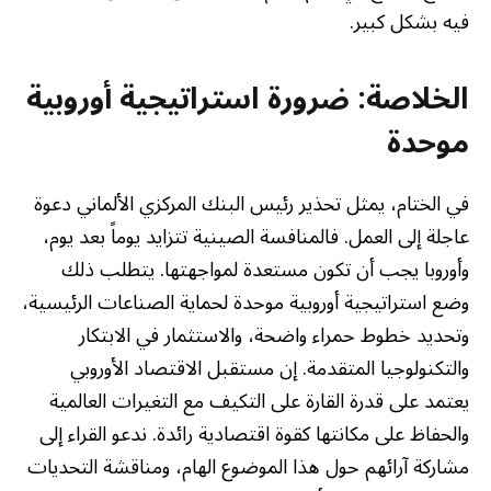
فيه بشكل كبير.
الخلاصة: ضرورة استراتيجية أوروبية
موحدة
في الختام، يمثل تحذير رئيس البنك المركزي الألماني دعوة
عاجلة إلى العمل. فالمنافسة الصينية تتزايد يوماً بعد يوم،
وأوروبا يجب أن تكون مستعدة لمواجهتها. يتطلب ذلك
وضع استراتيجية أوروبية موحدة لحماية الصناعات الرئيسية،
وتحديد خطوط حمراء واضحة، والاستثمار في الابتكار
والتكنولوجيا المتقدمة. إن مستقبل الاقتصاد الأوروبي
يعتمد على قدرة القارة على التكيف مع التغيرات العالمية
والحفاظ على مكانتها كقوة اقتصادية رائدة. ندعو القراء إلى
مشاركة آرائهم حول هذا الموضوع الهام، ومناقشة التحديات