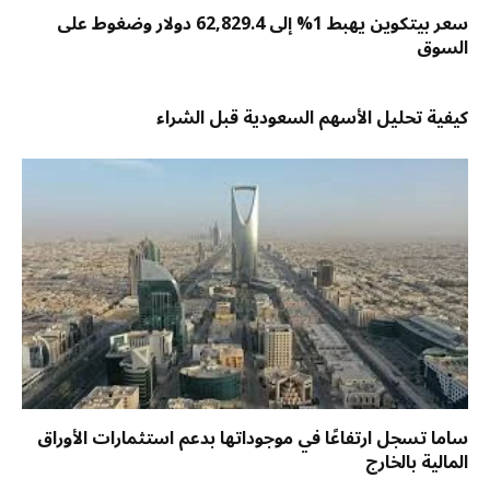
سعر بيتكوين يهبط 1% إلى 62,829.4 دولار وضغوط على
السوق
كيفية تحليل الأسهم السعودية قبل الشراء
ساما تسجل ارتفاعًا في موجوداتها بدعم استثمارات الأوراق
المالية بالخارج