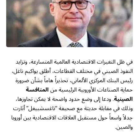
في ظل التغيرات الاقتصادية العالمية المتسارعة، وتزايد
النفوذ الصيني في مختلف القطاعات، أطلق يواكيم ناغل،
رئيس البنك المركزي الألماني، تحذيراً هاماً بشأن ضرورة
حماية الصناعات الأوروبية الرئيسية من
المنافسة
الصينية
. ودعا إلى وضع حدود واضحة لا يمكن تجاوزها،
وذلك في مقابلة حديثة مع صحيفة “تاغسشبيغل” أثارت
جدلاً واسعاً حول مستقبل العلاقات الاقتصادية بين أوروبا
والصين.