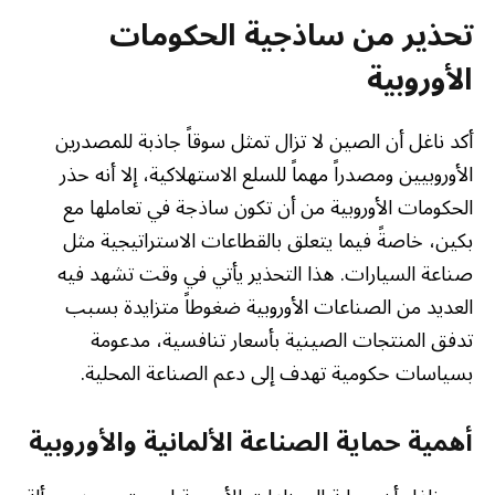
تحذير من ساذجية الحكومات
الأوروبية
أكد ناغل أن الصين لا تزال تمثل سوقاً جاذبة للمصدرين
الأوروبيين ومصدراً مهماً للسلع الاستهلاكية، إلا أنه حذر
الحكومات الأوروبية من أن تكون ساذجة في تعاملها مع
بكين، خاصةً فيما يتعلق بالقطاعات الاستراتيجية مثل
صناعة السيارات. هذا التحذير يأتي في وقت تشهد فيه
العديد من الصناعات الأوروبية ضغوطاً متزايدة بسبب
تدفق المنتجات الصينية بأسعار تنافسية، مدعومة
بسياسات حكومية تهدف إلى دعم الصناعة المحلية.
أهمية حماية الصناعة الألمانية والأوروبية