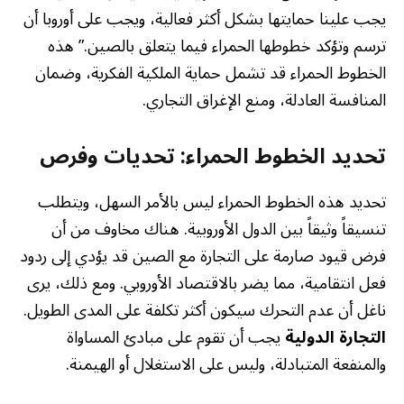
يجب علينا حمايتها بشكل أكثر فعالية، ويجب على أوروبا أن
ترسم وتؤكد خطوطها الحمراء فيما يتعلق بالصين.” هذه
الخطوط الحمراء قد تشمل حماية الملكية الفكرية، وضمان
المنافسة العادلة، ومنع الإغراق التجاري.
تحديد الخطوط الحمراء: تحديات وفرص
تحديد هذه الخطوط الحمراء ليس بالأمر السهل، ويتطلب
تنسيقاً وثيقاً بين الدول الأوروبية. هناك مخاوف من أن
فرض قيود صارمة على التجارة مع الصين قد يؤدي إلى ردود
فعل انتقامية، مما يضر بالاقتصاد الأوروبي. ومع ذلك، يرى
ناغل أن عدم التحرك سيكون أكثر تكلفة على المدى الطويل.
التجارة الدولية
يجب أن تقوم على مبادئ المساواة
والمنفعة المتبادلة، وليس على الاستغلال أو الهيمنة.