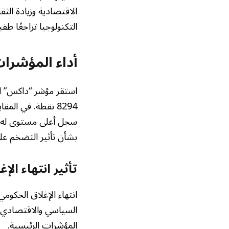
الاقتصادية وزيادة ال
التكنولوجيا تراجعًا ط
أداء المؤشرات
بشأن تأثير التضخم على
تأثير انتهاء ال
انتهاء الإغلاق الحكوم
السياسي والاقتصادي. و
المؤشرات الرئيسية.