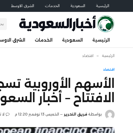
الرئيسية
السعودية
الخدمات
الشرق الاوسط
ا
الرئيسية
السعودية
الخدمات
الشرق الاوس
الرئيسية
»
اقتصاد
اقتصاد
الأسهم الأوروبية تسج
الافتتاح – أخبار السعو
بواسطة
فريق التحرير
الخميس 13 نوفمبر 12:20 م
لا 