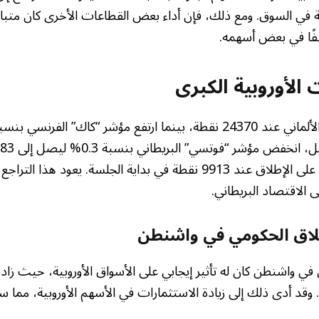
ثقة في السوق. ومع ذلك، فإن أداء بعض القطاعات الأخرى كان متبا
فيفًا في بعض أسهمه.
 الأوروبية الكبرى
سجل أعلى مستوى له على الإطلاق عند 9913 نقطة في بداية الجلسة. يعو
 الاقتصاد البريطاني.
إغلاق الحكومي في واشنطن
ي في واشنطن كان له تأثير إيجابي على الأسواق الأوروبية، حيث زاد
قد أدى ذلك إلى زيادة الاستثمارات في الأسهم الأوروبية، مما سا