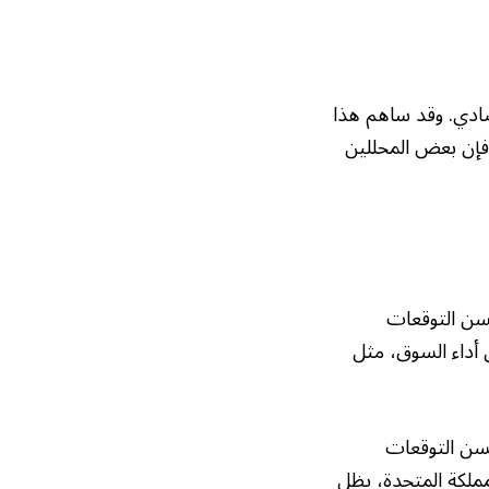
صادي. وقد ساهم هذا
 فإن بعض المحللين
حسن التوقعات
 أداء السوق، مثل
تحسن التوقعات
مملكة المتحدة، يظل