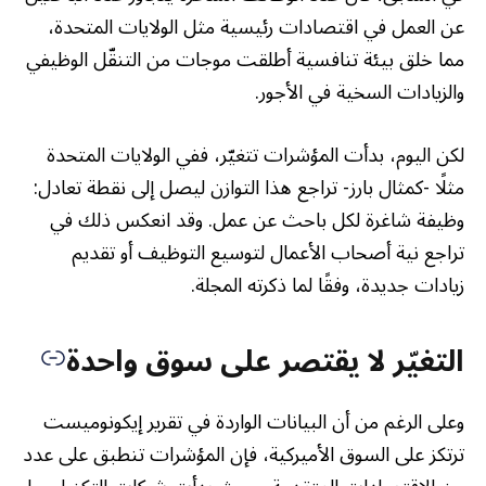
عن العمل في اقتصادات رئيسية مثل الولايات المتحدة،
مما خلق بيئة تنافسية أطلقت موجات من التنقّل الوظيفي
والزيادات السخية في الأجور.
لكن اليوم، بدأت المؤشرات تتغيّر، ففي الولايات المتحدة
مثلًا -كمثال بارز- تراجع هذا التوازن ليصل إلى نقطة تعادل:
وظيفة شاغرة لكل باحث عن عمل. وقد انعكس ذلك في
تراجع نية أصحاب الأعمال لتوسيع التوظيف أو تقديم
زيادات جديدة، وفقًا لما ذكرته المجلة.
التغيّر لا يقتصر على سوق واحدة
وعلى الرغم من أن البيانات الواردة في تقرير إيكونوميست
ترتكز على السوق الأميركية، فإن المؤشرات تنطبق على عدد