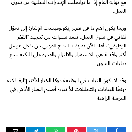
مع نهاية العام إذا ما تواصلت الإشارات السلبية من سوق
العمل.
وربما يكون أهم ما في تقرير إيكونوميست الإشارة إلى تحوّل
ثقافي في سوق العمل. فبعد سنوات من تمجيد “القفز
الوظيفي”، يُعاد الآن تعريف النجاح المهني من خلال عوامل
أكثر واقعية هي: الاستقرار والالتزام والقدرة على التكيف مع
تقلبات السوق.
وقد لا يكون الثبات في الوظيفة دومًا الخيار الأكثر إثارة، لكنه
-وفقًا للبيانات والتحليلات الأخيرة- أصبح الخيار الأذكى في
المرحلة الراهنة.