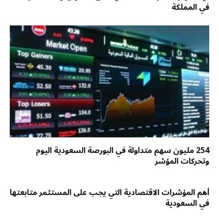
في المملكة
254 مليون سهم متداولة في البورصة السعودية اليوم
وتحركات المؤشر
أهم المؤشرات الاقتصادية التي يجب على المستثمر متابعتها
في السعودية