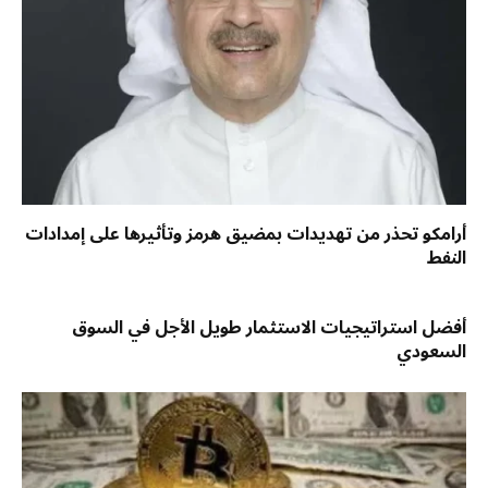
أرامكو تحذر من تهديدات بمضيق هرمز وتأثيرها على إمدادات
النفط
أفضل استراتيجيات الاستثمار طويل الأجل في السوق
السعودي