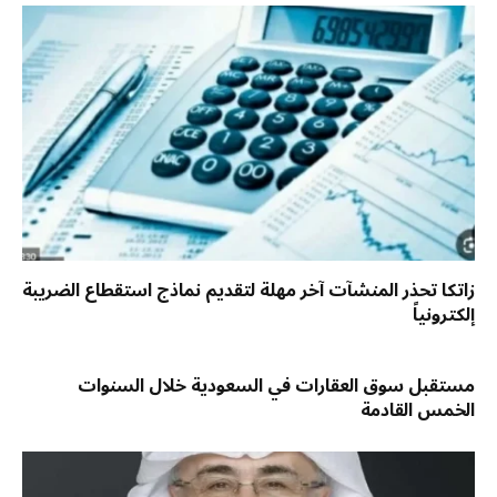
زاتكا تحذر المنشآت آخر مهلة لتقديم نماذج استقطاع الضريبة
إلكترونياً
مستقبل سوق العقارات في السعودية خلال السنوات
الخمس القادمة