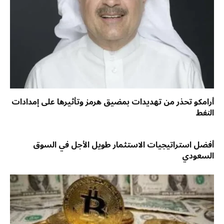
أرامكو تحذر من تهديدات بمضيق هرمز وتأثيرها على إمدادات
النفط
أفضل استراتيجيات الاستثمار طويل الأجل في السوق
السعودي