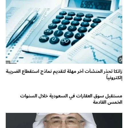
زاتكا تحذر المنشآت آخر مهلة لتقديم نماذج استقطاع الضريبة
إلكترونياً
مستقبل سوق العقارات في السعودية خلال السنوات
الخمس القادمة