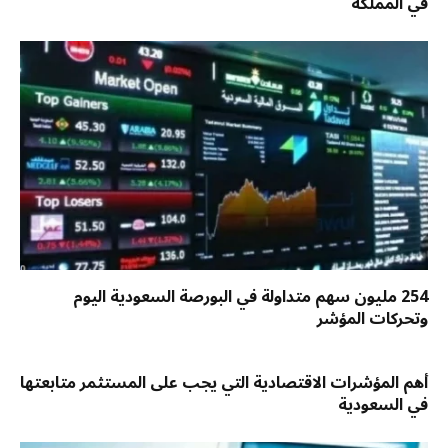
في المملكة
254 مليون سهم متداولة في البورصة السعودية اليوم
وتحركات المؤشر
أهم المؤشرات الاقتصادية التي يجب على المستثمر متابعتها
في السعودية