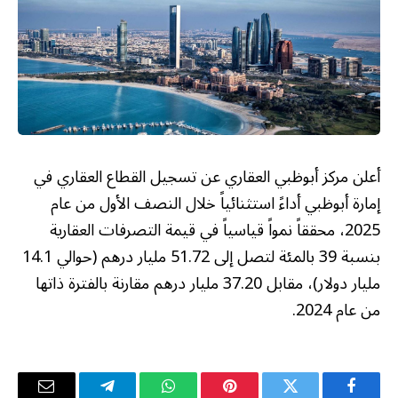
أعلن مركز أبوظبي العقاري عن تسجيل القطاع العقاري في
إمارة أبوظبي أداءً استثنائياً خلال النصف الأول من عام
2025، محققاً نمواً قياسياً في قيمة التصرفات العقارية
بنسبة 39 بالمئة لتصل إلى 51.72 مليار درهم (حوالي 14.1
مليار دولار)، مقابل 37.20 مليار درهم مقارنة بالفترة ذاتها
من عام 2024.