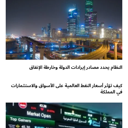
النظام يحدد مصادر إيرادات الدولة وخارطة الإنفاق
كيف تؤثر أسعار النفط العالمية على الأسواق والاستثمارات
في المملكة