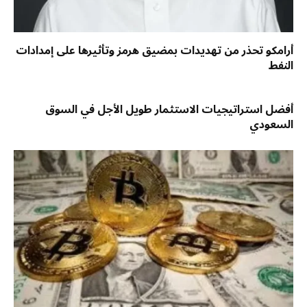
أرامكو تحذر من تهديدات بمضيق هرمز وتأثيرها على إمدادات
النفط
أفضل استراتيجيات الاستثمار طويل الأجل في السوق
السعودي