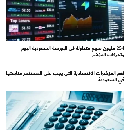
254 مليون سهم متداولة في البورصة السعودية اليوم
وتحركات المؤشر
أهم المؤشرات الاقتصادية التي يجب على المستثمر متابعتها
في السعودية