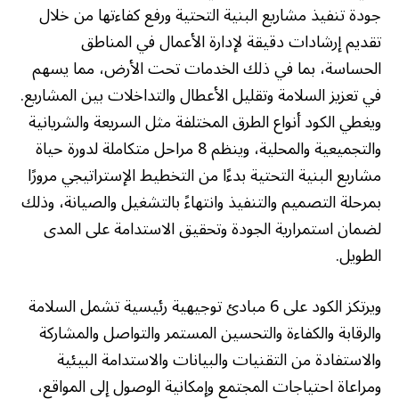
جودة تنفيذ مشاريع البنية التحتية ورفع كفاءتها من خلال
تقديم إرشادات دقيقة لإدارة الأعمال في المناطق
الحساسة، بما في ذلك الخدمات تحت الأرض، مما يسهم
في تعزيز السلامة وتقليل الأعطال والتداخلات بين المشاريع.
ويغطي الكود أنواع الطرق المختلفة مثل السريعة والشريانية
والتجميعية والمحلية، وينظم 8 مراحل متكاملة لدورة حياة
مشاريع البنية التحتية بدءًا من التخطيط الإستراتيجي مرورًا
بمرحلة التصميم والتنفيذ وانتهاءً بالتشغيل والصيانة، وذلك
لضمان استمرارية الجودة وتحقيق الاستدامة على المدى
الطويل.
ويرتكز الكود على 6 مبادئ توجيهية رئيسية تشمل السلامة
والرقابة والكفاءة والتحسين المستمر والتواصل والمشاركة
والاستفادة من التقنيات والبيانات والاستدامة البيئية
ومراعاة احتياجات المجتمع وإمكانية الوصول إلى المواقع،