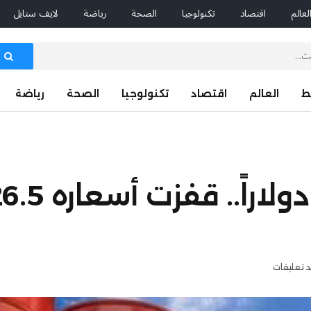
لعالم
اقتصاد
تكنولوجيا
الصحة
رياضة
لايف ستايل
ط
العالم
اقتصاد
تكنولوجيا
الصحة
رياضة
د تعليقات