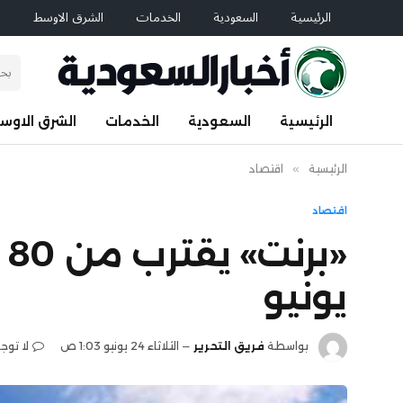
الرئيسية
السعودية
الخدمات
الشرق الاوسط
ا
الرئيسية
السعودية
الخدمات
الشرق الاوس
الرئيسية
»
اقتصاد
اقتصاد
يونيو
بواسطة
فريق التحرير
الثلاثاء 24 يونيو 1:03 ص
لا توج