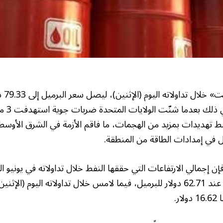
قفزت أ
منذ يناير 
ط تهديدات بمزيد من الهجمات، ما فاقم الأزمة في الشرق الأوسط 
ي إمدادات الطاقة من المنطقة.
ر.