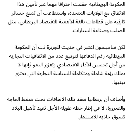
الحكومة البريطانية حققت اختراقا مهما عبر تأمين هذا
الاتفاق مع الولايات المتحدة، واستطاعت أن تمنع خسائر
كارثية على قطاعات بالغة الأهمية للاقتصاد البريطاني، مثل
الصلب وصناعة السيارات.
لكن سامبسون اعتبر في حديث للجزيرة نت أن الحكومة
البريطانية رغم اندفاعها لتوقيع عدد من الاتفاقيات التجارية
من أجل تحسين الأداء الاقتصادي وتعزيز النمو فإنها لا
تملك رؤية شاملة ومتكاملة للسياسة التجارية التي تعتزم
تبنيها.
وأضاف أن بريطانيا تعقد تلك الاتفاقات تحت ضغط الحاجة
والضرورة، لا في إطار خطة طويلة الأجل تعيد تأهيل البلاد
كسوق جاذبة للاستثمار.