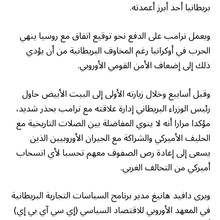
بريطانيا أحد أبرز أعمدته.
ويعمل ترامب على الدفع نحو توقيع اتفاق مع روسيا ينهي
الحرب في أوكرانيا رغم المخاوف البريطانية من أن يؤدي
ذلك إلى إضعاف الأمن القومي الأوروبي.
وقبل أسابيع وخلال زيارته الأولى إلى البيت الأبيض حاول
رئيس الوزراء البريطاني إدارة علاقته مع ترامب بحذر شديد،
مؤكدا مرارا أنه لا ينوي المفاضلة بين الصلات التاريخية مع
الحليف الأميركي والشراكة مع الجيران الأوروبيين الذين
يسعى إلى إعادة رص الصفوف معهم تحسبا لأي انسحاب
أميركي من التحالف الغربي.
ويرى دافيد هانيغ مدير برنامج السياسات التجارية البريطانية
في المعهد الأوروبي للاقتصاد السياسي (إي سي آي بي إي)