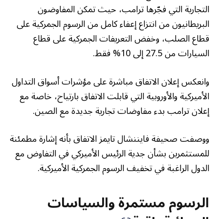
التجارية التي فجّرها ترامب، حيث تمكن المفاوضون
البريطانيون من انتزاع إعفاء كامل من الرسوم الجمركية على
قطاع الصلب، وخفض التعريفات الجمركية على قطاع
السيارات من 27.5 إلى 10% فقط.
وانعكس إعلان الاتفاق مباشرة على مؤشرات أسواق التداول
الأميركية والأوروبية التي قابلت الاتفاق بارتياح، خاصة مع
إعلان ترامب بدء مفاوضات تجارية جديدة مع الصين.
ووصفت صحيفة فايننشال تايمز الاتفاق بأنه إشارة مطمئنة
للمستثمرين بشأن جدية الرئيس الأميركي في التفاوض مع
الدول الراغبة في تخفيف الرسوم الجمركية الأميركية.
الرسوم مستمرة والسياسات