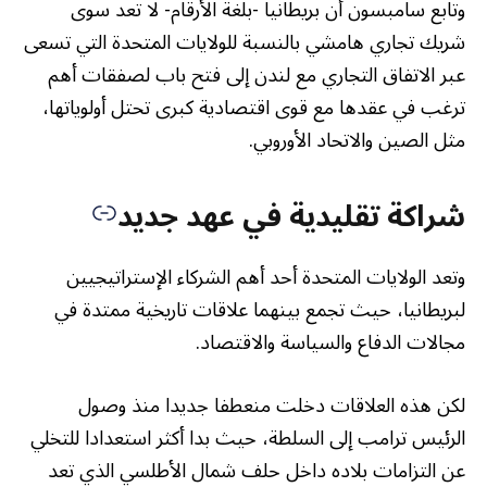
وتابع سامبسون أن بريطانيا -بلغة الأرقام- لا تعد سوى
شريك تجاري هامشي بالنسبة للولايات المتحدة التي تسعى
عبر الاتفاق التجاري مع لندن إلى فتح باب لصفقات أهم
ترغب في عقدها مع قوى اقتصادية كبرى تحتل أولوياتها،
مثل الصين والاتحاد الأوروبي.
شراكة تقليدية في عهد جديد
وتعد الولايات المتحدة أحد أهم الشركاء الإستراتيجيين
لبريطانيا، حيث تجمع بينهما علاقات تاريخية ممتدة في
مجالات الدفاع والسياسة والاقتصاد.
لكن هذه العلاقات دخلت منعطفا جديدا منذ وصول
الرئيس ترامب إلى السلطة، حيث بدا أكثر استعدادا للتخلي
عن التزامات بلاده داخل حلف شمال الأطلسي الذي تعد