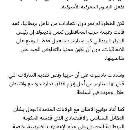
بفعل الرسوم الجمركية الأميركية.
لكن الخطوة لم تمر دون انتقادات من داخل بريطانيا، فقد
قالت زعيمة حزب المحافظين كيمي بادينوك إن رئيس
الوزراء البريطاني كير ستارمر يستعجل فقط التوقيع على
الاتفاقيات، دون أن يكون معنيا بالتفاوض الجيد على
تفاصيلها.
وشددت بادينوك على أن حزبها رفض تقديم التنازلات التي
قبل بها ستارمر من أجل إبرام اتفاق تجارة حرة مع واشنطن
خلال وجوده في السلطة.
كما أعاد توقيع الاتفاق مع الولايات المتحدة الجدل بشأن
المقابل السياسي والاقتصادي الذي قدمته الحكومة
البريطانية للحصول على هذه الإعفاءات الضريبية، خاصة