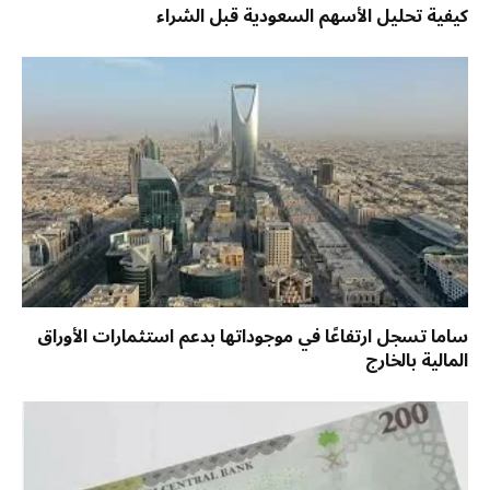
كيفية تحليل الأسهم السعودية قبل الشراء
ساما تسجل ارتفاعًا في موجوداتها بدعم استثمارات الأوراق
المالية بالخارج