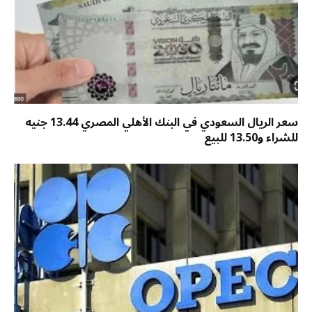
سعر الريال السعودي في البنك الأهلي المصري 13.44 جنيه
للشراء و13.50 للبيع