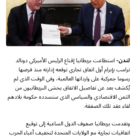
لندن-
استطاعت بريطانيا إقناع الرئيس الأميركي دونالد
ترامب بإبرام أول اتفاق تجاري توقعه إدارته منذ فرضها
رسوما جمركية على وارداتها العالمية، وفي الوقت الذي لم
يُكشف بعد عن تفاصيل الاتفاق يخشى البريطانيون من
الثمن الاقتصادي والسياسي الذي ستسدده حكومة بلادهم
لقاء عقد تلك الصفقة.
وتقدمت بريطانيا صفوف الدول الساعية إلى توقيع
اتفاقيات تجارية مع الولايات المتحدة لتخفيف أعباء الحرب