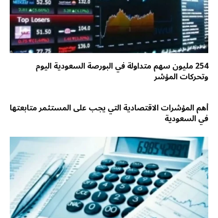
254 مليون سهم متداولة في البورصة السعودية اليوم
وتحركات المؤشر
أهم المؤشرات الاقتصادية التي يجب على المستثمر متابعتها
في السعودية