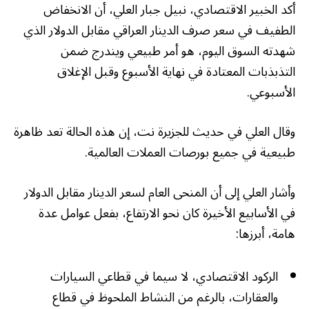
أكد الخبير الاقتصادي، نبيل جبار العلي، أن الانخفاض
الطفيف في سعر صرف الدينار العراقي مقابل الدولار الذي
شهدته السوق اليوم، هو أمر طبيعي ويندرج ضمن
التذبذبات المعتادة في نهاية الأسبوع وقبل الإغلاق
الأسبوعي.
وقال العلي في حديث للجزيرة نت، إن هذه الحالة تعد ظاهرة
طبيعية في جميع بورصات العملات العالمية.
وأشار العلي إلى أن المنحى العام لسعر الدينار مقابل الدولار
في الأسابيع الأخيرة كان نحو الارتفاع، بفعل عوامل عدة
هامة، أبرزها:
الركود الاقتصادي، لا سيما في قطاعي السيارات
والعقارات، بالرغم من النشاط الملحوظ في قطاع