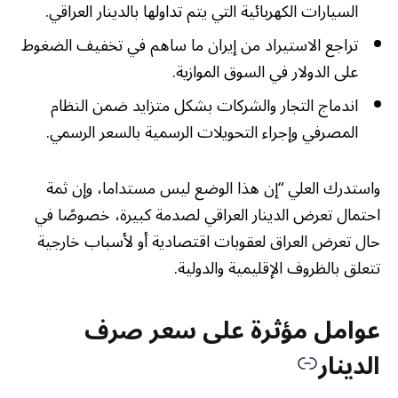
السيارات الكهربائية التي يتم تداولها بالدينار العراقي.
تراجع الاستيراد من إيران ما ساهم في تخفيف الضغوط
على الدولار في السوق الموازية.
اندماج التجار والشركات بشكل متزايد ضمن النظام
المصرفي وإجراء التحويلات الرسمية بالسعر الرسمي.
واستدرك العلي “إن هذا الوضع ليس مستداما، وإن ثمة
احتمال تعرض الدينار العراقي لصدمة كبيرة، خصوصًا في
حال تعرض العراق لعقوبات اقتصادية أو لأسباب خارجية
تتعلق بالظروف الإقليمية والدولية.
عوامل مؤثرة على سعر صرف
الدينار