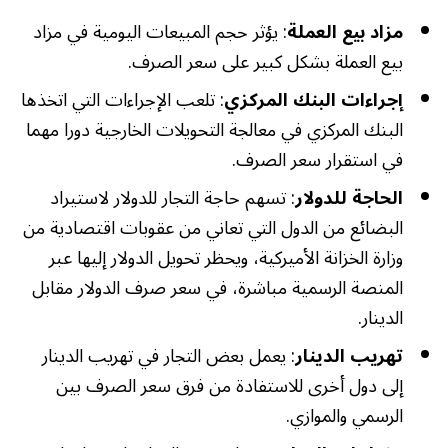
مزاد بيع العملة
: يؤثر حجم المبيعات اليومية في مزاد
بيع العملة بشكل كبير على سعر الصرف.
إجراءات البنك المركزي
: تلعب الإجراءات التي اتخذها
البنك المركزي في معالجة التحويلات الخارجية دورا مهما
في استقرار سعر الصرف.
الحاجة للدولار
: تسهم حاجة التجار للدولار لاستيراد
البضائع من الدول التي تعاني من عقوبات اقتصادية من
وزارة الخزانة الأميركية، ويحظر تحويل الدولار إليها عبر
المنصة الرسمية مباشرة، في سعر صرف الدولار مقابل
الدينار.
تهريب الدينار
: يعمل بعض التجار في تهريب الدينار
إلى دول أخرى للاستفادة من فرق سعر الصرف بين
الرسمي والموازي.