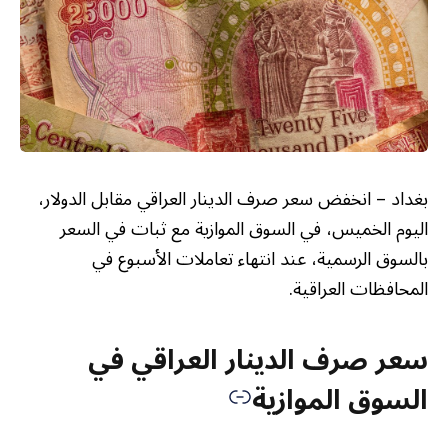
بغداد – انخفض سعر صرف الدينار العراقي مقابل الدولار،
اليوم الخميس، في السوق الموازية مع ثبات في السعر
بالسوق الرسمية، عند انتهاء تعاملات الأسبوع في
المحافظات العراقية.
سعر صرف الدينار العراقي في
السوق الموازية