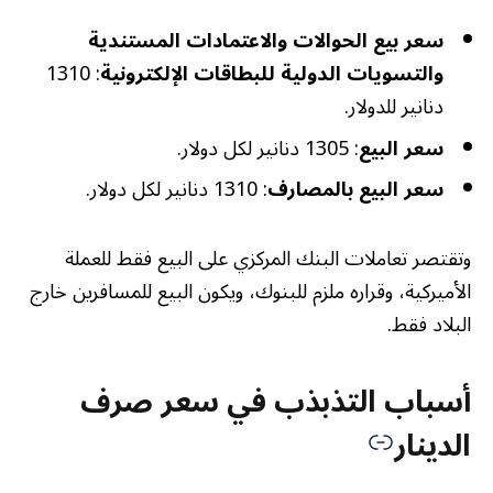
سعر بيع الحوالات والاعتمادات المستندية
والتسويات الدولية للبطاقات الإلكترونية
: 1310
دنانير للدولار.
سعر البيع
: 1305 دنانير لكل دولار.
سعر البيع بالمصارف
: 1310 دنانير لكل دولار.
وتقتصر تعاملات البنك المركزي على البيع فقط للعملة
الأميركية، وقراره ملزم للبنوك، ويكون البيع للمسافرين خارج
البلاد فقط.
أسباب التذبذب في سعر صرف
الدينار