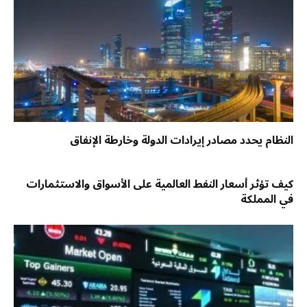
النظام يحدد مصادر إيرادات الدولة وخارطة الإنفاق
كيف تؤثر أسعار النفط العالمية على الأسواق والاستثمارات
في المملكة