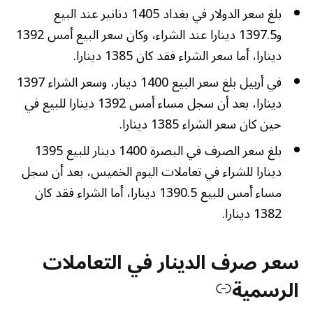
بلغ سعر الدولار في بغداد 1405 دنانير عند البيع
و1397.5 دينارا عند الشراء، وكان سعر البيع أمس 1392
دينارا، أما سعر الشراء فقد كان 1385 دينارا.
في أربيل بلغ سعر البيع 1400 دينار، وسعر الشراء 1397
دينارا، بعد أن سجل مساء أمس 1392 دينارا للبيع في
حين كان سعر الشراء 1385 دينارا.
بلغ سعر الصرف في البصرة 1400 دينار للبيع 1395
دينارا للشراء في تعاملات اليوم الخميس، بعد أن سجل
مساء أمس للبيع 1390.5 دينارا، أما الشراء فقد كان
1382 دينارا.
سعر صرف الدينار في التعاملات
الرسمية