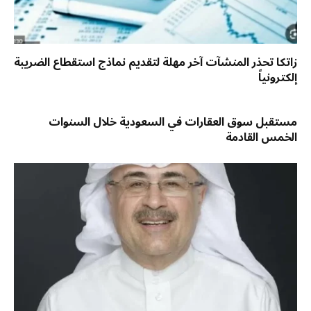
زاتكا تحذر المنشآت آخر مهلة لتقديم نماذج استقطاع الضريبة
إلكترونياً
مستقبل سوق العقارات في السعودية خلال السنوات
الخمس القادمة