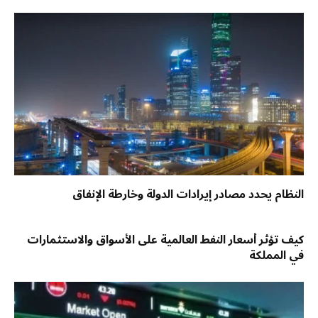
النظام يحدد مصادر إيرادات الدولة وخارطة الإنفاق
كيف تؤثر أسعار النفط العالمية على الأسواق والاستثمارات
في المملكة