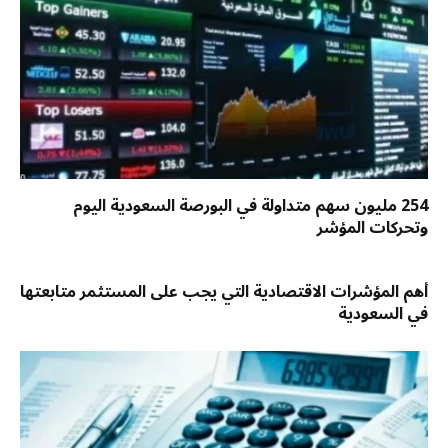
254 مليون سهم متداولة في البورصة السعودية اليوم
وتحركات المؤشر
أهم المؤشرات الاقتصادية التي يجب على المستثمر متابعتها
في السعودية