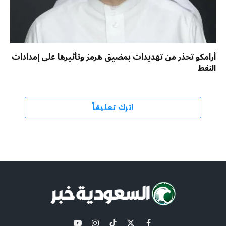
أرامكو تحذر من تهديدات بمضيق هرمز وتأثيرها على إمدادات
النفط
اترك تعليقاً