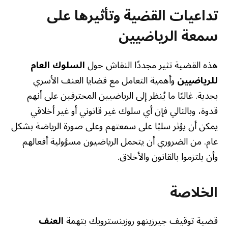
تداعيات القضية وتأثيرها على
سمعة الرياضيين
هذه القضية تثير مجددًا النقاش حول
السلوك العام
للرياضيين
وأهمية التعامل مع قضايا العنف الأسري
بجدية. غالبًا ما يُنظر إلى الرياضيين المحترفين على أنهم
قدوة، وبالتالي فإن أي سلوك غير قانوني أو غير أخلاقي
يمكن أن يؤثر سلبًا على سمعتهم وعلى صورة الرياضة بشكل
عام. من الضروري أن يتحمل الرياضيون مسؤولية أفعالهم
وأن يلتزموا بالقانون والأخلاق.
الخلاصة
قضية توقيف جيرزينهو روزينسترويك بتهمة
العنف