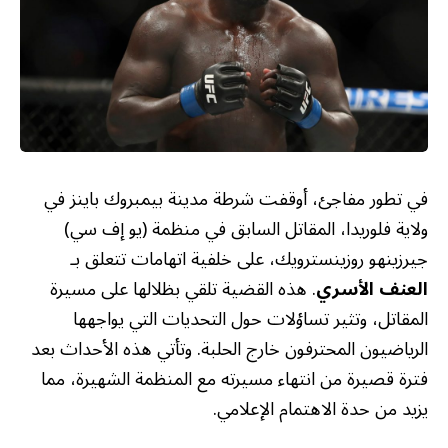
في تطور مفاجئ، أوقفت شرطة مدينة بيمبروك باينز في
ولاية فلوريدا، المقاتل السابق في منظمة (يو إف سي)
جيرزينهو روزينسترويك، على خلفية اتهامات تتعلق بـ
العنف الأسري
. هذه القضية تلقي بظلالها على مسيرة
المقاتل، وتثير تساؤلات حول التحديات التي يواجهها
الرياضيون المحترفون خارج الحلبة. وتأتي هذه الأحداث بعد
فترة قصيرة من انتهاء مسيرته مع المنظمة الشهيرة، مما
يزيد من حدة الاهتمام الإعلامي.