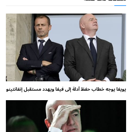
يويفا يوجه خطاب حفظ أدلة إلى فيفا ويهدد مستقبل إنفانتينو