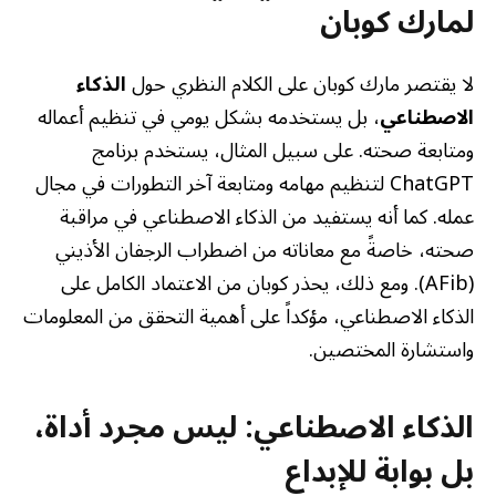
لمارك كوبان
لا يقتصر مارك كوبان على الكلام النظري حول
الذكاء
الاصطناعي
، بل يستخدمه بشكل يومي في تنظيم أعماله
ومتابعة صحته. على سبيل المثال، يستخدم برنامج
ChatGPT لتنظيم مهامه ومتابعة آخر التطورات في مجال
عمله. كما أنه يستفيد من الذكاء الاصطناعي في مراقبة
صحته، خاصةً مع معاناته من اضطراب الرجفان الأذيني
(AFib). ومع ذلك، يحذر كوبان من الاعتماد الكامل على
الذكاء الاصطناعي، مؤكداً على أهمية التحقق من المعلومات
واستشارة المختصين.
الذكاء الاصطناعي: ليس مجرد أداة،
بل بوابة للإبداع