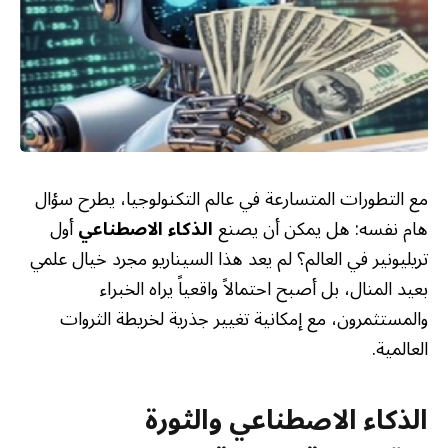
مع التطورات المتسارعة في عالم التكنولوجيا، يطرح سؤال
هام نفسه: هل يمكن أن يصنع
الذكاء الاصطناعي
أول
تريليونير في العالم؟ لم يعد هذا السيناريو مجرد خيال علمي
بعيد المنال، بل أصبح احتمالاً واقعياً يراه الخبراء
والمستثمرون، مع إمكانية تغيير جذرية لخريطة الثروات
العالمية.
الذكاء الاصطناعي والثورة