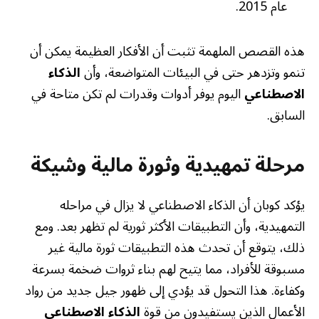
عام 2015.
هذه القصص الملهمة تثبت أن الأفكار العظيمة يمكن أن
تنمو وتزدهر حتى في البيئات المتواضعة، وأن
الذكاء
الاصطناعي
اليوم يوفر أدوات وقدرات لم تكن متاحة في
السابق.
مرحلة تمهيدية وثورة مالية وشيكة
يؤكد كوبان أن الذكاء الاصطناعي لا يزال في مراحله
التمهيدية، وأن التطبيقات الأكثر ثورية لم تظهر بعد. ومع
ذلك، يتوقع أن تحدث هذه التطبيقات ثورة مالية غير
مسبوقة للأفراد، مما يتيح لهم بناء ثروات ضخمة بسرعة
وكفاءة. هذا التحول قد يؤدي إلى ظهور جيل جديد من رواد
الأعمال الذين يستفيدون من قوة
الذكاء الاصطناعي