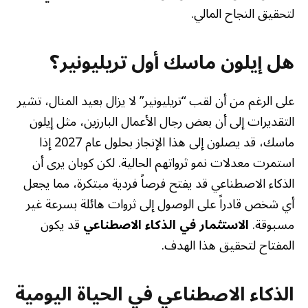
لتحقيق النجاح المالي.
هل إيلون ماسك أول تريليونير؟
على الرغم من أن لقب “تريليونير” لا يزال بعيد المنال، تشير
التقديرات إلى أن بعض رجال الأعمال البارزين، مثل إيلون
ماسك، قد يصلون إلى هذا الإنجاز بحلول عام 2027 إذا
استمرت معدلات نمو ثرواتهم الحالية. لكن كوبان يرى أن
الذكاء الاصطناعي قد يفتح فرصاً فردية مبتكرة، مما يجعل
أي شخص قادراً على الوصول إلى ثروات هائلة بسرعة غير
مسبوقة.
الاستثمار في الذكاء الاصطناعي
قد يكون
المفتاح لتحقيق هذا الهدف.
الذكاء الاصطناعي في الحياة اليومية