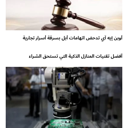
أوبن إيه آي تدحض اتهامات أبل بسرقة أسرار تجارية
أفضل تقنيات المنازل الذكية التي تستحق الشراء