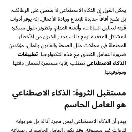
يمكن القول إن الذكاء الاصطناعي لا يقضي على الوظائف،
بل يفتح آفاقاً جديدة للإبداع وريادة الأعمال. إنه يوفر أدوات
قوية لتحليل البيانات، وأتمتة المهام، وتطوير حلول مبتكرة
للمشاكل المعقدة. ومع ذلك، يحذر الخبراء من الأخطاء
المحتملة في مجالات مثل الصحة والقانون والمال، مؤكدين
ضرورة التعامل النقدي مع هذه التكنولوجيا.
تطبيقات
الذكاء الاصطناعي
تتطلب رقابة مستمرة لضمان دقتها
وموثوقيتها.
مستقبل الثروة: الذكاء الاصطناعي
هو العامل الحاسم
يبدو أن الذكاء الاصطناعي ليس مجرد أداة، بل هو بوابة
لثروات غير مسبوقة. وقد يكون العامل الحاسم في صناعة