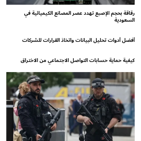
رقاقة بحجم الإصبع تهدد عصر المصانع الكيميائية في
السعودية
أفضل أدوات تحليل البيانات واتخاذ القرارات للشركات
كيفية حماية حسابات التواصل الاجتماعي من الاختراق