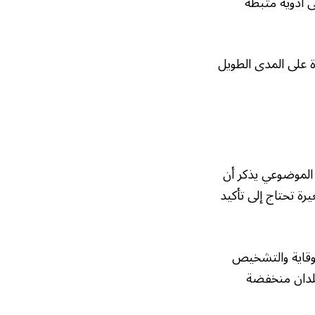
ى أدوية مثبطة
ة على المدى الطويل
 الموضوعي يذكر أن
رة تحتاج إلى تأكيد
لوقاية والتشخيص
لبلدان منخفضة