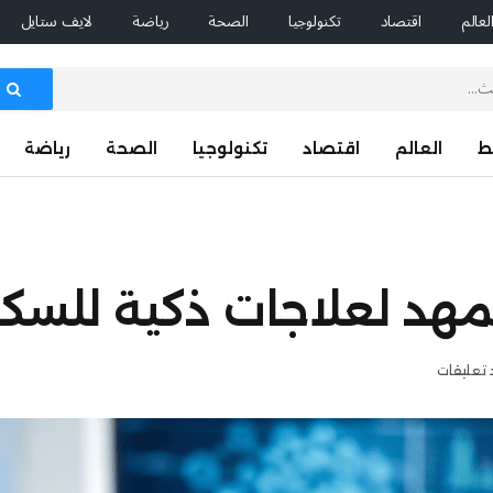
لعالم
اقتصاد
تكنولوجيا
الصحة
رياضة
لايف ستايل
ط
العالم
اقتصاد
تكنولوجيا
الصحة
رياضة
تمهد لعلاجات ذكية للسك
 تعليقات