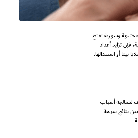
ختبرية وسريرية تفتح
 فإن تزايد أعداد
 بيتا أو استبدالها.
ف لمعالجة أسباب
ين نتائج سريعة
.