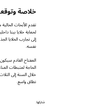
خلاصة وتوقعا
تقدم الأبحاث الحالية 
لحماية خلايا بيتا داخل
إلى تجارب الخلايا الج
نفسه.
المفتاح القادم سيكون 
الحاجة لمثبطات المناع
خلال السنة إلى الثلا
نطاق واسع.
شاركها.