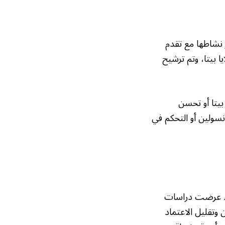
 نشاطها مع تقدم
 بيتا، وتم ترشيح
بيتا أو تحسن
نسولين أو التحكم في
لها. عرضت دراسات
 وتقليل الاعتماد