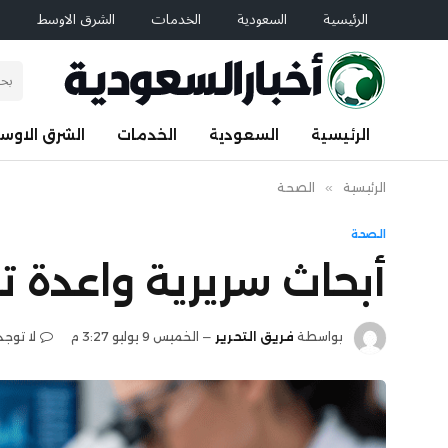
الرئيسية
السعودية
الخدمات
الشرق الاوسط
ا
الرئيسية
السعودية
الخدمات
الشرق الاوس
الرئيسية
»
الصحة
الصحة
أبحاث سريرية واعدة 
بواسطة
فريق التحرير
الخميس 9 يوليو 3:27 م
لا توجد