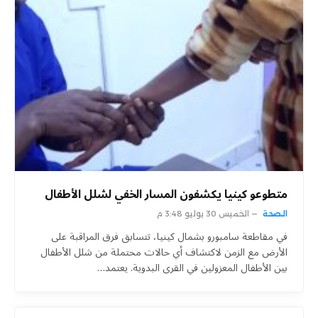
متطوعو كينيا يكشفون المسار الخفي لشلل الأطفال
الصحة
الخميس 30 يوليو 3:48 م
في مقاطعة سامبورو بشمال كينيا، تتسابق فرق المراقبة على
الأرض مع الزمن لاكتشاف أي حالات محتملة من شلل الأطفال
بين الأطفال المعزولين في القرى البدوية. يعتمد…