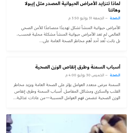
لماذا تتزايد الأمراض الحيوانية المصدر مثل إيبولا
وهانتا
الصحة
الجمعة 31 يوليو 3:50 م
الأمراض حيوانية المنشأ تشكل تهديدًا متصاعدًا للأمن الصحي
العالمي لم تعد الأمراض حيوانية المنشأ مشكلة محلية فحسب،
بل باتت تُعد أحد أهم مخاطر الصحة العامة على…
أسباب السمنة وطرق إنقاص الوزن الصحية
الصحة
الخميس 30 يوليو 4:00 م
السمنة مرض متعدد العوامل يؤثر على الصحة العامة ويزيد مخاطر
القلب والسكري ومشاكل المفاصل. أسباب السمنة وطرق إنقاص
الوزن الصحية تتضمن فهم العوامل المسببة—من عادات غذائية…