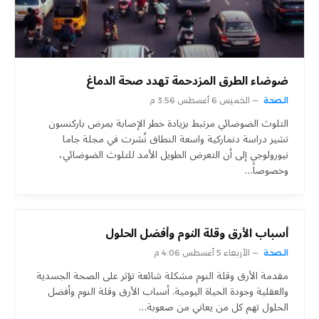
ضوضاء الطرق المزدحمة تهدد صحة الدماغ
الصحة
الخميس 6 أغسطس 3:56 م
التلوث الضوضائي مرتبط بزيادة خطر الإصابة بمرض باركنسون
تشير دراسة دنماركية واسعة النطاق نُشرت في مجلة جاما
نيورولوجي إلى أن التعرض الطويل الأمد للتلوث الضوضائي،
وخصوصاً…
أسباب الأرق وقلة النوم وأفضل الحلول
الصحة
الأربعاء 5 أغسطس 4:06 م
مقدمة الأرق وقلة النوم مشكلة شائعة تؤثر على الصحة الجسدية
والعقلية وجودة الحياة اليومية. أسباب الأرق وقلة النوم وأفضل
الحلول تهم كل من يعاني من صعوبة…