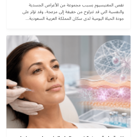
نقص المغنيسيوم يسبب مجموعة من الأعراض الجسدية
والنفسية التي قد تتراوح من خفيفة إلى مزعجة، وقد تؤثر على
جودة الحياة اليومية لدى سكان المملكة العربية السعودية…