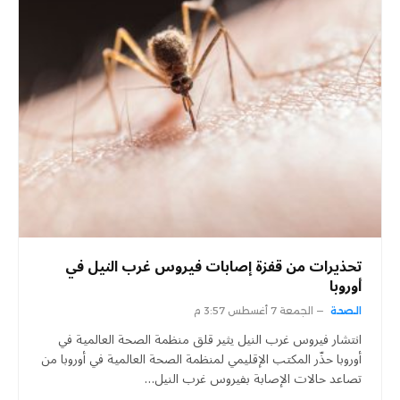
تحذيرات من قفزة إصابات فيروس غرب النيل في
أوروبا
الصحة
الجمعة 7 أغسطس 3:57 م
انتشار فيروس غرب النيل يثير قلق منظمة الصحة العالمية في
أوروبا حذّر المكتب الإقليمي لمنظمة الصحة العالمية في أوروبا من
تصاعد حالات الإصابة بفيروس غرب النيل…