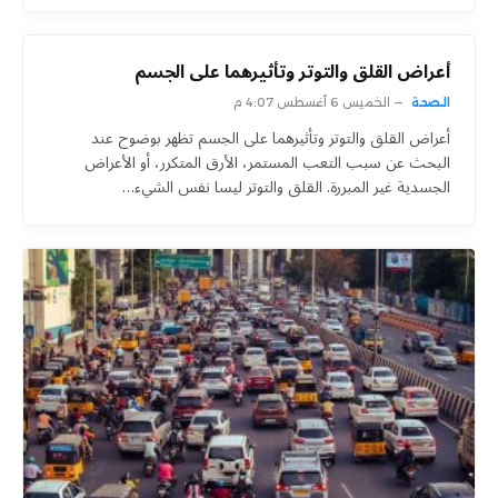
أعراض القلق والتوتر وتأثيرهما على الجسم
الصحة
الخميس 6 أغسطس 4:07 م
أعراض القلق والتوتر وتأثيرهما على الجسم تظهر بوضوح عند
البحث عن سبب التعب المستمر، الأرق المتكرر، أو الأعراض
الجسدية غير المبررة. القلق والتوتر ليسا نفس الشيء…