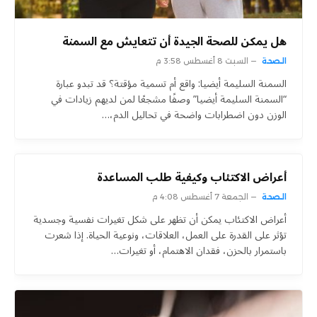
هل يمكن للصحة الجيدة أن تتعايش مع السمنة
الصحة
السبت 8 أغسطس 3:58 م
السمنة السليمة أيضيا: واقع أم تسمية مؤقتة؟ قد تبدو عبارة
“السمنة السليمة أيضيا” وصفًا مشجعًا لمن لديهم زيادات في
الوزن دون اضطرابات واضحة في تحاليل الدم،…
أعراض الاكتئاب وكيفية طلب المساعدة
الصحة
الجمعة 7 أغسطس 4:08 م
أعراض الاكتئاب يمكن أن تظهر على شكل تغيرات نفسية وجسدية
تؤثر على القدرة على العمل، العلاقات، ونوعية الحياة. إذا شعرت
باستمرار بالحزن، فقدان الاهتمام، أو تغيرات…