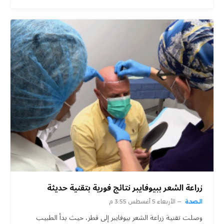
زراعة الشعر ببيوفايبر نتائج فورية بتقنية حديثة
الصحة
الأربعاء 5 أغسطس 3:55 م
وصلت تقنية زراعة الشعر بيوفايبر إلى قطر، حيث بدأ الطبيب