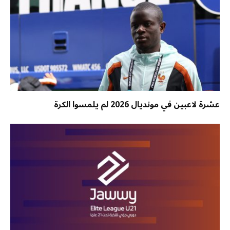
عشرة لاعبين في مونديال 2026 لم يلمسوا الكرة