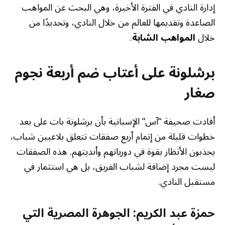
إدارة النادي في الفترة الأخيرة، وهي البحث عن المواهب
الصاعدة وتقديمها للعالم من خلال النادي، وتحديدًا من
خلال
المواهب الشابة
.
برشلونة على أعتاب ضم أربعة نجوم
صغار
أفادت صحيفة “آس” الإسبانية بأن برشلونة بات على بعد
خطوات قليلة من إتمام أربع صفقات تتعلق بلاعبين شباب،
يجذبون الأنظار بقوة في دورياتهم وأنديتهم. هذه الصفقات
ليست مجرد إضافة لشباب الفريق، بل هي استثمار في
مستقبل النادي.
حمزة عبد الكريم: الجوهرة المصرية التي