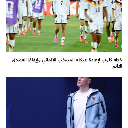
خطة كلوب لإعادة هيكلة المنتخب الألماني وإيقاظ العملاق
النائم