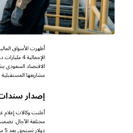
أظهرت الأسواق المالية 
الإجمالية 4 
الاقتصاد السعودي بشك
مشاريعها المستقبلية وت
إصدار سندات 
أعلنت وكالات إعلام غرب