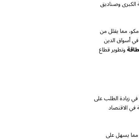
 الكبرى وصناديق
مكو، مما يقلل من
في أسواق الدين
طاقة
وتطوير قطاع
 في زيادة الطلب على
 في الاقتصاد
 مما يسهل على