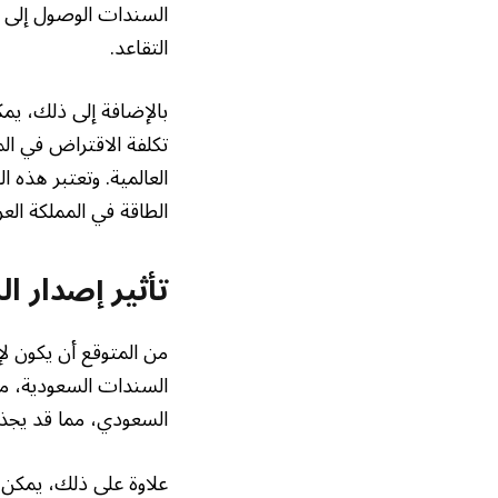
السندات الوصول إلى 
التقاعد.
بالإضافة إلى ذلك، يم
تكلفة الاقتراض في ال
العالمية. وتعتبر هذه ا
الطاقة في المملكة العر
تأثير إصدار 
من المتوقع أن يكون لإ
السندات السعودية، مم
السعودي، مما قد يجذب
علاوة على ذلك، يمكن