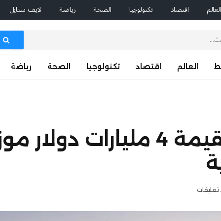
لعالم
اقتصاد
تكنولوجيا
الصحة
رياضة
لايف ستايل
ط
العالم
اقتصاد
تكنولوجيا
الصحة
رياضة
ة
 تعليقات