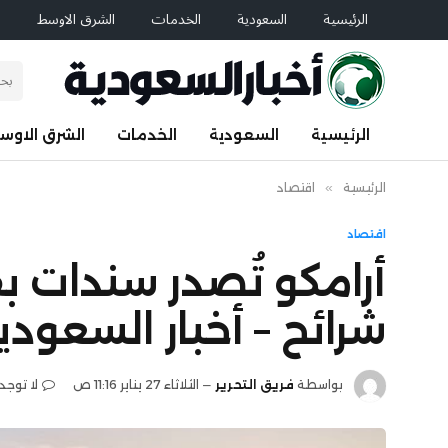
الرئيسية
السعودية
الخدمات
الشرق الاوسط
ا
الرئيسية
السعودية
الخدمات
الشرق الاوس
الرئيسية
»
اقتصاد
اقتصاد
شرائح – أخبار السعودي
بواسطة
فريق التحرير
الثلاثاء 27 يناير 11:16 ص
لا توجد