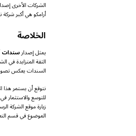
الشركات الأخرى إصدار
أرامكو هي أكبر شركة ن
الخلاصة
يمثل إصدار
سندات أر
الثقة المتزايدة في ال
السندات يعكس تصور ا
نتوقع أن يستمر هذا ا
للتوسع والاستثمار في 
زيارة موقع الشركة الرس
الموضوع في قسم التعل