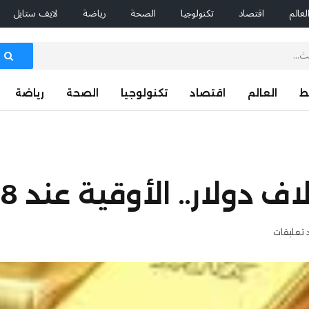
لعالم
اقتصاد
تكنولوجيا
الصحة
رياضة
لايف ستايل
ط
العالم
اقتصاد
تكنولوجيا
الصحة
رياضة
 تعليقات