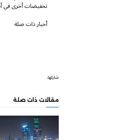
تخفيضات أخرى في أسعار 
أخبار ذات صلة
شاركها.
مقالات ذات صلة