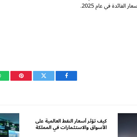
الفائدة في عام 2025.
فيسبوك
تويتر
بينتيريست
كيف تؤثر أسعار النفط العالمية على
الأسواق والاستثمارات في المملكة