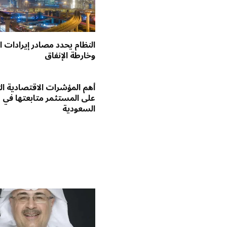
النظام يحدد مصادر إيرادات ال
وخارطة الإنفاق
أهم المؤشرات الاقتصادية ا
على المستثمر متابعتها في
السعودية