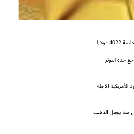
ع حدة التوتر
وقية. وتراجعت العقود الأمريكية الآجلة
ضي مما يجعل الذهب