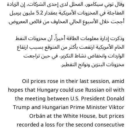
وقال توني سيكامور، المحلل لدى إحدى الشركات، إن الزيادة
المفاجئة في المخزونات الأمريكية بمقدار 5.2 مليون برميل
أججت خلال الأسبوع الحالي المخاوف من فائض المعروض.
وذكرت إدارة معلومات الطاقة أخيراً، أن مخزونات النفط
الخام الأمريكية ارتفعت بأكثر من المتوقع بسبب ارتفاع
الواردات وانخفاض نشاط التكرير، في حين تراجعت
مخزونات البنزين ونواتج التقطير.
Oil prices rose in their last session, amid
hopes that Hungary could use Russian oil with
the meeting between U.S. President Donald
Trump and Hungarian Prime Minister Viktor
Orbán at the White House, but prices
recorded a loss for the second consecutive