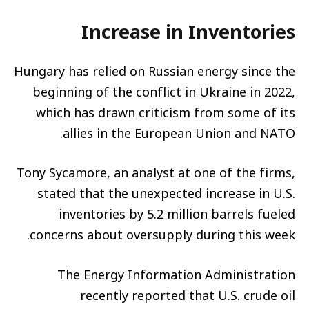
Increase in Inventories
Hungary has relied on Russian energy since the
beginning of the conflict in Ukraine in 2022,
which has drawn criticism from some of its
allies in the European Union and NATO.
Tony Sycamore, an analyst at one of the firms,
stated that the unexpected increase in U.S.
inventories by 5.2 million barrels fueled
concerns about oversupply during this week.
The Energy Information Administration
recently reported that U.S. crude oil