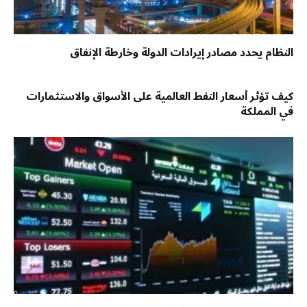
النظام يحدد مصادر إيرادات الدولة وخارطة الإنفاق
كيف تؤثر أسعار النفط العالمية على الأسواق والاستثمارات
في المملكة