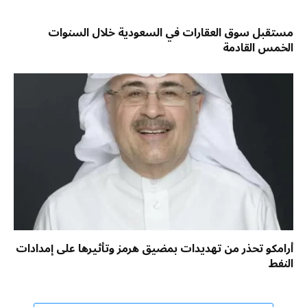
مستقبل سوق العقارات في السعودية خلال السنوات
الخمس القادمة
أرامكو تحذر من تهديدات بمضيق هرمز وتأثيرها على إمدادات
النفط