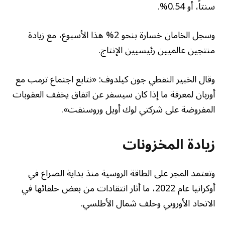
سنتاً، أو 0.54%.
وسجل الخامان خسارة بنحو 2% هذا الأسبوع، مع زيادة
منتجين عالميين رئيسيين الإنتاج.
وقال الخبير النفطي جون كيلدوف: «نتابع اجتماع ترمب مع
أوربان لمعرفة ما إذا كان سيسفر عن اتفاق يخفف العقوبات
المفروضة على شركتي لوك أويل وروسنفت».
زيادة المخزونات
وتعتمد المجر على الطاقة الروسية منذ بداية الصراع في
أوكرانيا عام 2022، ما أثار انتقادات من بعض حلفائها في
الاتحاد الأوروبي وحلف شمال الأطلسي.