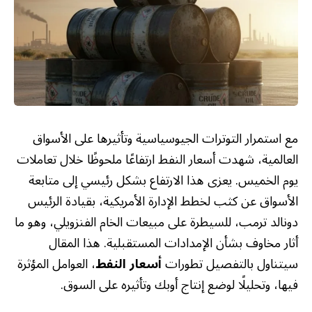
مع استمرار التوترات الجيوسياسية وتأثيرها على الأسواق
العالمية، شهدت أسعار النفط ارتفاعًا ملحوظًا خلال تعاملات
يوم الخميس. يعزى هذا الارتفاع بشكل رئيسي إلى متابعة
الأسواق عن كثب لخطط الإدارة الأمريكية، بقيادة الرئيس
دونالد ترمب، للسيطرة على مبيعات الخام الفنزويلي، وهو ما
أثار مخاوف بشأن الإمدادات المستقبلية. هذا المقال
سيتناول بالتفصيل تطورات
أسعار النفط
، العوامل المؤثرة
فيها، وتحليلًا لوضع إنتاج أوبك وتأثيره على السوق.