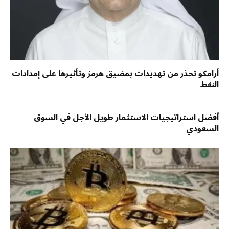
أرامكو تحذر من تهديدات بمضيق هرمز وتأثيرها على إمدادات
النفط
أفضل استراتيجيات الاستثمار طويل الأجل في السوق
السعودي