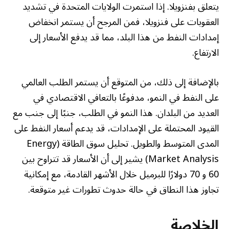
يتعلق بفنزويلا. إذا استمرت الولايات المتحدة في تشديد
العقوبات على فنزويلا، فمن المرجح أن يستمر انخفاض
إمدادات النفط من هذا البلد، مما قد يدفع الأسعار إلى
الارتفاع.
بالإضافة إلى ذلك، من المتوقع أن يستمر الطلب العالمي
على النفط في النمو، مدفوعًا بالتعافي الاقتصادي في
العديد من البلدان. هذا النمو في الطلب، جنبًا إلى جنب مع
القيود المحتملة على الإمدادات، قد يدعم أسعار النفط على
المدى المتوسط والطويل. تحليل سوق الطاقة (Energy
Market Analysis) يشير إلى أن الأسعار قد تتراوح بين
60 و 70 دولارًا للبرميل خلال الأشهر القادمة، مع إمكانية
تجاوز هذا النطاق في حالة حدوث تطورات غير متوقعة.
الخلاصة