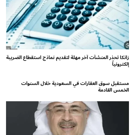
زاتكا تحذر المنشآت آخر مهلة لتقديم نماذج استقطاع الضريبة
إلكترونياً
مستقبل سوق العقارات في السعودية خلال السنوات
الخمس القادمة