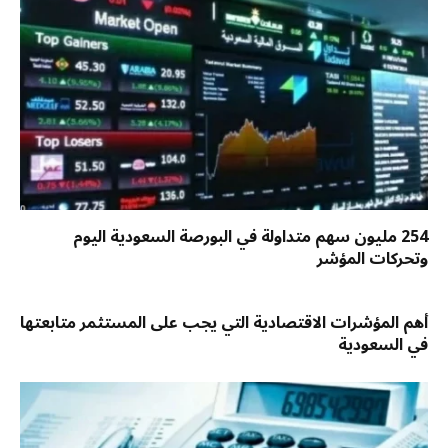
254 مليون سهم متداولة في البورصة السعودية اليوم
وتحركات المؤشر
أهم المؤشرات الاقتصادية التي يجب على المستثمر متابعتها
في السعودية