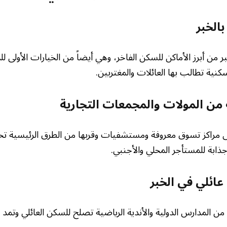
بالخبر
بر من أبرز الأماكن للسكن الفاخر، وهي أيضاً من الخيارات الأولى ل
نية تطالب بها العائلات والمغتربين.
 من المولات والمجمعات التجارية
لى مراكز تسوق معروفة ومستشفيات وقربها من الطرق الرئيسية ت
جذابة للمستأجر المحلي والأجنبي.
عائلي في الخبر
بة من المدارس الدولية والأندية الرياضية تصلح للسكن العائلي وتم