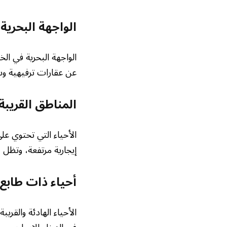
الواجهة البحرية 
الواجهة البحرية في الخ
عن عقارات ترفيهية وسك
المناطق القريبة
الأحياء التي تحتوي ع
إيجارية مرتفعة، وتظل 
أحياء ذات طابع 
الأحياء الهادئة والقري