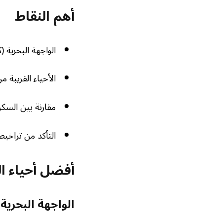
أهم النقاط
الواجهة البحرية (
الأحياء القريبة 
مقارنة بين السكن
التأكد من تراخيص
أفضل أحياء ال
الواجهة البحرية