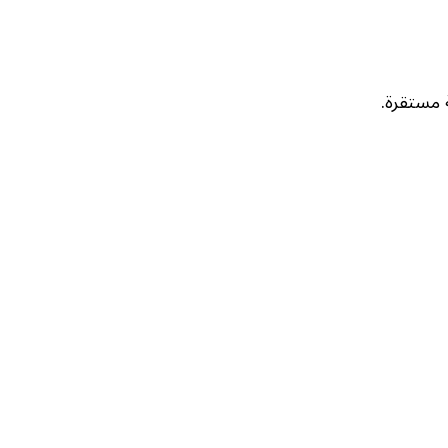
ة مستقرة.