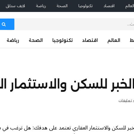
لعالم
اقتصاد
تكنولوجيا
الصحة
رياضة
لايف ستايل
ط
العالم
اقتصاد
تكنولوجيا
الصحة
رياضة
لخبر للسكن والاستثمار ا
 تعليقات
لخبر للسكن والاستثمار العقاري تعتمد على هدفك: هل ترغب في 