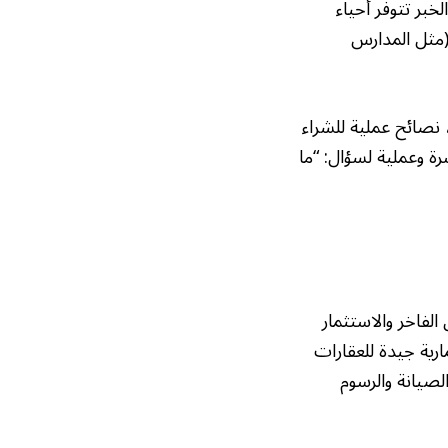
خبر تتوفر أحياء
 (مثل المدارس
، نصائح عملية للشراء
ة وعملية لسؤال: “ما
الفاخر والاستثمار
مارية جيدة للعقارات
لصيانة والرسوم