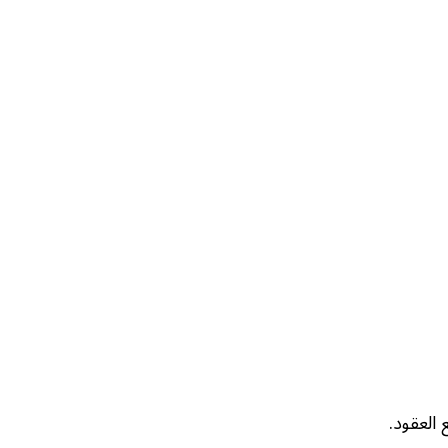
العقود.