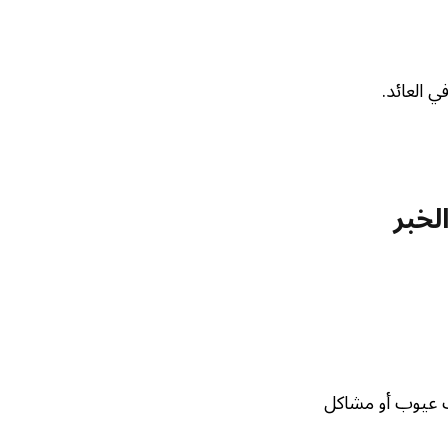
 العائد.
لخبر
 عيوب أو مشاكل