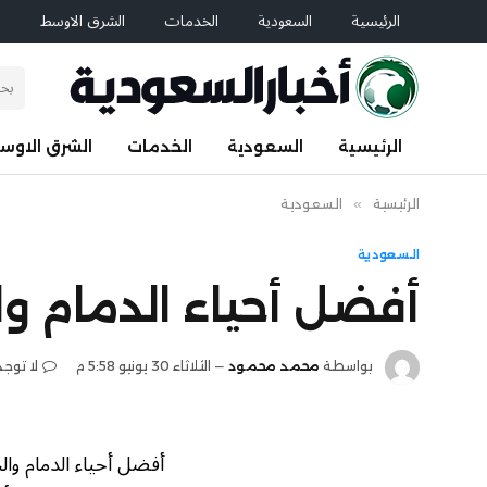
الرئيسية
السعودية
الخدمات
الشرق الاوسط
ا
الرئيسية
السعودية
الخدمات
الشرق الاوس
الرئيسية
»
السعودية
السعودية
أفضل أحياء الدمام وا
بواسطة
محمد محمود
الثلاثاء 30 يونيو 5:58 م
لا توجد
أفضل أحياء الدمام وا