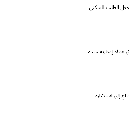
يجعل الطلب السكني
عوائد إيجارية جيدة
تاج إلى استشارة