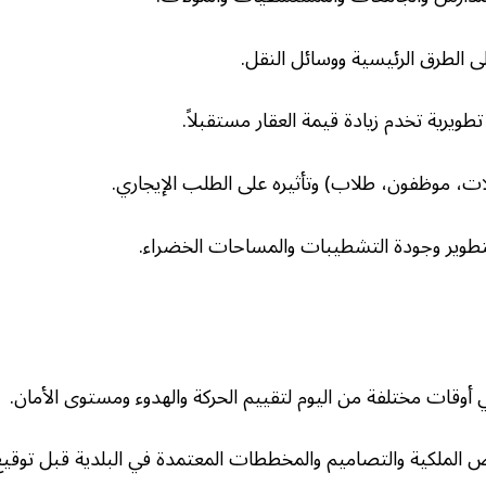
ى الطرق الرئيسية ووسائل النقل.
يرية تخدم زيادة قيمة العقار مستقبلاً.
ات، موظفون، طلاب) وتأثيره على الطلب الإيجاري.
طوير وجودة التشطيبات والمساحات الخضراء.
ي أوقات مختلفة من اليوم لتقييم الحركة والهدوء ومستوى الأمان.
الملكية والتصاميم والمخططات المعتمدة في البلدية قبل توقيع 