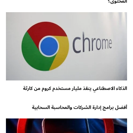
المحتوى؟
الذكاء الاصطناعي ينقذ مليار مستخدم كروم من كارثة
أفضل برامج إدارة الشركات والمحاسبة السحابية