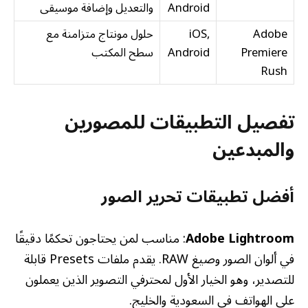
Android
والتعديل وإضافة موسيقى
Adobe
iOS,
حلول مونتاج متزامنة مع
Premiere
Android
سطح المكتب
Rush
تفصيل التطبيقات للمصورين
والمبدعين
أفضل تطبيقات تحرير الصور
Adobe Lightroom
: مناسب لمن يحتاجون تحكمًا دقيقًا
في ألوان الصور وصيغ RAW. يقدم ملفات Presets قابلة
للتصدير، وهو الخيار الأول لمحترفي التصوير الذين يعملون
على الهواتف في السعودية والخليج.