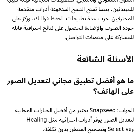
للمبتدئين، بينما تمنح النسخ المدفوعة أدوات متقدمة
للمحترفين. جرب عدة تطبيقات، احفظ قوالبك، وركز على
جودة الصوت والإضاءة للحصول على نتائج احترافية قابلة
للمشاركة على منصات التواصل.
الأسئلة الشائعة
ما هو أفضل تطبيق مجاني لتعديل الصور
على الهاتف؟
الجواب: Snapseed يعتبر من أفضل الخيارات المجانية
لتعديل الصور. يوفر أدوات احترافية مثل Healing
وSelective وتصحيح المنظور بدون تكلفة.