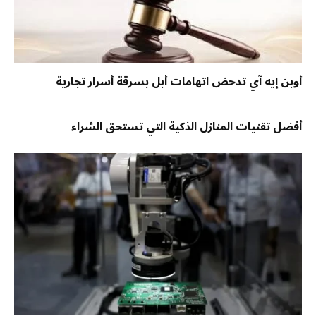
أوبن إيه آي تدحض اتهامات أبل بسرقة أسرار تجارية
أفضل تقنيات المنازل الذكية التي تستحق الشراء