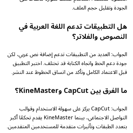
الجودة وتقليل حجم الملف.
هل التطبيقات تدعم اللغة العربية في
النصوص والفلاتر؟
الجواب: العديد من التطبيقات تدعم إضافة نص عربي، لكن
جودة دعم الخط واتجاه الكتابة قد تختلف. اختبر التطبيق
قبل الاعتماد الكامل وتأكد من اتساق الخطوط عند النشر.
ما الفرق بين CapCut وKineMaster؟
الجواب: CapCut يركز على سهولة الاستخدام وقوالب
التواصل الاجتماعي، بينما KineMaster يقدم تحكمًا أكبر
بتعدد الطبقات وتأثيرات متقدمة للمستخدمين المتقدمين.