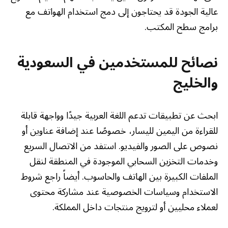
عالية الجودة قد يحتاجون إلى دمج استخدام الهواتف مع
برامج سطح المكتب.
نصائح للمستخدمين في السعودية
والخليج
ابحث عن تطبيقات تدعم اللغة العربية جيدًا وواجهة قابلة
للقراءة من اليمين لليسار، خصوصًا عند إضافة عناوين أو
نصوص على الصور والفيديو. استفد من الاتصال السريع
وخدمات التخزين السحابي الموجودة في المنطقة لنقل
الملفات الكبيرة بين الهاتف والحاسوب. أيضاً راجع شروط
الاستخدام وسياسات الخصوصية عند مشاركة محتوى
لعملاء محليين أو لترويج منتجات داخل المملكة.