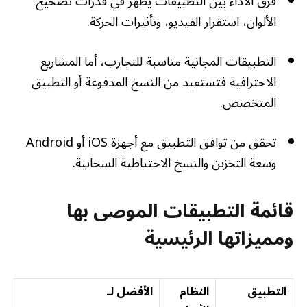
فرق الأداء بين التطبيقات يظهر في قدرات تصحيح
الألوان، استقرار الفيديو، وتأثيرات الحركة.
التطبيقات المجانية مناسبة للتجارب، أما المشاريع
الاحترافية فتستفيد من النسخ المدفوعة أو التطبيق
المتخصص.
تحقق من توافق التطبيق مع أجهزة iOS أو Android
وسعة التخزين والنسخ الاحتياطية السحابية.
قائمة التطبيقات الموصى بها
ومميزاتها الرئيسية
التطبيق
النظام
الأفضل لـ