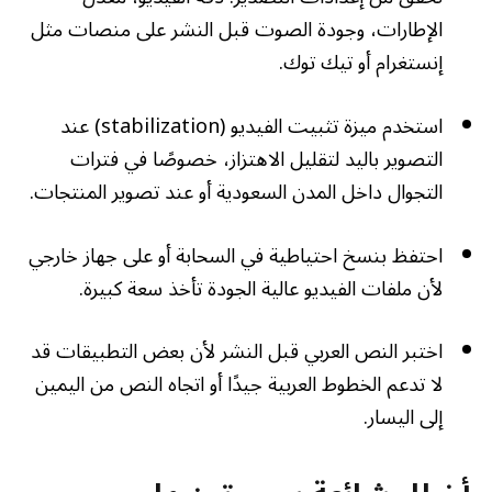
الإطارات، وجودة الصوت قبل النشر على منصات مثل
إنستغرام أو تيك توك.
استخدم ميزة تثبيت الفيديو (stabilization) عند
التصوير باليد لتقليل الاهتزاز، خصوصًا في فترات
التجوال داخل المدن السعودية أو عند تصوير المنتجات.
احتفظ بنسخ احتياطية في السحابة أو على جهاز خارجي
لأن ملفات الفيديو عالية الجودة تأخذ سعة كبيرة.
اختبر النص العربي قبل النشر لأن بعض التطبيقات قد
لا تدعم الخطوط العربية جيدًا أو اتجاه النص من اليمين
إلى اليسار.