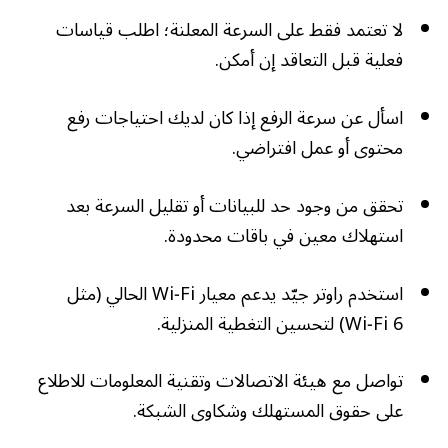
لا تعتمد فقط على السرعة المعلنة؛ اطلب قياسات
فعلية قبل التعاقد إن أمكن.
اسأل عن سرعة الرفع إذا كان لديك احتياجات رفع
محتوى أو عمل افتراضي.
تحقق من وجود حد للبيانات أو تقليل السرعة بعد
استهلاك معين في باقات محدودة.
استخدم راوتر جيّد يدعم معيار Wi‑Fi الحالي (مثل
Wi‑Fi 6) لتحسين التغطية المنزلية.
تواصل مع هيئة الاتصالات وتقنية المعلومات للاطلاع
على حقوق المستهلك وشكاوى الشبكة.