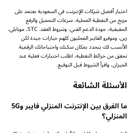
اختيار أفضل شركات الإنترنت في السعودية يعتمد على
مزيج من التغطية المحلية، سرعات التحميل والرفع
الحقيقية، جودة الدعم الفني، وشروط العقد. STC، موبايلي،
زين، وموفرو الفايبر المحليون كلهم خيارات جيدة لكن
الأنسب لك يتحدد بمكان سكنك واحتياجاتك الرقمية.
تحقق من خرائط التغطية، اطلب اختبارات فعلية عند
الجيران، واقرأ الشروط قبل التوقيع.
الأسئلة الشائعة
ما الفرق بين الإنترنت المنزلي فايبر و5G
المنزلي؟