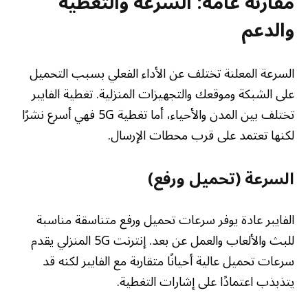
مقارنة عامة: السرعة والتغطية
والدعم
السرعة المعلنة تختلف عن الأداء الفعلي بسبب التحميل
على الشبكة وموقعك والتجهيزات المنزلية. تغطية الفايبر
تختلف بين المدن والأحياء، أما تغطية 5G فهي أسرع نشرًا
لكنها تعتمد على قرب محطات الإرسال.
السرعة (تحميل ورفع)
الفايبر عادة يوفر سرعات تحميل ورفع متناسقة مناسبة
للبث والألعاب والعمل عن بعد. إنترنت 5G المنزلي يقدم
سرعات تحميل عالية أحيانًا متقاربة مع الفايبر لكنه قد
يتذبذب اعتمادًا على إشارات التغطية.