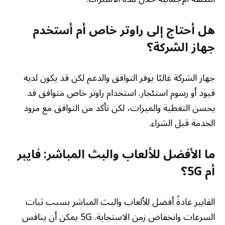
هل أحتاج إلى راوتر خاص أم أستخدم
جهاز الشركة؟
جهاز الشركة غالبًا يوفر التوافق والدعم لكن قد يكون لديه
قيود أو رسوم استئجار. استخدام راوتر خاص متوافق قد
يحسن التغطية والميزات، لكن تأكد من التوافق مع مزود
الخدمة قبل الشراء.
ما الأفضل للألعاب والبث المباشر: فايبر
أم 5G؟
الفايبر عادةً أفضل للألعاب والبث المباشر بسبب ثبات
السرعات وانخفاض زمن الاستجابة. 5G يمكن أن ينافس