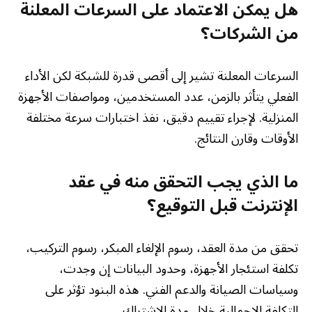
هل يمكن الاعتماد على السرعات المعلنة
من الشركات؟
السرعات المعلنة تشير إلى أقصى قدرة للشبكة لكن الأداء
الفعلي يتأثر بالزمن، عدد المستخدمين، ومواصفات الأجهزة
المنزلية. لإجراء تقييم دقيق، نفذ اختبارات سرعة مختلفة
الأوقات وقارن النتائج.
ما الذي يجب التحقق منه في عقد
الإنترنت قبل التوقيع؟
تحقق من مدة العقد، رسوم الإلغاء المبكر، رسوم التركيب،
تكلفة استئجار الأجهزة، وحدود البيانات إن وجدت،
وسياسات الصيانة والدعم الفني. هذه البنود تؤثر على
التكلفة الإجمالية خلال مدة الاشتراك.