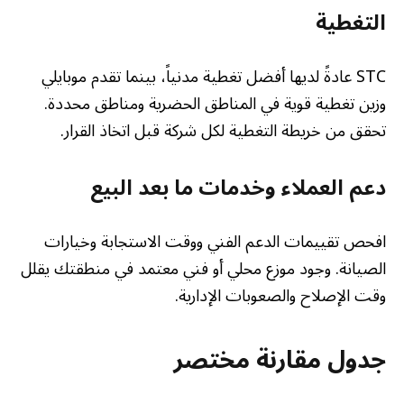
التغطية
STC عادةً لديها أفضل تغطية مدنياً، بينما تقدم موبايلي
وزين تغطية قوية في المناطق الحضرية ومناطق محددة.
تحقق من خريطة التغطية لكل شركة قبل اتخاذ القرار.
دعم العملاء وخدمات ما بعد البيع
افحص تقييمات الدعم الفني ووقت الاستجابة وخيارات
الصيانة. وجود موزع محلي أو فني معتمد في منطقتك يقلل
وقت الإصلاح والصعوبات الإدارية.
جدول مقارنة مختصر