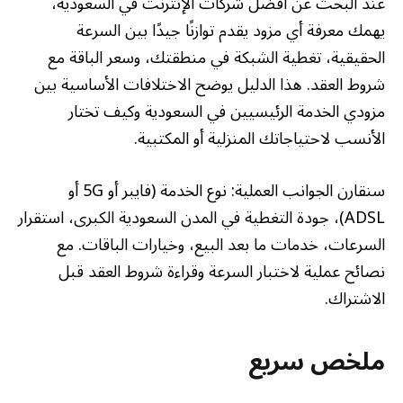
عند البحث عن أفضل شركات الإنترنت في السعودية،
يهمك معرفة أي مزود يقدم توازنًا جيدًا بين السرعة
الحقيقية، تغطية الشبكة في منطقتك، وسعر الباقة مع
شروط العقد. هذا الدليل يوضح الاختلافات الأساسية بين
مزودي الخدمة الرئيسيين في السعودية وكيف تختار
الأنسب لاحتياجاتك المنزلية أو المكتبية.
سنقارن الجوانب العملية: نوع الخدمة (فايبر أو 5G أو
ADSL)، جودة التغطية في المدن السعودية الكبرى، استقرار
السرعات، خدمات ما بعد البيع، وخيارات الباقات. مع
نصائح عملية لاختبار السرعة وقراءة شروط العقد قبل
الاشتراك.
ملخص سريع