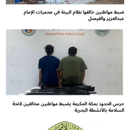
ضبط مواطنين خالفوا نظام البيئة في محميات الإمام
عبدالعزيز والفيصل
حرس الحدود بمكة المكرمة يضبط مواطنين مخالفين لائحة
السلامة بالأنشطة البحرية