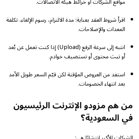
مواقع الشركات أو خرائط هيئة الاتصالات.
اقرأ شروط العقد بعناية: مدة الالتزام، رسوم الإلغاء، تكلفة
المعدات والإصلاحات.
انتبه إلى سرعة الرفع (Upload) إذا كنت تعمل عن بُعد
أو تبث محتوى أو تستضيف خوادم.
استفد من العروض المؤقتة لكن قيّم السعر طويل الأمد
بعد انتهاء الخصومات.
من هم مزودو الإنترنت الرئيسيون
في السعودية؟
الشركات الأكبر انتشارًا هي: