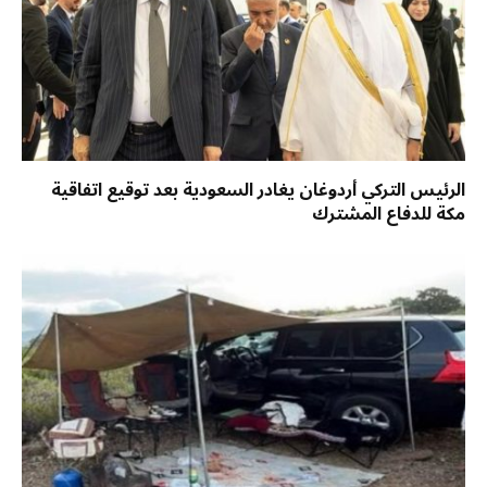
الرئيس التركي أردوغان يغادر السعودية بعد توقيع اتفاقية
مكة للدفاع المشترك