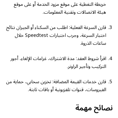
خريطة التغطية على موقع مزود الخدمة أو على موقع
هيئة الاتصالات وتقنية المعلومات.
قارن السرعة الفعلية: اطلب من السكناء أو الجيران نتائج
اختبار السرعة، وجرب اختبارات Speedtest خلال
ساعات الذروة.
اقرأ شروط العقد: مدة الاشتراك، غرامات الإلغاء، أجور
التركيب وتأجير الراوتر.
قارن خدمات القيمة المضافة: تخزين سحابي، حماية من
الفيروسات، قنوات تلفزيونية أو باقات ثابتة.
نصائح مهمة