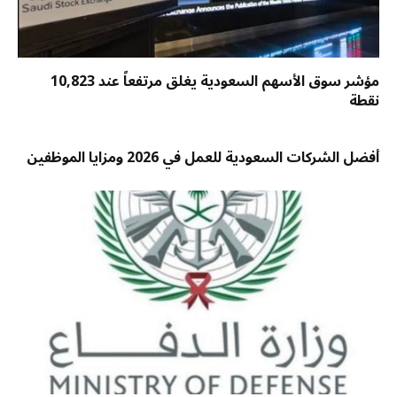
مؤشر سوق الأسهم السعودية يغلق مرتفعاً عند 10,823
نقطة
أفضل الشركات السعودية للعمل في 2026 ومزايا الموظفين