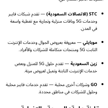
STC (الاتصالات السعودية)
— تقدم شبكات فايبر
وخدمات 5G وباقات منزلية وتجارية مع تغطية واسعة
في المدن.
موبايلي
— معروفة بعروض الجوال وخدمات الإنترنت
الثابت 5G ومنتجات متكاملة للشركات والأفراد.
زين السعودية
— تقدم حلول 5G للمنزل وبعض
خدمات الإنترنت الثابتة وتميل لعروض مرنة.
GO
وشركات أخرى محلية — تقدم خدمات فايبر محلية
وحلول للشركات في مناطق محددة.