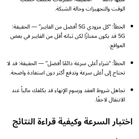
الوقت والتجهيزات وحالة الشبكة.
الخطأ: “كل مزودي 5G أفضل من الفايبر” — الحقيقة:
5G قد يكون ممتازًا لكن ثباته أقل من الفايبر في بعض
المواقع.
الخطأ: “شراء أعلى سرعة دائمًا أفضل” — الحقيقة: قد لا
تحتاج إلى أعلى سرعة وتدفع أكثر دون استفادة واضحة.
تجاهل شروط العقد ورسوم الإنهاء قد يكلفك مالياً عند
الانتقال لاحقًا.
اختبار السرعة وكيفية قراءة النتائج