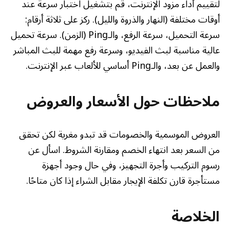
لتقييم أداء مزود الإنترنت، قم بتشغيل اختبار سرعة عند
أوقات مختلفة (النهار والذروة والليل). ركز على ثلاثة أرقام:
سرعة التحميل، سرعة الرفع، والـPing (الزمن). سرعة تحميل
عالية مناسبة لبث الفيديو، وسرعة رفع مهمة للبث المباشر
والعمل عن بعد، والـPing أساسي للألعاب عبر الإنترنت.
ملاحظات حول الأسعار والعروض
العروض الموسمية والخصومات قد تبدو مغرية لكن تحقق
من السعر بعد انتهاء الخصم ومقارنة الشروط. اسأل عن
رسوم التركيب وأجرة التجهيز، وفي حال وجود أجهزة
مستأجرة قارن تكلفة الإيجار مقابل الشراء إذا كان متاحًا.
الخلاصة