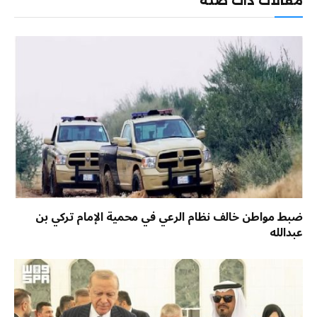
مقالات ذات صلة
ضبط مواطن خالف نظام الرعي في محمية الإمام تركي بن
عبدالله