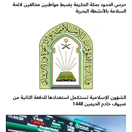
حرس الحدود بمكة المكرمة يضبط مواطنين مخالفين لائحة
السلامة بالأنشطة البحرية
الشؤون الإسلامية تستكمل استعدادها للدفعة الثانية من
ضيوف خادم الحرمين 1448