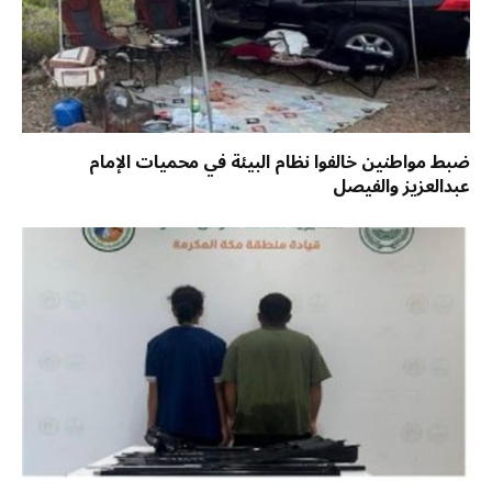
ضبط مواطنين خالفوا نظام البيئة في محميات الإمام
عبدالعزيز والفيصل