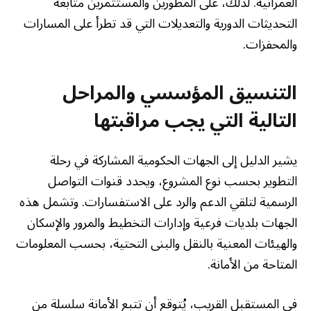
العمرانية. لذلك، على المطورين والمستثمرين متابعة
التحديثات الدورية والتعديلات التي قد تطرأ على المسارات
والمحفزات.
التنسيق المؤسسي والمراحل
التالية التي يجب مراقبتها
يشير الدليل إلى الجهات الحكومية المشاركة في رحلة
التطوير بحسب نوع المشروع، ويحدد قنوات التواصل
الرسمية لتلقي الدعم والرد على الاستفسارات. وتشمل هذه
الجهات بلديات فرعية وإدارات التخطيط والمرور والإسكان
والهيئات المعنية بالنقل والبنى التحتية، بحسب المعلومات
المتاحة من الأمانة.
في المستقبل القريب، يُتوقع أن تتبع الأمانة سلسلة من