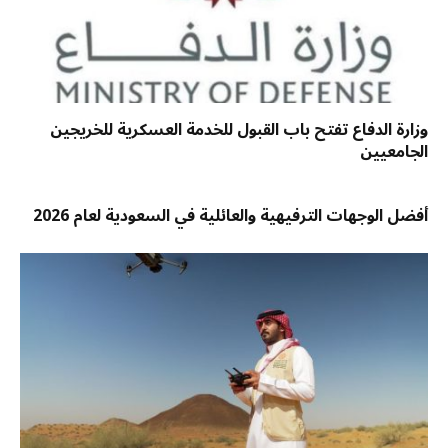
وزارة الدفاع تفتح باب القبول للخدمة العسكرية للخريجين
الجامعيين
أفضل الوجهات الترفيهية والعائلية في السعودية لعام 2026