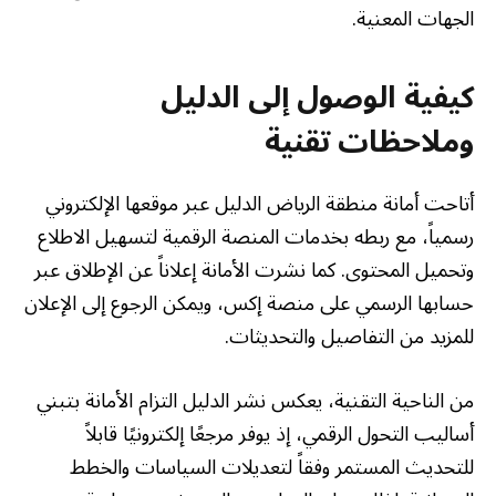
الجهات المعنية.
كيفية الوصول إلى الدليل
وملاحظات تقنية
أتاحت أمانة منطقة الرياض الدليل عبر موقعها الإلكتروني
رسمياً، مع ربطه بخدمات المنصة الرقمية لتسهيل الاطلاع
وتحميل المحتوى. كما نشرت الأمانة إعلاناً عن الإطلاق عبر
حسابها الرسمي على منصة إكس، ويمكن الرجوع إلى الإعلان
للمزيد من التفاصيل والتحديثات.
من الناحية التقنية، يعكس نشر الدليل التزام الأمانة بتبني
أساليب التحول الرقمي، إذ يوفر مرجعًا إلكترونيًا قابلاً
للتحديث المستمر وفقاً لتعديلات السياسات والخطط