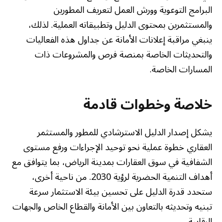
البرامج التوعوية وورش العمل لتعريف المطورين
والمستثمرين بمحتوى الدليل وتطبيقاته العملية. لذلك،
ينبغي مراقبة إعلانات الأمانة عن جداول هذه الفعاليات
والتحديثات الخاصة بمنصة فرص والمشروعات ذات
المسارات الخاصة.
خلاصة وخطوات قادمة
يشكل إصدار الدليل الاسترشادي للمطور والمستثمر
العقاري خطوة عملية نحو توحيد الإجراءات ورفع مستوى
الشفافية في سوق العقارات بمدينة الرياض، بما يتوافق مع
أهداف التنمية الحضرية لرؤية 2030. من ناحية أخرى،
ستحدد قدرة الدليل على تحسين بيئة الاستثمار سرعة
تبنيه وتحديثه بالتعاون بين الأمانة والقطاع الخاص والجهات
الرقابية.