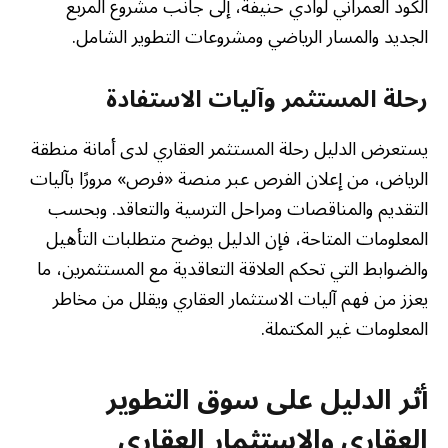
الكود العمراني لوادي حنيفة، إلى جانب مشروع المربع
الجديد والمسار الرياضي ومشروعات التطوير الشامل.
رحلة المستثمر وآليات الاستفادة
يستعرض الدليل رحلة المستثمر العقاري لدى أمانة منطقة
الرياض، من إعلان الفرص عبر منصة «فرص» مرورًا بآليات
التقديم والمناقصات ومراحل الترسية والتعاقد. وبحسب
المعلومات المتاحة، فإن الدليل يوضح متطلبات التأهيل
والضوابط التي تحكم العلاقة التعاقدية مع المستثمرين، ما
يعزز من فهم آليات الاستثمار العقاري ويقلل من مخاطر
المعلومات غير المكتملة.
أثر الدليل على سوق التطوير
العقاري والاستثمار العقاري