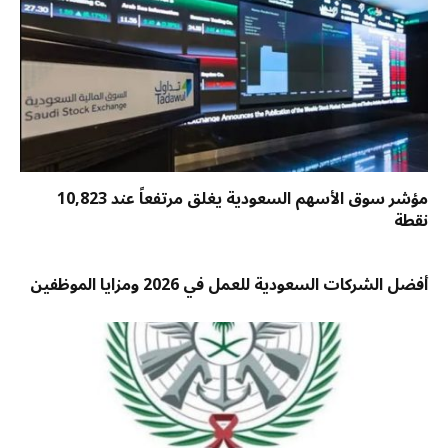
مؤشر سوق الأسهم السعودية يغلق مرتفعاً عند 10,823
نقطة
أفضل الشركات السعودية للعمل في 2026 ومزايا الموظفين