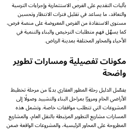
بآليات التقديم على الفرص الاستثمارية وإجراءات الترسية
والتعاقد، ما يساعد في تقليل فترات الانتظار وتحسين
مستوى الاستفادة من الفرص المعروضة على منصة فرص،
كما يسهّل فهم متطلبات الترخيص والبناء والتنمية في
الأحياء والمحاور المختلفة بمدينة الرياض.
مكونات تفصيلية ومسارات تطوير
واضحة
يفصّل الدليل رحلة المطور العقاري بدءًا من مرحلة تخطيط
الأراضي الخام ومرورًا بمراحل البناء والتشييد وصولًا إلى
المشروعات التي تتطلب موافقات خاصة. وتشمل هذه
المسارات مشاريع التطوير المرتبطة بالنقل العام، والمشاريع
المطروحة على المحاور الرئيسية، والمشروعات الواقعة ضمن