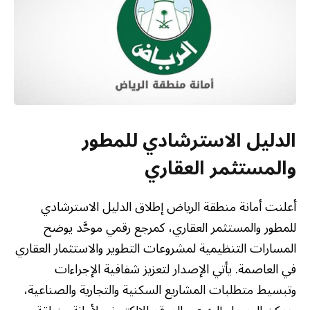
الدليل الاسترشادي للمطور
والمستثمر العقاري
أعلنت أمانة منطقة الرياض إطلاق الدليل الاسترشادي
للمطور والمستثمر العقاري، كمرجع رقمي موحَّد يوضح
المسارات التنظيمية لمشروعات التطوير والاستثمار العقاري
في العاصمة. يأتي الإصدار لتعزيز شفافية الإجراءات
وتبسيط متطلبات المشاريع السكنية والتجارية والصناعية،