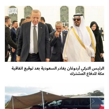
الرئيس التركي أردوغان يغادر السعودية بعد توقيع اتفاقية
مكة للدفاع المشترك