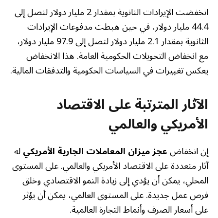
انخفضت الإيرادات الثانوية بمقدار 2 مليار دولار لتصل إلى
44.4 مليار دولار، في حين هبطت مدفوعات الإيرادات
الثانوية بمقدار 2.1 مليار دولار لتصل إلى 97.9 مليار دولار،
مع انخفاض التحويلات الحكومية العامة. هذا الانخفاض
يعكس تغييرات في السياسات الحكومية والتدفقات المالية.
الآثار المترتبة على الاقتصاد
الأمريكي والعالمي
إن انخفاض
عجز ميزان المعاملات الجارية الأمريكي
له
آثار متعددة على الاقتصاد الأمريكي والعالمي. على المستوى
المحلي، يمكن أن يؤدي إلى زيادة النمو الاقتصادي وخلق
فرص عمل جديدة. على المستوى العالمي، يمكن أن يؤثر
على أسعار الصرف وأنماط التجارة العالمية.