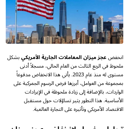
انخفض
عجز ميزان المعاملات الجارية الأمريكي
بشكل
ملحوظ في الربع الثالث من العام الحالي، مسجلاً أدنى
مستوى له منذ عام 2023. يأتي هذا الانخفاض مدفوعاً
بمجموعة من العوامل، أبرزها فرض الرسوم الجمركية على
الواردات، بالإضافة إلى زيادة ملحوظة في الإيرادات
الأساسية. هذا التطور يثير تساؤلات حول مستقبل
الاقتصاد الأمريكي وتأثيره على التجارة العالمية.