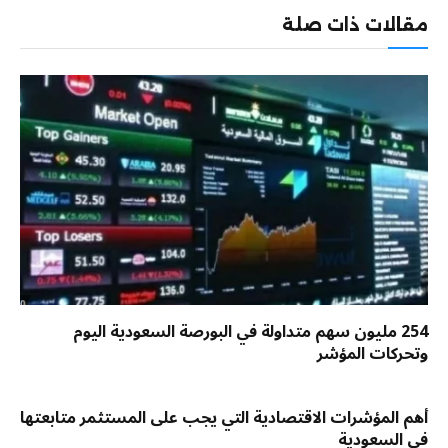
مقالات ذات صلة
254 مليون سهم متداولة في البورصة السعودية اليوم
وتحركات المؤشر
أهم المؤشرات الاقتصادية التي يجب على المستثمر متابعتها
في السعودية