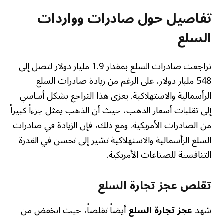
تفاصيل حول صادرات وواردات
السلع
تراجعت صادرات السلع بمقدار 1.9 مليار دولار لتصل إلى
548 مليار دولار، على الرغم من زيادة صادرات السلع
الرأسمالية والاستهلاكية. يعزى هذا التراجع بشكل أساسي
إلى تقلبات أسعار الذهب، حيث أن الذهب يمثل جزءاً كبيراً
من الصادرات الأمريكية. ومع ذلك، فإن الزيادة في صادرات
السلع الرأسمالية والاستهلاكية تشير إلى تحسن في القدرة
التنافسية للصناعات الأمريكية.
تقلص عجز تجارة السلع
شهد
عجز تجارة السلع
أيضاً تقلصاً، حيث انخفض من