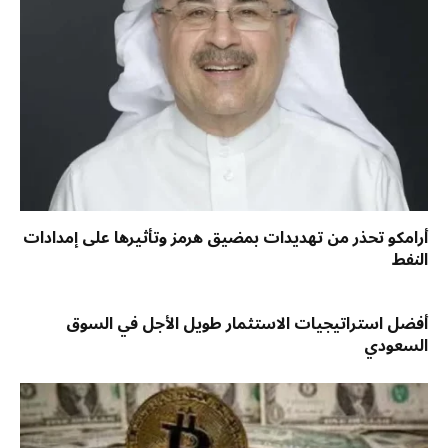
أرامكو تحذر من تهديدات بمضيق هرمز وتأثيرها على إمدادات
النفط
أفضل استراتيجيات الاستثمار طويل الأجل في السوق
السعودي