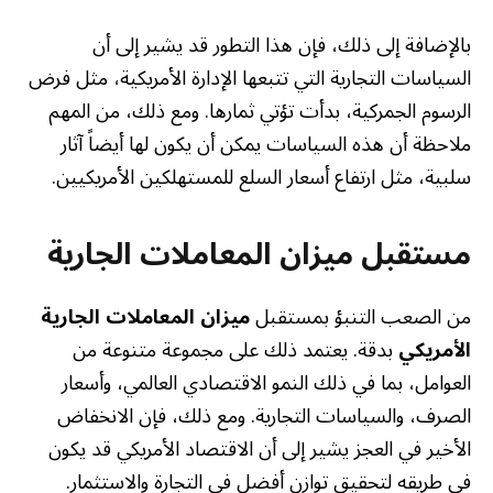
بالإضافة إلى ذلك، فإن هذا التطور قد يشير إلى أن
السياسات التجارية التي تتبعها الإدارة الأمريكية، مثل فرض
الرسوم الجمركية، بدأت تؤتي ثمارها. ومع ذلك، من المهم
ملاحظة أن هذه السياسات يمكن أن يكون لها أيضاً آثار
سلبية، مثل ارتفاع أسعار السلع للمستهلكين الأمريكيين.
مستقبل ميزان المعاملات الجارية
من الصعب التنبؤ بمستقبل
ميزان المعاملات الجارية
الأمريكي
بدقة. يعتمد ذلك على مجموعة متنوعة من
العوامل، بما في ذلك النمو الاقتصادي العالمي، وأسعار
الصرف، والسياسات التجارية. ومع ذلك، فإن الانخفاض
الأخير في العجز يشير إلى أن الاقتصاد الأمريكي قد يكون
في طريقه لتحقيق توازن أفضل في التجارة والاستثمار.