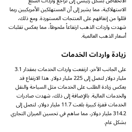
الانخفاض بشكل رئيسي إلى تراجع واردات السلع
الاستهلاكية، مما يشير إلى أن المستهلكين الأمريكيين ربما
قللوا من إنفاقهم على المنتجات المستوردة. ومع ذلك،
شهدت واردات الذهب ارتفاعاً ملحوظاً، مما يعكس تقلبات
أسعار الذهب العالمية.
زيادة واردات الخدمات
على الجانب الآخر، ارتفعت واردات الخدمات بمقدار 3.1
مليار دولار لتصل إلى 225 مليار دولار. هذا الارتفاع قد
يعكس زيادة الطلب على الخدمات مثل السياحة والنقل
والخدمات المالية. بالإضافة إلى ذلك، شهدت صادرات
الخدمات قفزة كبيرة بلغت 11.7 مليار دولار، لتصل إلى
314.2 مليار دولار، مما ساهم في تحسين الميزان التجاري
بشكل عام.