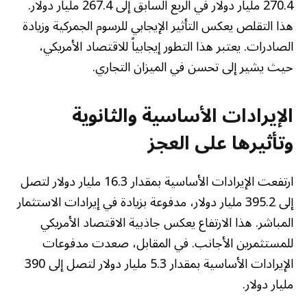
270.4 مليار دولار في الربع السابق إلى 267.4 مليار دولار.
هذا التقلص يعكس التأثير الإيجابي للرسوم الجمركية وزيادة
الصادرات. يعتبر هذا التطور إيجابياً للاقتصاد الأمريكي،
حيث يشير إلى تحسن في الميزان التجاري.
الإيرادات الأساسية والثانوية
وتأثيرها على العجز
ارتفعت الإيرادات الأساسية بمقدار 16.3 مليار دولار لتصل
إلى 395.2 مليار دولار، مدفوعة بزيادة في إيرادات الاستثمار
المباشر. هذا الارتفاع يعكس جاذبية الاقتصاد الأمريكي
للمستثمرين الأجانب. في المقابل، صعدت مدفوعات
الإيرادات الأساسية بمقدار 5.3 مليار دولار لتصل إلى 390
مليار دولار.