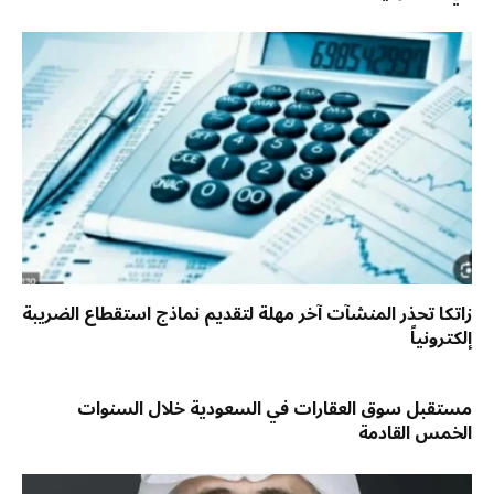
زاتكا تحذر المنشآت آخر مهلة لتقديم نماذج استقطاع الضريبة
إلكترونياً
مستقبل سوق العقارات في السعودية خلال السنوات
الخمس القادمة