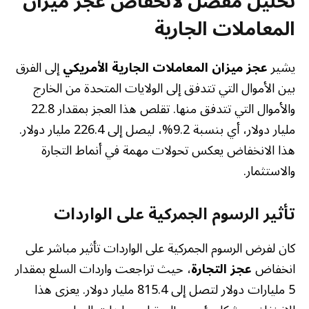
تحليل مفصل لانخفاض عجز ميزان
المعاملات الجارية
يشير
عجز ميزان المعاملات الجارية الأمريكي
إلى الفرق
بين الأموال التي تتدفق إلى الولايات المتحدة من الخارج
والأموال التي تتدفق منها. تقلص هذا العجز بمقدار 22.8
مليار دولار، أي بنسبة 9.2%، ليصل إلى 226.4 مليار دولار.
هذا الانخفاض يعكس تحولات مهمة في أنماط التجارة
والاستثمار.
تأثير الرسوم الجمركية على الواردات
كان لفرض الرسوم الجمركية على الواردات تأثير مباشر على
انخفاض
عجز التجارة
، حيث تراجعت واردات السلع بمقدار
5 مليارات دولار لتصل إلى 815.4 مليار دولار. يعزى هذا