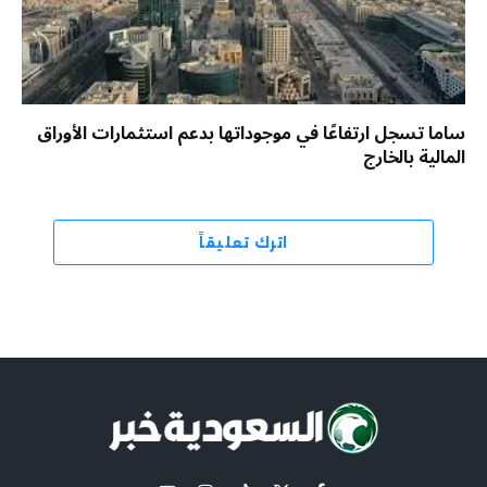
ساما تسجل ارتفاعًا في موجوداتها بدعم استثمارات الأوراق
المالية بالخارج
اترك تعليقاً