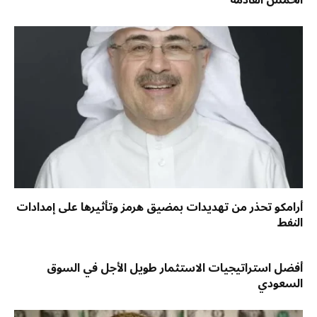
أرامكو تحذر من تهديدات بمضيق هرمز وتأثيرها على إمدادات
النفط
أفضل استراتيجيات الاستثمار طويل الأجل في السوق
السعودي