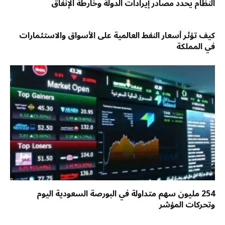
النظام يحدد مصادر إيرادات الدولة وخارطة الإنفاق
كيف تؤثر أسعار النفط العالمية على الأسواق والاستثمارات
في المملكة
254 مليون سهم متداولة في البورصة السعودية اليوم
وتحركات المؤشر