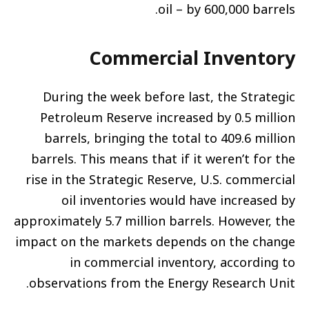
oil – by 600,000 barrels.
Commercial Inventory
During the week before last, the Strategic
Petroleum Reserve increased by 0.5 million
barrels, bringing the total to 409.6 million
barrels. This means that if it weren’t for the
rise in the Strategic Reserve, U.S. commercial
oil inventories would have increased by
approximately 5.7 million barrels. However, the
impact on the markets depends on the change
in commercial inventory, according to
observations from the Energy Research Unit.