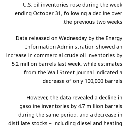
U.S. oil inventories rose during the week
ending October 31, following a decline over
the previous two weeks.
Data released on Wednesday by the Energy
Information Administration showed an
increase in commercial crude oil inventories by
5.2 million barrels last week, while estimates
from the Wall Street Journal indicated a
decrease of only 100,000 barrels.
However, the data revealed a decline in
gasoline inventories by 4.7 million barrels
during the same period, and a decrease in
distillate stocks – including diesel and heating