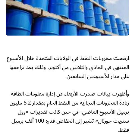
ارتفعت مخزونات النفط في الولايات المتحدة خلال الأسبوع
المنتهي في الحادي والثلاثين من أكتوبر، وذلك بعد تراجعها
على مدار الأسبوعين السابقين.
وأظهرت بيانات صدرت الأربعاء عن إدارة معلومات الطاقة،
زيادة المخزونات التجارية من النفط الخام بمقدار 5.2 مليون
برميل الأسبوع الماضي، في حين كانت تقديرات «وول
ستريت جورنال» تشير إلى انخفاض قدره 100 ألف برميل
فقط.