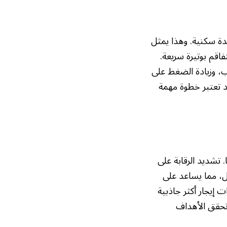
 الإسباني، يبلغ عجز المساكن في البلاد حوالي 700 ألف وحدة سكنية. وهذا يمثل
ما يؤكد على أن الأزمة تتفاقم بوتيرة سريعة.
ب، وزيادة الضغط على
 سكنية جديدة في مدريد تعتبر خطوة مهمة
 تشديد الرقابة على
ل، مما يساعد على
 إيجار أكثر جاذبية
 تحقق الأهداف