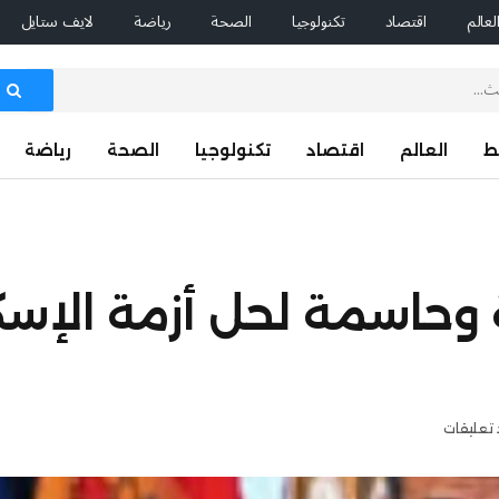
لعالم
اقتصاد
تكنولوجيا
الصحة
رياضة
لايف ستايل
ط
العالم
اقتصاد
تكنولوجيا
الصحة
رياضة
ة وحاسمة لحل أزمة الإسكا
 تعليقات