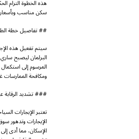
هذه الخطوة التزام الح
سكن مناسب وبأسعار م
## تفاصيل خطة الطوا
سيتم تفعيل هذه الإجرا
البرلمان ليصبح ساري 
المرسوم إلى استكمال 
ومكافحة الممارسات غير
### تشديد الرقابة عل
تعتبر الإيجارات السيا
الإيجارات وتدهور سوق 
الإسكان، مما أدى إلى