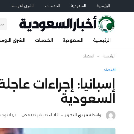
الرئيسية
السعودية
الخدمات
الشرق الاوسط
ا
الرئيسية
السعودية
الخدمات
الشرق الاوس
الرئيسية
»
اقتصاد
اقتصاد
إسبانيا: إجراءات عاجل
السعودية
بواسطة
فريق التحرير
الثلاثاء 13 يناير 6:03 ص
لا توجد