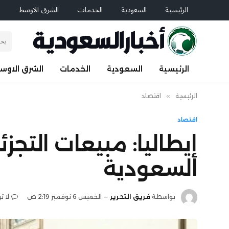
الرئيسية
السعودية
الخدمات
الشرق الاوسط
ا
الرئيسية
السعودية
الخدمات
الشرق الاوس
الرئيسية
»
اقتصاد
اقتصاد
إيطاليا: مبيعات التجز
السعودية
بواسطة
فريق التحرير
الخميس 6 نوفمبر 2:19 ص
لا ت