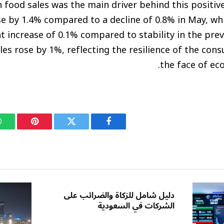
n food sales was the main driver behind this positi
se by 1.4% compared to a decline of 0.8% in May, wh
ht increase of 0.1% compared to stability in the pre
sales rose by 1%, reflecting the resilience of the con
the face of ec
فيسبوك
تويتر
بينتيريست
دليل شامل للزكاة والضرائب على
الشركات في السعودية