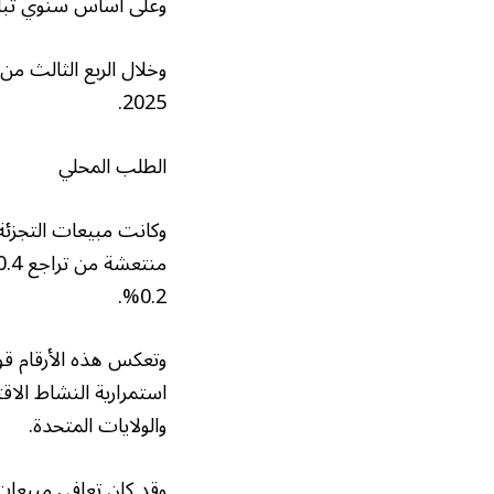
وعلى أساس سنوي تباطأ نمو مبيعات التجز
2025.
الطلب المحلي
0.2%.
وتعكس هذه الأرقام قوة
استمرارية النشاط الاق
والولايات المتحدة.