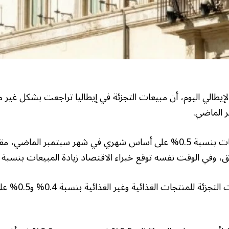
يطالي اليوم، أن مبيعات التجزئة في إيطاليا تراجعت بشكل غير مت
ر الماضي.
وتراجعت قيمة المبيعات بنسبة 0.5% على أساس شهري في شهر سبتمبر الما
وتراجعت قيمة مبيعات التج