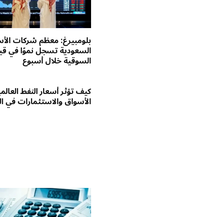
بلومبيرغ: معظم شركات الأ
السعودية تسجل نموًا في قي
السوقية خلال أسبوع
كيف تؤثر أسعار النفط العالم
الأسواق والاستثمارات في ا