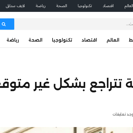
لعالم
اقتصاد
تكنولوجيا
الصحة
رياضة
لايف ستايل
ط
العالم
اقتصاد
تكنولوجيا
الصحة
رياضة
ئة تتراجع بشكل غير متوقع 
وجد تعليقات