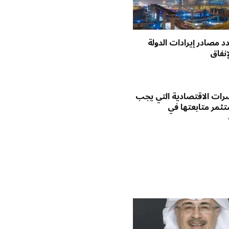
د مصادر إيرادات الدولة
إنفاق
رات الاقتصادية التي يجب
ثمر متابعتها في