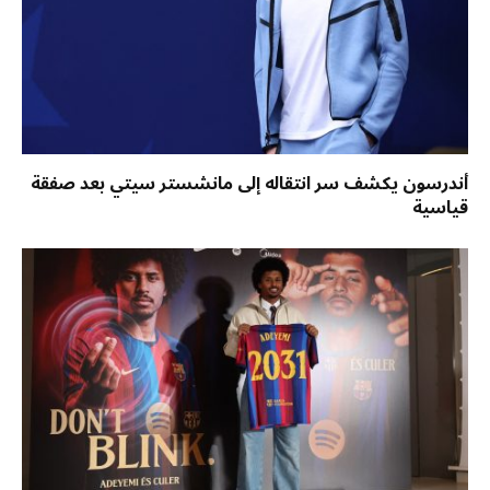
أندرسون يكشف سر انتقاله إلى مانشستر سيتي بعد صفقة
قياسية