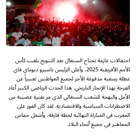
احتفالات عارمة تجتاح السنغال بعد التتويج بلقب كأس
الأمم الأفريقية 2025، وأعلن الرئيس باسيرو ديوماي فاي
عطلة رسمية مدفوعة الأجر لجميع المواطنين تعبيراً عن
الفرحة بهذا الإنجاز التاريخي. هذا الحدث الرياضي الكبير أعاد
الأمل والبهجة للشعب السنغالي الذي مر بفترة عصيبة من
الاضطرابات السياسية والاقتصادية. لقد كان الفوز على
المغرب في المباراة النهائية لحظة فارقة، وأشعل حماس
الجماهير في جميع أنحاء البلاد.