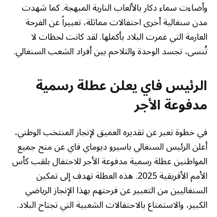
وأضاءت سماء دكار بالألعاب النارية المبهجة. كما شهدت
مدن سنغالية أخرى احتفالات مماثلة، تعبيراً عن الفرحة
العارمة التي غمرت البلاد بأكملها. لقد كانت لحظات لا
تُنسى، تجسد الوحدة والتلاحم بين أفراد الشعب السنغالي.
الرئيس فاي يعلن عطلة رسمية
مدفوعة الأجر
في خطوة تعبر عن تقديره العميق لإنجاز المنتخب الوطني،
أعلن الرئيس السنغالي باسيرو ديوماي فاي عن منح جميع
المواطنين عطلة رسمية مدفوعة الأجر للاحتفال بلقب كأس
الأمم الأفريقية 2025. هذه العطلة تهدف إلى تمكين
السنغاليين من التعبير عن فرحتهم بهذا الإنجاز الرياضي
الكبير، والاستمتاع بالاحتفالات الشعبية التي تجتاح البلاد.