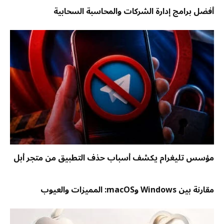
أفضل برامج إدارة الشركات والمحاسبة السحابية
مؤسس تليغرام يكشف أسباب حذف التطبيق من متجر أبل
مقارنة بين Windows وmacOS: المميزات والعيوب