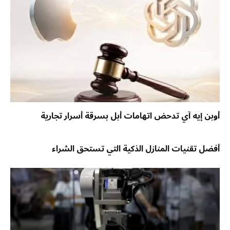
أوبن إيه آي تدحض اتهامات أبل بسرقة أسرار تجارية
أفضل تقنيات المنازل الذكية التي تستحق الشراء