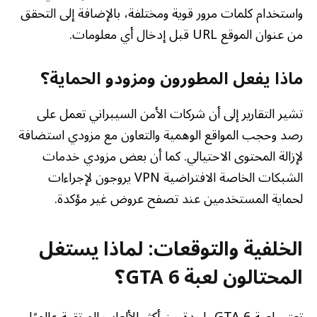
واستخدام كلمات مرور قوية ومختلفة، بالإضافة إلى التحقق
من عنوان الموقع URL قبل إدخال أي معلومات.
ماذا يفعل المطورون ومزودو الحماية؟
تشير التقارير إلى أن شركات الأمن السيبراني تعمل على
رصد وحجب المواقع الوهمية والتعاون مع مزودي استضافة
لإزالة المحتوى الاحتيالي. كما أن بعض مزودي خدمات
الشبكات الخاصة الافتراضية VPN يروجون لإجراءات
لحماية المستخدمين عند تصفح عروض غير مؤكدة.
الخلفية والتوقعات: لماذا يستغل
المحتالون لعبة GTA 6؟