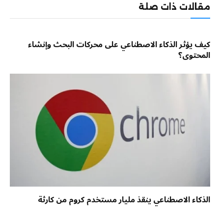
مقالات ذات صلة
كيف يؤثر الذكاء الاصطناعي على محركات البحث وإنشاء
المحتوى؟
الذكاء الاصطناعي ينقذ مليار مستخدم كروم من كارثة