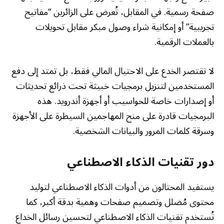
صفحة رسمية. في المقابل، تُعرض على الزائرين “مفاتيح
تجريبية” أو إمكانية شراء وصول مبكر مقابل تحويلات
بالعملات الرقمية.
لا تقتصر الخدع على الاحتيال المالي فقط، بل تمتد إلى دفع
المستخدمين لتنزيل برمجيات خبيثة تحت ذرائع تحديثات
أو إصدارات خاصة للحواسيب أو أجهزة أندرويد. هذه
البرمجيات قادرة على منح المهاجمين السيطرة على الأجهزة
وسرقة كلمات المرور والبيانات الشخصية.
دور تقنيات الذكاء الاصطناعي
يستفيد المحتالون من أدوات الذكاء الاصطناعي لتوليد
محتوى مُضلل وتصميم صفحات وهمية بدقة أكبر، كما
تُستخدم تقنيات الذكاء الاصطناعي لتحسين رسائل الخداع