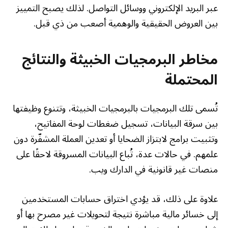
عبر البريد الإلكتروني ووسائل التواصل. لذلك يصبح التمييز
بين العروض الحقيقية والوهمية أصعب من ذي قبل.
مخاطر البرمجيات الخبيثة والنتائج
المحتملة
تُسمى تلك البرمجيات بالبرمجيات الخبيثة، وتتنوع وظيفتها
بين سرقة البيانات، تسجيل ضغطات لوحة المفاتيح،
وتثبيت برامج لابتزاز الضحايا أو تعدين العملة المشفّرة دون
علمهم. في حالات عدة، تُباع البيانات المسروقة لاحقًا على
منصات غير قانونية في الدارك ويب.
علاوة على ذلك، قد يؤدي اختراق حسابات المستخدمين
إلى خسائر مالية مباشرة نتيجة لتحويلات غير مصرح بها أو