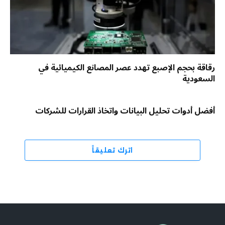
رقاقة بحجم الإصبع تهدد عصر المصانع الكيميائية في
السعودية
أفضل أدوات تحليل البيانات واتخاذ القرارات للشركات
اترك تعليقاً