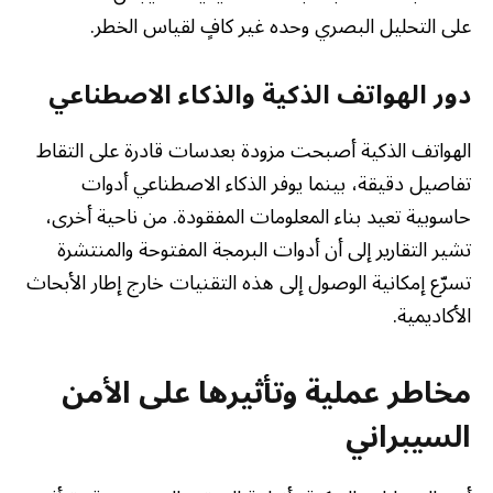
على التحليل البصري وحده غير كافٍ لقياس الخطر.
دور الهواتف الذكية والذكاء الاصطناعي
الهواتف الذكية أصبحت مزودة بعدسات قادرة على التقاط
تفاصيل دقيقة، بينما يوفر الذكاء الاصطناعي أدوات
حاسوبية تعيد بناء المعلومات المفقودة. من ناحية أخرى،
تشير التقارير إلى أن أدوات البرمجة المفتوحة والمنتشرة
تسرّع إمكانية الوصول إلى هذه التقنيات خارج إطار الأبحاث
الأكاديمية.
مخاطر عملية وتأثيرها على الأمن
السيبراني