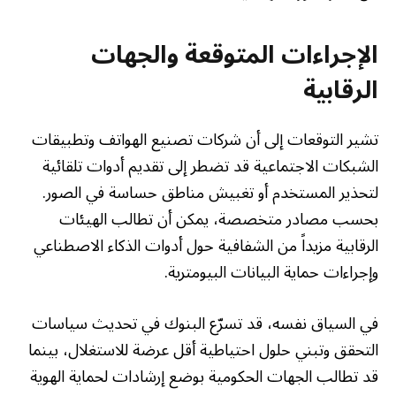
الإجراءات المتوقعة والجهات
الرقابية
تشير التوقعات إلى أن شركات تصنيع الهواتف وتطبيقات
الشبكات الاجتماعية قد تضطر إلى تقديم أدوات تلقائية
لتحذير المستخدم أو تغبيش مناطق حساسة في الصور.
بحسب مصادر متخصصة، يمكن أن تطالب الهيئات
الرقابية مزيداً من الشفافية حول أدوات الذكاء الاصطناعي
وإجراءات حماية البيانات البيومترية.
في السياق نفسه، قد تسرّع البنوك في تحديث سياسات
التحقق وتبني حلول احتياطية أقل عرضة للاستغلال، بينما
قد تطالب الجهات الحكومية بوضع إرشادات لحماية الهوية