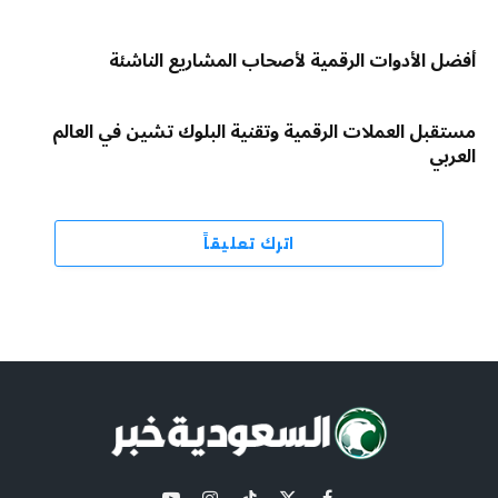
أفضل الأدوات الرقمية لأصحاب المشاريع الناشئة
مستقبل العملات الرقمية وتقنية البلوك تشين في العالم
العربي
اترك تعليقاً