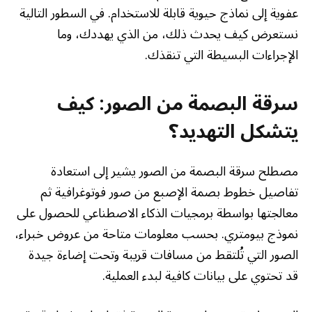
عفوية إلى نماذج حيوية قابلة للاستخدام. في السطور التالية
نستعرض كيف يحدث ذلك، من الذي يهددك، وما
الإجراءات البسيطة التي تنقذك.
سرقة البصمة من الصور: كيف
يتشكل التهديد؟
مصطلح سرقة البصمة من الصور يشير إلى استعادة
تفاصيل خطوط بصمة الإصبع من صور فوتوغرافية ثم
معالجتها بواسطة برمجيات الذكاء الاصطناعي للحصول على
نموذج بيومتري. بحسب معلومات متاحة من عروض خبراء،
الصور التي تُلتقط من مسافات قريبة وتحت إضاءة جيدة
قد تحتوي على بيانات كافية لبدء العملية.