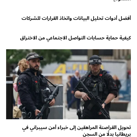
أفضل أدوات تحليل البيانات واتخاذ القرارات للشركات
كيفية حماية حسابات التواصل الاجتماعي من الاختراق
تحويل القراصنة المراهقين إلى خبراء أمن سيبراني في
بريطانيا بدلًا من السجن