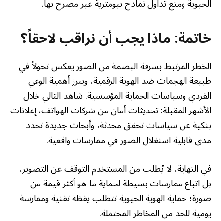
الحيوية ومنع تداول نماذج بيومترية غير مصرح بها.
خاتمة: ماذا يجب أن نراقب لاحقاً؟
الخطر المرتبط بسرقة البصمة من الصور يعكس تحولاً في
طبيعة الهجمات ضد الهوية الرقمية، ويبرز أهمية الوعي
الفردي وسياسات الحماية المؤسسية. شاهد التالي خلال
الأشهر المقبلة: تحديثات أمان من شركات الهواتف، إعلانات
بنكية عن سياسات تحقق محدثة، وأبحاث جديدة تحدد
مدى قابلية استغلال الصور في ممارسات واقعية.
في النهاية، لا يُطلب من المستخدم التوقف عن التصوير،
بل اتباع ممارسات بسيطة لحماية ما هو أكثر قيمة من
صورة؛ حماية الهوية الحيوية تتطلب يقظة تقنية وممارسة
يومية للحد من المخاطر المحتملة.