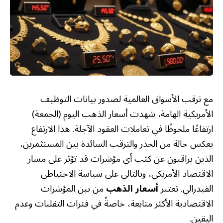
مع ترقب الأسواق العالمية لصدور بيانات التوظيف
الأمريكية الهامة، شهدت أسعار الذهب اليوم (الجمعة)
ارتفاعًا ملحوظًا في تعاملات العقود الآجلة. هذا الارتفاع
يعكس حالة من الحذر والترقب السائدة بين المستثمرين،
الذين يراقبون عن كثب أي مؤشرات قد تؤثر على مسار
الاقتصاد الأمريكي، وبالتالي على سياسة الاحتياطي
الفيدرالي. تعتبر
أسعار الذهب
من بين المؤشرات
الاقتصادية الأكثر متابعة، خاصةً في فترات التقلبات وعدم
اليقين.