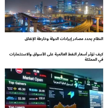
النظام يحدد مصادر إيرادات الدولة وخارطة الإنفاق
كيف تؤثر أسعار النفط العالمية على الأسواق والاستثمارات
في المملكة