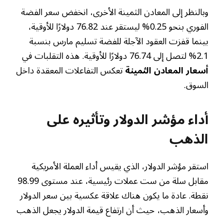
وبالنظر إلى المعادن الثمينة الأخرى، انخفض سعر الفضة
الفوري بنحو 0.25% ليستقر عند 76.82 دولارًا للأوقية،
بينما قفزت العقود الآجلة للفضة تسليم مارس بنسبة
2.1% لتصل إلى 76.74 دولارًا للأوقية. هذه التقلبات في
أسعار المعادن الثمينة
تعكس التفاعلات المعقدة داخل
السوق.
أداء مؤشر الدولار وتأثيره على
الذهب
استقر مؤشر الدولار، الذي يقيس أداء العملة الأمريكية
مقابل سلة من ست عملات رئيسية، عند مستوى 98.99
نقطة. عادة ما يكون هناك علاقة عكسية بين سعر الدولار
وأسعار الذهب، حيث أن ارتفاع قيمة الدولار يجعل الذهب