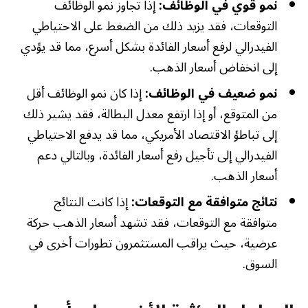
نمو قوي في الوظائف:
إذا تجاوز نمو الوظائف
التوقعات، فقد يزيد ذلك من الضغط على الاحتياطي
الفيدرالي لرفع أسعار الفائدة بشكل أسرع، مما قد يؤدي
إلى انخفاض أسعار الذهب.
نمو ضعيف في الوظائف:
إذا كان نمو الوظائف أقل
من المتوقع، أو إذا ارتفع معدل البطالة، فقد يشير ذلك
إلى تباطؤ الاقتصاد الأمريكي، مما قد يدفع الاحتياطي
الفيدرالي إلى تأجيل رفع أسعار الفائدة، وبالتالي دعم
أسعار الذهب.
نتائج متوافقة مع التوقعات:
إذا كانت النتائج
متوافقة مع التوقعات، فقد تشهد أسعار الذهب حركة
عرضية، حيث يراقب المستثمرون تطورات أخرى في
السوق.