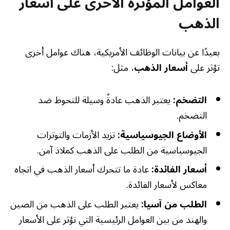
العوامل المؤثرة الأخرى على أسعار
الذهب
بعيدًا عن بيانات الوظائف الأمريكية، هناك عوامل أخرى
تؤثر على
أسعار الذهب
، مثل:
التضخم:
يعتبر الذهب عادةً وسيلة للتحوط ضد
التضخم.
الأوضاع الجيوسياسية:
تزيد الأزمات والتوترات
الجيوسياسية من الطلب على الذهب كملاذ آمن.
أسعار الفائدة:
عادة ما تتحرك أسعار الذهب في اتجاه
معاكس لأسعار الفائدة.
الطلب من آسيا:
يعتبر الطلب على الذهب من الصين
والهند من بين العوامل الرئيسية التي تؤثر على الأسعار