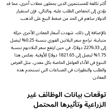
أكثر تكلفة للمستثمرين الذين يحملون عملات أخرى، مما قد
يؤدي إلى انخفاض الطلب عليه. وبالتالي، فإن استقرار
الدولار ساهم في الحد من ضغط البيع على الذهب.
بالإضافة إلى ذلك، شهدت أسعار المعادن الأخرى حركة
متباينة. تراجع سعر البلاتين الفوري بنسبة 0.25% ليصل
إلى 2276.33 دولارًا، في حين ارتفع سعر البلاديوم بنسبة
1.75% ليصل إلى 1821.65 دولارًا للأوقية. يعكس هذا
التنوع في الأداء العوامل الخاصة بكل معدن، مثل العرض
والطلب والتطورات في الصناعات التي تستخدم هذه
المعادن.
توقعات بيانات الوظائف غير
الزراعية وتأثيرها المحتمل