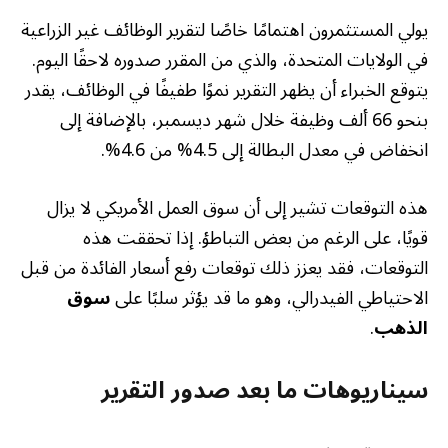
يولي المستثمرون اهتمامًا خاصًا لتقرير الوظائف غير الزراعية
في الولايات المتحدة، والذي من المقرر صدوره لاحقًا اليوم.
يتوقع الخبراء أن يظهر التقرير نموًا طفيفًا في الوظائف، يقدر
بنحو 66 ألف وظيفة خلال شهر ديسمبر، بالإضافة إلى
انخفاض في معدل البطالة إلى 4.5% من 4.6%.
هذه التوقعات تشير إلى أن سوق العمل الأمريكي لا يزال
قويًا، على الرغم من بعض التباطؤ. إذا تحققت هذه
التوقعات، فقد يعزز ذلك توقعات رفع أسعار الفائدة من قبل
الاحتياطي الفيدرالي، وهو ما قد يؤثر سلبًا على
سوق
الذهب
.
سيناريوهات ما بعد صدور التقرير