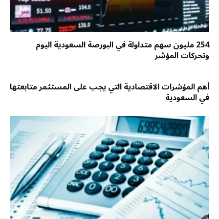
254 مليون سهم متداولة في البورصة السعودية اليوم
وتحركات المؤشر
أهم المؤشرات الاقتصادية التي يجب على المستثمر متابعتها
في السعودية